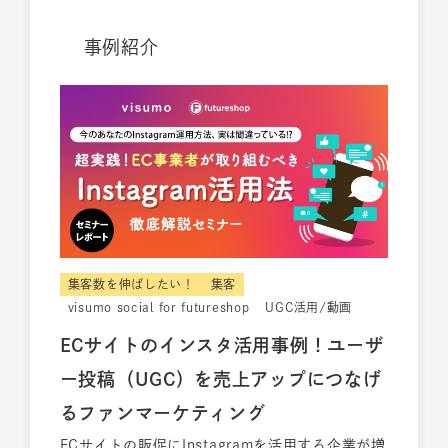
事例紹介
集客数を伸ばしたい！
集客
visumo social for futureshop
UGC活用/動画
ECサイトのインスタ活用事例！ユーザ
ー投稿（UGC）を売上アップにつなげ
るファンマーケティング
ECサイトの販促にInstagramを活用する企業が増