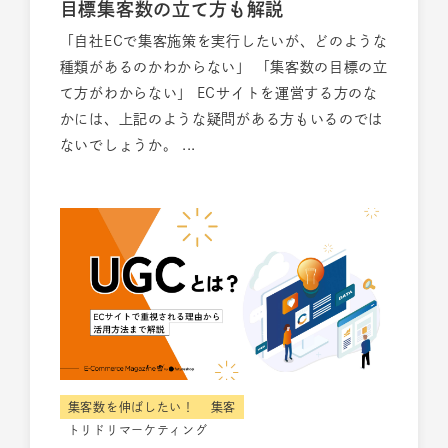
目標集客数の立て方も解説
「自社ECで集客施策を実行したいが、どのような
種類があるのかわからない」 「集客数の目標の立
て方がわからない」 ECサイトを運営する方のな
かには、上記のような疑問がある方もいるのでは
ないでしょうか。 ...
集客数を伸ばしたい！
集客
トリドリマーケティング