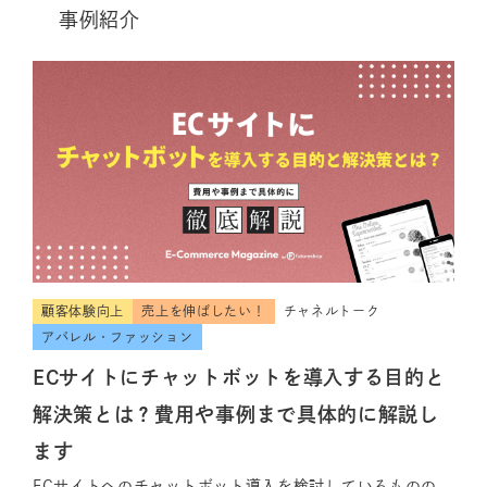
事例紹介
顧客体験向上
売上を伸ばしたい！
チャネルトーク
アパレル・ファッション
ECサイトにチャットボットを導入する目的と
解決策とは？費用や事例まで具体的に解説し
ます
ECサイトへのチャットボット導入を検討しているものの、