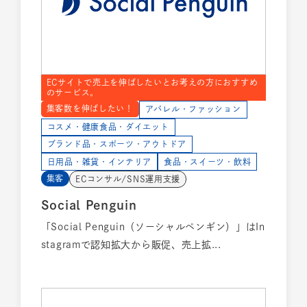
ECサイトで売上を伸ばしたいとお考えの方におすすめ
のサービス。
集客数を伸ばしたい！
アパレル・ファッション
コスメ・健康食品・ダイエット
ブランド品・スポーツ・アウトドア
日用品・雑貨・インテリア
食品・スイーツ・飲料
集客
ECコンサル/SNS運用支援
Social Penguin
「Social Penguin（ソーシャルペンギン）」はIn
stagramで認知拡大から販促、売上拡...