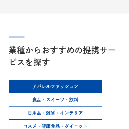
業種からおすすめの提携サー
ビスを探す
アパレル
ファッション
食品・スイーツ
・飲料
日用品・雑貨
・インテリア
コスメ・健康食品
・ダイエット