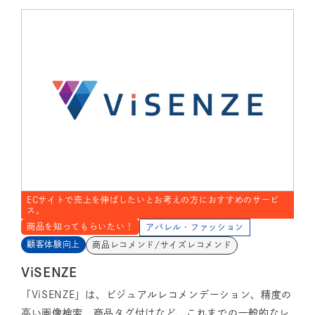
ECサイトで売上を伸ばしたいとお考えの方におすすめのサービ
ス。
商品を知ってもらいたい！
アパレル・ファッション
顧客体験向上
商品レコメンド/サイズレコメンド
ViSENZE
「ViSENZE」は、ビジュアルレコメンデーション、精度の
高い画像検索、商品タグ付けなど、これまでの一般的なレ