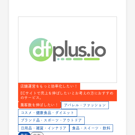
店舗運営をもっと効率化したい！
ECサイトで売上を伸ばしたいとお考えの方におすすめ
のサービス。
集客数を伸ばしたい！
アパレル・ファッション
コスメ・健康食品・ダイエット
ブランド品・スポーツ・アウトドア
日用品・雑貨・インテリア
食品・スイーツ・飲料