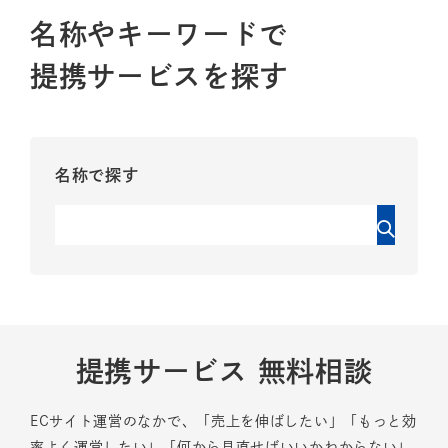
名称やキーワードで
提携サービスを探す
名称で探す
提携サービス 無料相談
ECサイト運営のなかで、「売上を伸ばしたい」「もっと効
率よく運営したい」「何から見直せばいいかわからない」