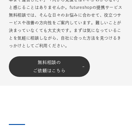
と感じることはありませんか。futureshopの提携サービス
無料相談では、そんな日々のお悩みに合わせて、役立つサ
ービスや改善の方向性をご案内しています。難しいことが
決まっていなくても大丈夫です。まずは気になっているこ
とを気軽に相談しながら、自社に合った方法を見つけるき
っかけとしてご利用ください。
無料相談の
ご依頼はこちら