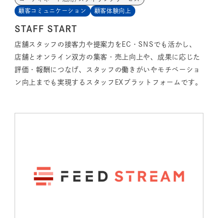
顧客コミュニケーション
顧客体験向上
STAFF START
店舗スタッフの接客力や提案力をEC・SNSでも活かし、
店舗とオンライン双方の集客・売上向上や、成果に応じた
評価・報酬につなげ、スタッフの働きがいやモチベーショ
ン向上までも実現するスタッフEXプラットフォームです。