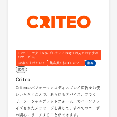
ECサイトで売上を伸ばしたいとお考えの方におすすめ
のサービス。
CV率を上げたい！
集客数を伸ばしたい！
集客
広告
Criteo
Criteoのパフォーマンスディスプレイ広告をお使
いいただくことで、あらゆるデバイス、ブラウ
ザ、ソーシャルプラットフォーム上でパーソナラ
イズされたメッセージを通じて、すべてのユーザ
の関心にリーチすることができます。