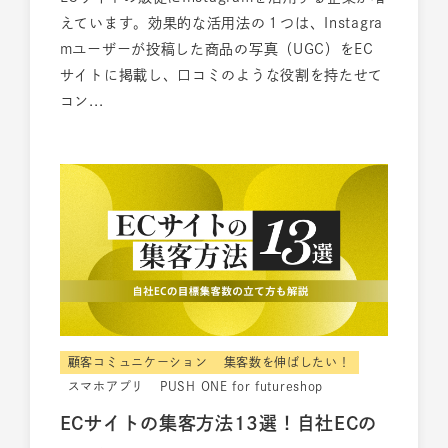
えています。効果的な活用法の１つは、Instagra
mユーザーが投稿した商品の写真（UGC）をEC
サイトに掲載し、口コミのような役割を持たせて
コン...
顧客コミュニケーション
集客数を伸ばしたい！
スマホアプリ
PUSH ONE for futureshop
ECサイトの集客方法13選！自社ECの