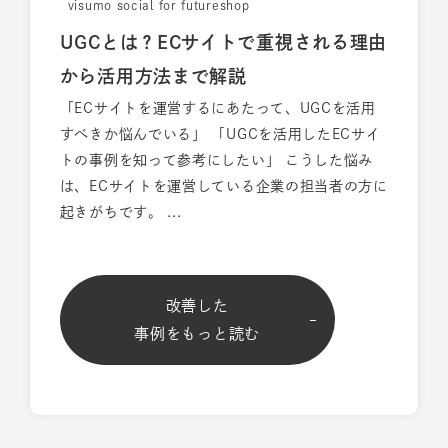
visumo social for futureshop
UGCとは？ECサイトで重視される理由
から活用方法まで解説
「ECサイトを運営するにあたって、UGCを活用
すべきか悩んでいる」 「UGCを活用したECサイ
トの事例を知って参考にしたい」 こうした悩み
は、ECサイトを運営している企業の担当者の方に
起きがちです。 ...
改善した
事例をもっと読む