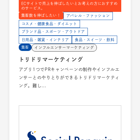
ECサイトで売上を伸ばしたいとお考えの方におすすめ
のサービス。
集客数を伸ばしたい！
アパレル・ファッション
コスメ・健康食品・ダイエット
ブランド品・スポーツ・アウトドア
日用品・雑貨・インテリア
食品・スイーツ・飲料
集客
インフルエンサーマーケティング
トリドリマーケティング
アプリ1つでPRキャンペーンの制作やインフルエ
ンサーとのやりとりができるトリドリマーケティ
ング。難し...