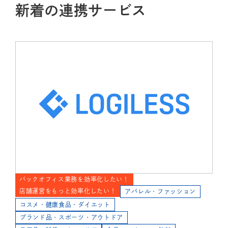
新着の連携サービス
バックオフィス業務を効率化したい！
店舗運営をもっと効率化したい！
アパレル・ファッション
コスメ・健康食品・ダイエット
ブランド品・スポーツ・アウトドア