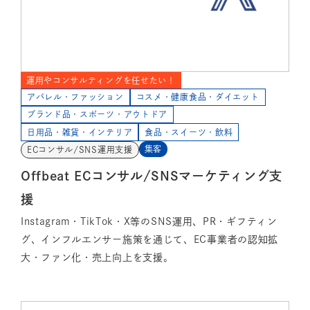
運用やコンサルティングを任せたい！
アパレル・ファッション
コスメ・健康食品・ダイエット
ブランド品・スポーツ・アウトドア
日用品・雑貨・インテリア
食品・スイーツ・飲料
集客
ECコンサル/SNS運用支援
Offbeat ECコンサル/SNSマーケティング支
援
Instagram・TikTok・X等のSNS運用、PR・ギフティン
グ、インフルエンサー施策を通じて、EC事業者の認知拡
大・ファン化・売上向上を支援。