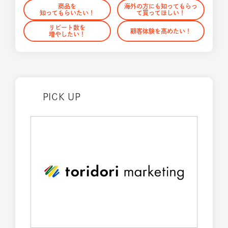
商品を
海外の方にも知ってもらっ
知ってもらいたい！
て買ってほしい！
リピート数を
顧客体験を高めたい！
増やしたい！
PICK UP