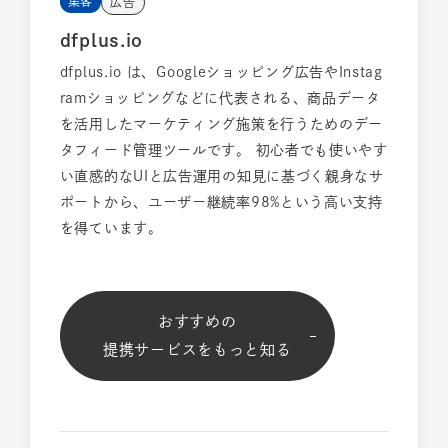
集客
広告
dfplus.io
dfplus.io は、Googleショッピング広告やInstag
ramショッピングなどに代表される、商品データ
を活用したマーケティング施策を行うためのデー
タフィード管理ツールです。 初心者でも使いやす
い直感的なUIと広告運用の知見に基づく親身なサ
ポートから、ユーザー継続率98%という高い支持
を得ています。
おすすめの
提携サービスをもっと知る