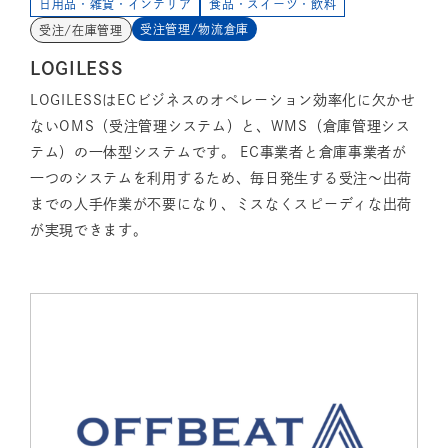
日用品・雑貨・インテリア
食品・スイーツ・飲料
受注管理/物流倉庫
受注/在庫管理
LOGILESS
LOGILESSはECビジネスのオペレーション効率化に欠かせ
ないOMS（受注管理システム）と、WMS（倉庫管理シス
テム）の一体型システムです。 EC事業者と倉庫事業者が
一つのシステムを利用するため、毎日発生する受注～出荷
までの人手作業が不要になり、ミスなくスピーディな出荷
が実現できます。