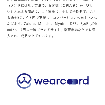
コメンドにはない方法で、お客様（ご購入者）が「欲し
い」と思える商品に、より簡単に、そして予期せず出合え
る場をECサイト内で実現し、コンバージョンの向上へとつ
なげます。Zalora、Meesho、Myntra、DFS、EyeBuyDir
ectや、世界の一流ブランドサイト、楽天市場などでも導
入され、成果を上げています。