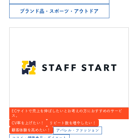
ブランド品・スポーツ
・アウトドア
ECサイトで売上を伸ばしたいとお考えの方におすすめのサービ
ス。
CV率を上げたい！
リピート数を増やしたい！
顧客体験を高めたい！
アパレル・ファッション