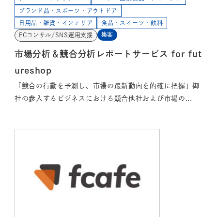
ブランド品・スポーツ・アウトドア
日用品・雑貨・インテリア
食品・スイーツ・飲料
集客
ECコンサル/SNS運用支援
市場分析＆競合分析レポートサービス for fut
ureshop
「競合の行動を予測し、市場の最新動向を的確に把握」御
社の参入するビジネスにおける競合他社および市場の...