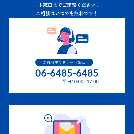
ート窓口までご連絡ください。
ご相談はいつでも無料です！
ご利用中のサポート窓口
06-6485-6485
平日
10:00
-
17:00