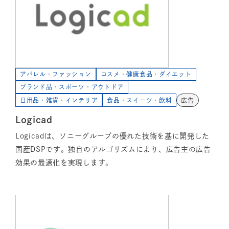
アパレル・ファッション
コスメ・健康食品・ダイエット
ブランド品・スポーツ・アウトドア
日用品・雑貨・インテリア
食品・スイーツ・飲料
広告
Logicad
Logicadは、ソニーグループの優れた技術を基に開発した
国産DSPです。独自のアルゴリズムにより、広告主の広告
効果の最適化を実現します。