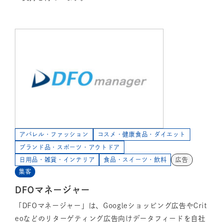
アパレル・ファッション
コスメ・健康食品・ダイエット
ブランド品・スポーツ・アウトドア
日用品・雑貨・インテリア
食品・スイーツ・飲料
広告
集客
DFOマネージャー
「DFOマネージャー」は、Googleショッピング広告やCrit
eoなどのリターゲティング広告向けデータフィードを自社