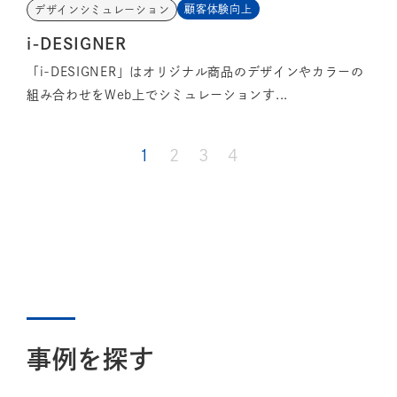
顧客体験向上
デザインシミュレーション
i-DESIGNER
「i-DESIGNER」はオリジナル商品のデザインやカラーの
組み合わせをWeb上でシミュレーションす...
1
2
3
4
事例を探す