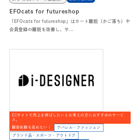
EFOcats for futureshop
「EFOcats for futureshop」はカート離脱（かご落ち）や
会員登録の離脱を改善し、サ...
ECサイトで売上を伸ばしたいとお考えの方におすすめのサービ
ス。
顧客体験を高めたい！
アパレル・ファッション
ブランド品・スポーツ・アウトドア