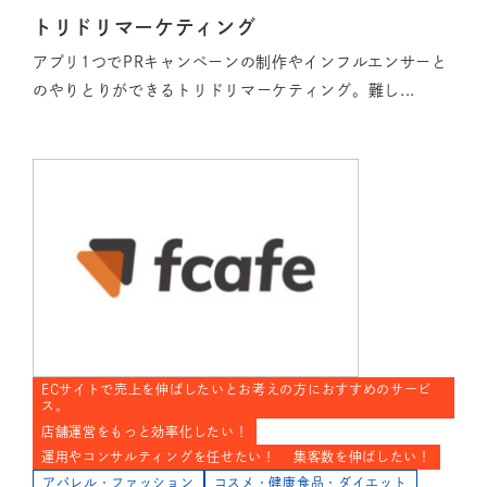
トリドリマーケティング
アプリ1つでPRキャンペーンの制作やインフルエンサーと
のやりとりができるトリドリマーケティング。難し...
ECサイトで売上を伸ばしたいとお考えの方におすすめのサービ
ス。
店舗運営をもっと効率化したい！
運用やコンサルティングを任せたい！
集客数を伸ばしたい！
アパレル・ファッション
コスメ・健康食品・ダイエット