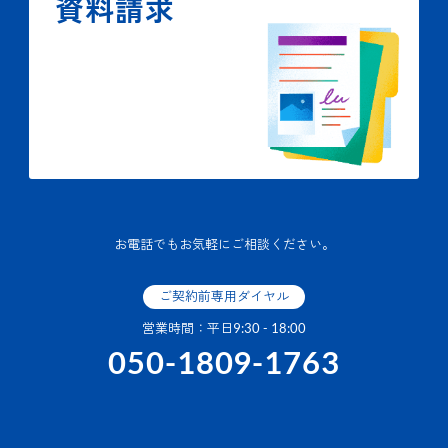
資料請求
お電話でもお気軽にご相談ください。
ご契約前専用ダイヤル
営業時間：平日9:30 - 18:00
050-1809-1763