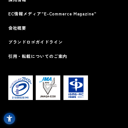
EC情報メディア”E-Commerce Magazine”
会社概要
ブランドロゴガイドライン
引用・転載についてのご案内