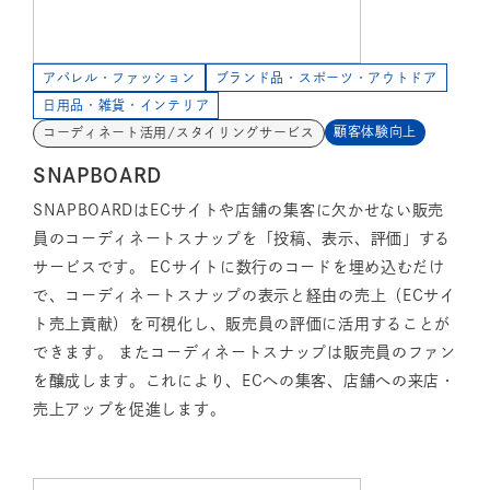
アパレル・ファッション
ブランド品・スポーツ・アウトドア
日用品・雑貨・インテリア
顧客体験向上
コーディネート活用/スタイリングサービス
SNAPBOARD
SNAPBOARDはECサイトや店舗の集客に欠かせない販売
員のコーディネートスナップを「投稿、表示、評価」する
サービスです。 ECサイトに数行のコードを埋め込むだけ
で、コーディネートスナップの表示と経由の売上（ECサイ
ト売上貢献）を可視化し、販売員の評価に活用することが
できます。 またコーディネートスナップは販売員のファン
を醸成します。これにより、ECへの集客、店舗への来店・
売上アップを促進します。