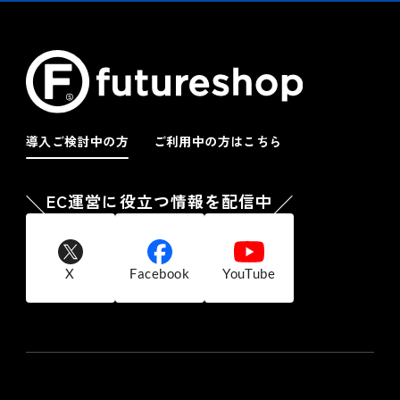
導入ご検討中の方
ご利用中の方はこちら
EC運営に役立つ情報を配信中
X
Facebook
YouTube