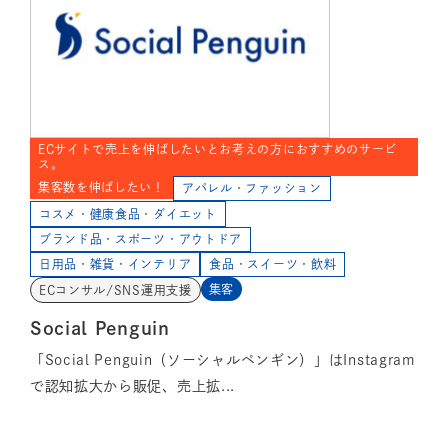
ECサイトで売上を伸ばしたいとお考えの方におすすめのサービ
ス。
集客数を伸ばしたい！
アパレル・ファッション
コスメ・健康食品・ダイエット
ブランド品・スポーツ・アウトドア
日用品・雑貨・インテリア
食品・スイーツ・飲料
集客
ECコンサル/SNS運用支援
Social Penguin
「Social Penguin（ソーシャルペンギン）」はInstagram
で認知拡大から販促、売上拡...