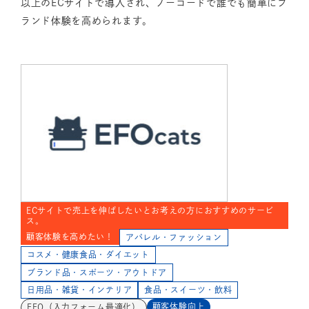
以上のECサイトで導入され、ノーコードで誰でも簡単にブ
ランド体験を高められます。
ECサイトで売上を伸ばしたいとお考えの方におすすめのサービ
ス。
顧客体験を高めたい！
アパレル・ファッション
コスメ・健康食品・ダイエット
ブランド品・スポーツ・アウトドア
日用品・雑貨・インテリア
食品・スイーツ・飲料
顧客体験向上
EFO（入力フォーム最適化）