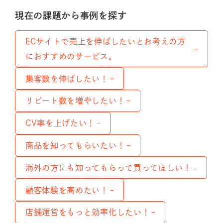
現在の課題から事例を探す
ECサイトで売上を伸ばしたいとお考えの方
におすすめのサービス。
集客数を伸ばしたい！
リピート数を増やしたい！
CV率を上げたい！
商品を知ってもらいたい！
海外の方にも知ってもらって買ってほしい！
顧客体験を高めたい！
店舗運営をもっと効率化したい！