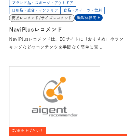
ブランド品・スポーツ・アウトドア
日用品・雑貨・インテリア
食品・スイーツ・飲料
顧客体験向上
商品レコメンド/サイズレコメンド
NaviPlusレコメンド
NaviPlusレコメンドは、ECサイトに「おすすめ」やラン
キングなどのコンテンツを手間なく簡単に表...
CV率を上げたい！