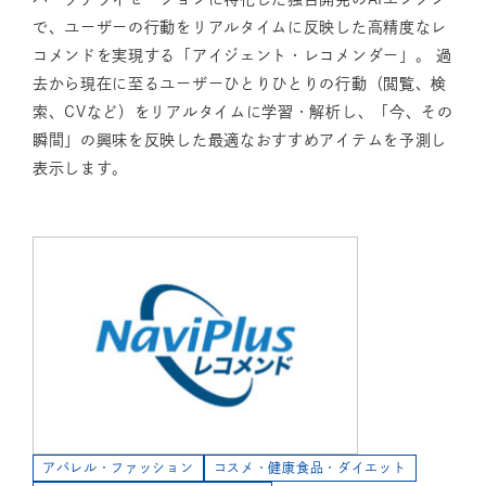
で、ユーザーの行動をリアルタイムに反映した高精度なレ
コメンドを実現する「アイジェント・レコメンダー」。 過
去から現在に至るユーザーひとりひとりの行動（閲覧、検
索、CVなど）をリアルタイムに学習・解析し、「今、その
瞬間」の興味を反映した最適なおすすめアイテムを予測し
表示します。
アパレル・ファッション
コスメ・健康食品・ダイエット