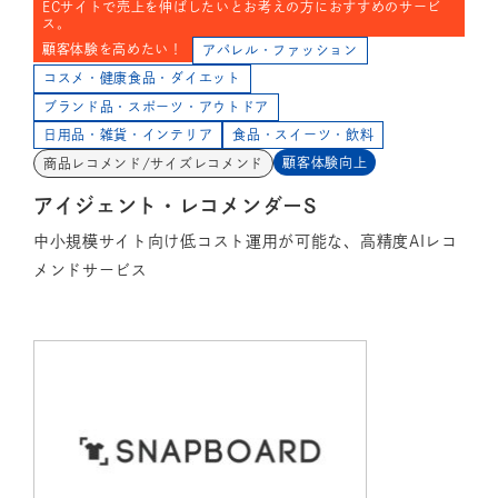
ECサイトで売上を伸ばしたいとお考えの方におすすめのサービ
ス。
顧客体験を高めたい！
アパレル・ファッション
コスメ・健康食品・ダイエット
ブランド品・スポーツ・アウトドア
日用品・雑貨・インテリア
食品・スイーツ・飲料
顧客体験向上
商品レコメンド/サイズレコメンド
アイジェント・レコメンダーS
中小規模サイト向け低コスト運用が可能な、高精度AIレコ
メンドサービス