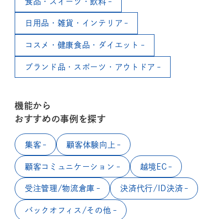
食品・スイーツ・飲料
日用品・雑貨・インテリア
コスメ・健康食品・ダイエット
ブランド品・スポーツ・アウトドア
機能から
おすすめの事例を探す
集客
顧客体験向上
顧客コミュニケーション
越境EC
受注管理/物流倉庫
決済代行/ID決済
バックオフィス/その他