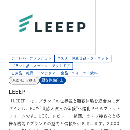
アパレル・ファッション
コスメ・健康食品・ダイエット
ブランド品・スポーツ・アウトドア
日用品・雑貨・インテリア
食品・スイーツ・飲料
顧客体験向上
UGC活用/動画
LEEEP
「LEEEP」は、ブランドの世界観と顧客体験を総合的にデ
ザインし、ECを”共感と没入の体験”へ進化させるプラット
フォームです。UGC、レビュー、動画、ウェブ接客など多
様な機能でブランドの魅力と信頼を引き出します。2,000