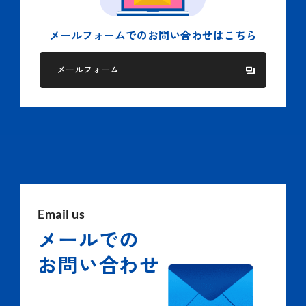
メールフォームでの
お問い合わせはこちら
メールフォーム
Email us
メールでの
お問い合わせ