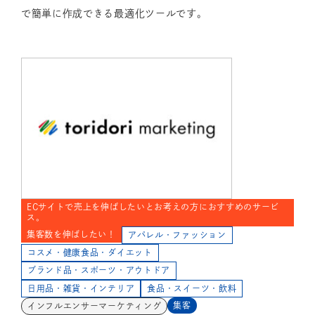
で簡単に作成できる最適化ツールです。
ECサイトで売上を伸ばしたいとお考えの方におすすめのサービ
ス。
集客数を伸ばしたい！
アパレル・ファッション
コスメ・健康食品・ダイエット
ブランド品・スポーツ・アウトドア
日用品・雑貨・インテリア
食品・スイーツ・飲料
集客
インフルエンサーマーケティング