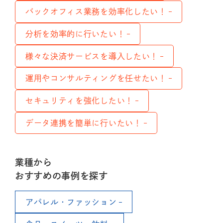
バックオフィス業務を効率化したい！
分析を効率的に行いたい！
様々な決済サービスを導入したい！
運用やコンサルティングを任せたい！
セキュリティを強化したい！
データ連携を簡単に行いたい！
業種から
おすすめの事例を探す
アパレル・ファッション