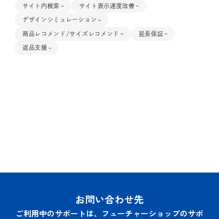
サイト内検索
サイト表示速度改善
デザインシミュレーション
商品レコメンド/サイズレコメンド
延長保証
返品支援
お問い合わせ先
ご利用中のサポートは、フューチャーショップのサポ