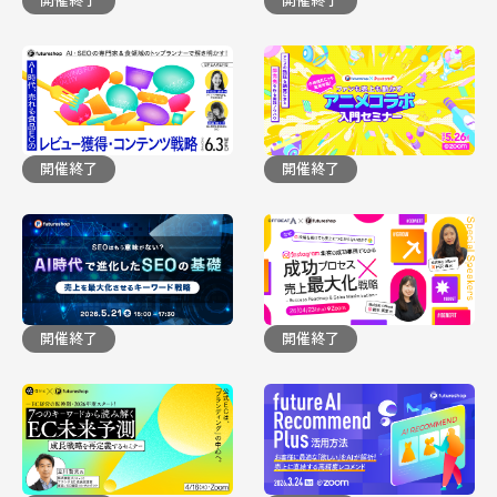
開催終了
開催終了
開催終了
開催終了