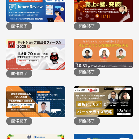
開催終了
開催終了
開催終了
開催終了
開催終了
開催終了