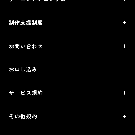
導入企業一覧
ラーニングプログラムとは
開発中機能の一覧
制作支援制度
オープンセミナー一覧
EC事業支援体制
EC情報メディア
お問い合わせ
EC制作パートナー一覧
お役立ち動画
お問い合わせ
制作会社向けパートナー制度
お申し込み
導入検討Webミーティング
無料トライアル
サービス規約
リアル店舗の会員統合をご検討の方
futureshopサービス規約
その他規約
futureshop omni-channelサービス規約
個人情報保護方針