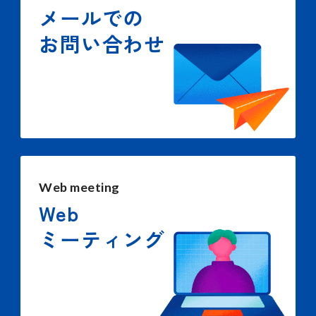
メールでの
お問い合わせ
Web meeting
Web
ミーティング