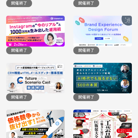
開催終了
開催終了
開催終了
開催終了
開催終了
開催終了