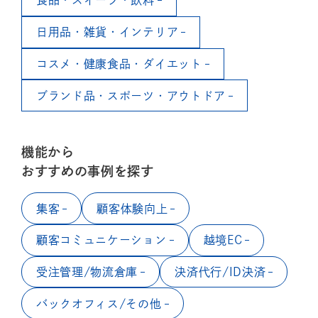
食品・スイーツ・飲料
日用品・雑貨・インテリア
コスメ・健康食品・ダイエット
ブランド品・スポーツ・アウトドア
機能から
おすすめの事例を探す
集客
顧客体験向上
顧客コミュニケーション
越境EC
受注管理/物流倉庫
決済代行/ID決済
バックオフィス/その他