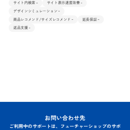
サイト内検索
サイト表示速度改善
デザインシミュレーション
商品レコメンド/サイズレコメンド
延長保証
返品支援
お問い合わせ先
ご利用中のサポートは、フューチャーショップのサポ