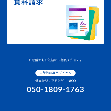
資料請求
お電話でもお気軽にご相談ください。
ご契約前専用ダイヤル
営業時間：平日9:30 - 18:00
050-1809-1763