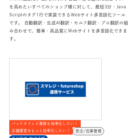
を高めたいすべてのショップ様に対して、最短3分・Java
Scriptのタグ1行で実装できるWebサイト多言語化ツール
です。 自動翻訳・生成AI翻訳・セルフ翻訳・プロ翻訳の組
み合わせで、簡単・高品質にWebサイトを多言語化できま
す。
バックオフィス業務を効率化したい！
店舗運営をもっと効率化したい！
受注/在庫管理