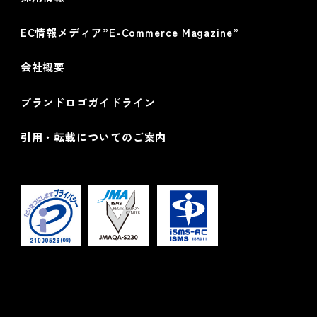
EC情報メディア”E-Commerce Magazine”
会社概要
ブランドロゴガイドライン
引用・転載についてのご案内