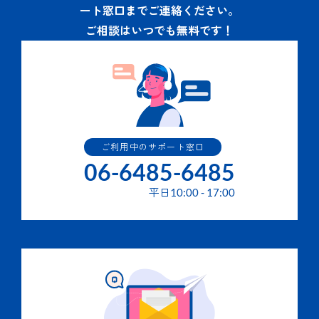
ート窓口までご連絡ください。
ご相談はいつでも無料です！
ご利用中のサポート窓口
06-6485-6485
平日
10:00
-
17:00