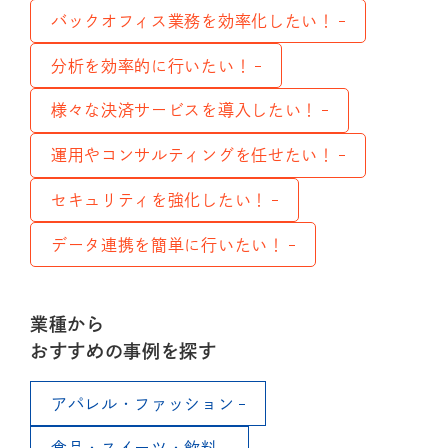
バックオフィス業務を効率化したい！
分析を効率的に行いたい！
様々な決済サービスを導入したい！
運用やコンサルティングを任せたい！
セキュリティを強化したい！
データ連携を簡単に行いたい！
業種から
おすすめの事例を探す
アパレル・ファッション