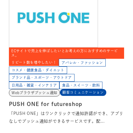
ECサイトで売上を伸ばしたいとお考えの方におすすめのサービ
ス。
リピート数を増やしたい！
アパレル・ファッション
コスメ・健康食品・ダイエット
ブランド品・スポーツ・アウトドア
日用品・雑貨・インテリア
食品・スイーツ・飲料
顧客コミュニケーション
Webブラウザプッシュ通知
PUSH ONE for futureshop
「PUSH ONE」はワンクリックで通知許諾ができ、アプリ
なしでプッシュ通知ができるサービスです。配...