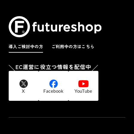
導入ご検討中の方
ご利用中の方はこちら
EC運営に役立つ情報を配信中
X
Facebook
YouTube