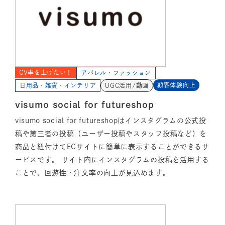
CV率を上げたい！
アパレル・ファッション
顧客体験向上
日用品・雑貨・インテリア
UGC活用/動画
visumo social for futureshop
visumo social for futureshopはインスタグラムの公式投
稿や第三者の投稿（ユーザー投稿やスタッフ投稿など）を
商品と紐付けてECサイトに簡単に表示することができるサ
ービスです。 サイト内にインスタグラムの投稿を活用する
ことで、回遊性・注文率の向上が見込めます。