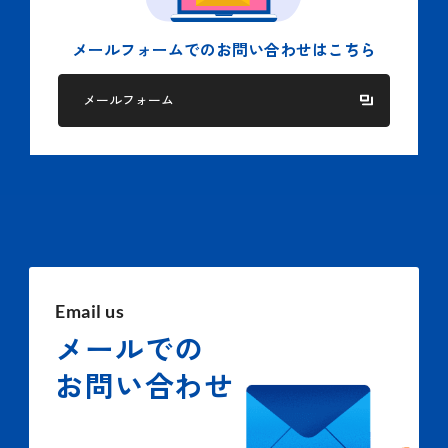
メールフォームでの
お問い合わせはこちら
メールフォーム
Email us
メールでの
お問い合わせ