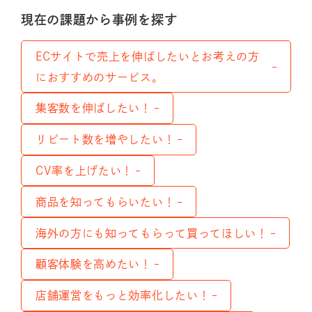
現在の課題から事例を探す
ECサイトで売上を伸ばしたいとお考えの方
におすすめのサービス。
集客数を伸ばしたい！
リピート数を増やしたい！
CV率を上げたい！
商品を知ってもらいたい！
海外の方にも知ってもらって買ってほしい！
顧客体験を高めたい！
店舗運営をもっと効率化したい！