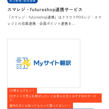
受注管理/物流倉庫
スマレジ・futureshop連携サービス
「スマレジ・futureshop連携」はクラウドPOSレジ・スマ
レジとの在庫連携・会員ポイント連携を...
CV率を上げたい！
ECサイトで売上を伸ばしたいとお考えの方におすすめのサービ
ス。
海外の方にも知ってもらって買ってほしい！