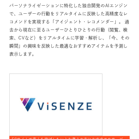
パーソナライゼーションに特化した独自開発のAIエンジン
で、ユーザーの行動をリアルタイムに反映した高精度なレ
コメンドを実現する「アイジェント・レコメンダー」。 過
去から現在に至るユーザーひとりひとりの行動（閲覧、検
索、CVなど）をリアルタイムに学習・解析し、「今、その
瞬間」の興味を反映した最適なおすすめアイテムを予測し
表示します。