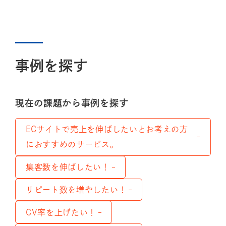
事例を探す
現在の課題から事例を探す
ECサイトで売上を伸ばしたいとお考えの方
におすすめのサービス。
集客数を伸ばしたい！
リピート数を増やしたい！
CV率を上げたい！