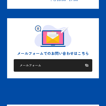
メールフォームでの
お問い合わせはこちら
メールフォーム