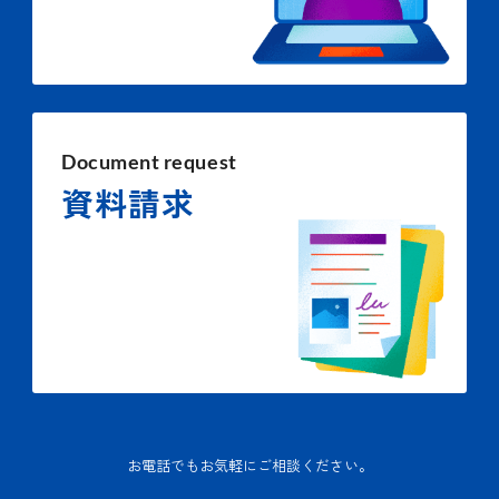
Document request
資料請求
お電話でもお気軽にご相談ください。