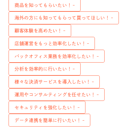
商品を知ってもらいたい！
海外の方にも知ってもらって買ってほしい！
顧客体験を高めたい！
店舗運営をもっと効率化したい！
バックオフィス業務を効率化したい！
分析を効率的に行いたい！
様々な決済サービスを導入したい！
運用やコンサルティングを任せたい！
セキュリティを強化したい！
データ連携を簡単に行いたい！