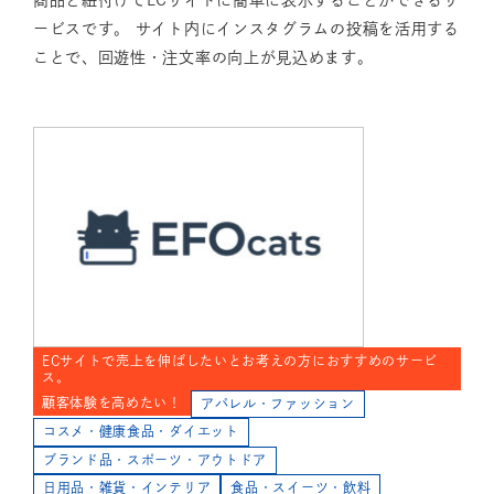
ービスです。 サイト内にインスタグラムの投稿を活用する
ことで、回遊性・注文率の向上が見込めます。
ECサイトで売上を伸ばしたいとお考えの方におすすめのサービ
ス。
顧客体験を高めたい！
アパレル・ファッション
コスメ・健康食品・ダイエット
ブランド品・スポーツ・アウトドア
日用品・雑貨・インテリア
食品・スイーツ・飲料