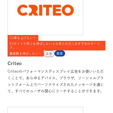
CV率を上げたい！
ECサイトで売上を伸ばしたいとお考えの方におすすめのサービ
ス。
集客数を伸ばしたい！
集客
広告
Criteo
Criteoのパフォーマンスディスプレイ広告をお使いいただ
くことで、あらゆるデバイス、ブラウザ、ソーシャルプラ
ットフォーム上でパーソナライズされたメッセージを通じ
て、すべてのユーザの関心にリーチすることができます。