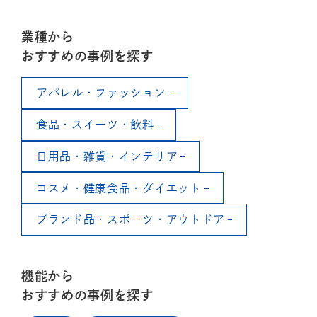
業種から
おすすめの事例を探す
アパレル・ファッション
食品・スイーツ・飲料
日用品・雑貨・インテリア
コスメ・健康食品・ダイエット
ブランド品・スポーツ・アウトドア
機能から
おすすめの事例を探す