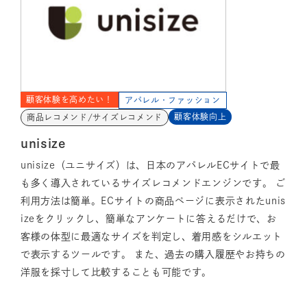
顧客体験を高めたい！
アパレル・ファッション
顧客体験向上
商品レコメンド/サイズレコメンド
unisize
unisize（ユニサイズ）は、日本のアパレルECサイトで最
も多く導入されているサイズレコメンドエンジンです。 ご
利用方法は簡単。ECサイトの商品ページに表示されたunis
izeをクリックし、簡単なアンケートに答えるだけで、お
客様の体型に最適なサイズを判定し、着用感をシルエット
で表示するツールです。 また、過去の購入履歴やお持ちの
洋服を採寸して比較することも可能です。