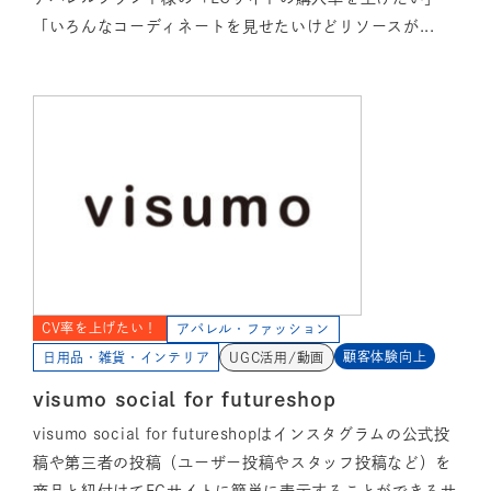
「いろんなコーディネートを見せたいけどリソースが...
CV率を上げたい！
アパレル・ファッション
顧客体験向上
日用品・雑貨・インテリア
UGC活用/動画
visumo social for futureshop
visumo social for futureshopはインスタグラムの公式投
稿や第三者の投稿（ユーザー投稿やスタッフ投稿など）を
商品と紐付けてECサイトに簡単に表示することができるサ