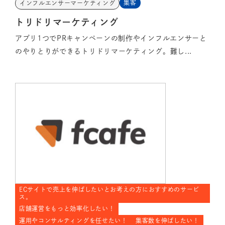
集客
インフルエンサーマーケティング
トリドリマーケティング
アプリ1つでPRキャンペーンの制作やインフルエンサーと
のやりとりができるトリドリマーケティング。難し...
ECサイトで売上を伸ばしたいとお考えの方におすすめのサービ
ス。
店舗運営をもっと効率化したい！
運用やコンサルティングを任せたい！
集客数を伸ばしたい！