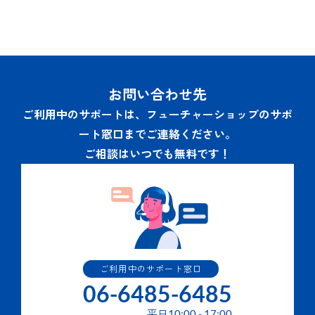
お問い合わせ先
ご利用中のサポートは、フューチャーショップのサポ
ート窓口までご連絡ください。
ご相談はいつでも無料です！
ご利用中のサポート窓口
06-6485-6485
平日
10:00
-
17:00