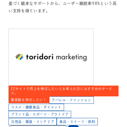
基づく親身なサポートから、ユーザー継続率98%という高
い支持を得ています。
ECサイトで売上を伸ばしたいとお考えの方におすすめのサービ
ス。
集客数を伸ばしたい！
アパレル・ファッション
コスメ・健康食品・ダイエット
ブランド品・スポーツ・アウトドア
日用品・雑貨・インテリア
食品・スイーツ・飲料