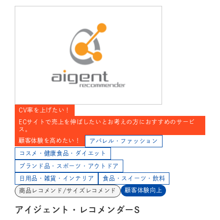
CV率を上げたい！
ECサイトで売上を伸ばしたいとお考えの方におすすめのサービ
ス。
顧客体験を高めたい！
アパレル・ファッション
コスメ・健康食品・ダイエット
ブランド品・スポーツ・アウトドア
日用品・雑貨・インテリア
食品・スイーツ・飲料
顧客体験向上
商品レコメンド/サイズレコメンド
アイジェント・レコメンダーS