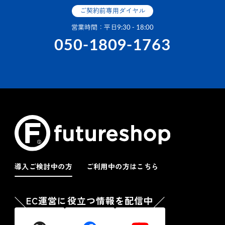
ご契約前専用ダイヤル
営業時間：平日9:30 - 18:00
050-1809-1763
導入ご検討中の方
ご利用中の方はこちら
EC運営に役立つ情報を配信中