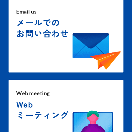
Email us
メールでの
お問い合わせ
Web meeting
Web
ミーティング