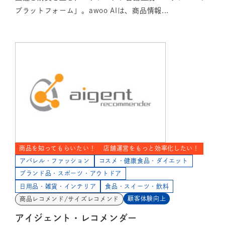
プラットフォーム」。awoo AIは、商品情報...
商品を知ってもらいたい！
店舗運営をもっと効率化したい！
アパレル・ファッション
コスメ・健康食品・ダイエット
ブランド品・スポーツ・アウトドア
日用品・雑貨・インテリア
食品・スイーツ・飲料
顧客体験向上
商品レコメンド/サイズレコメンド
アイジェント・レコメンダー