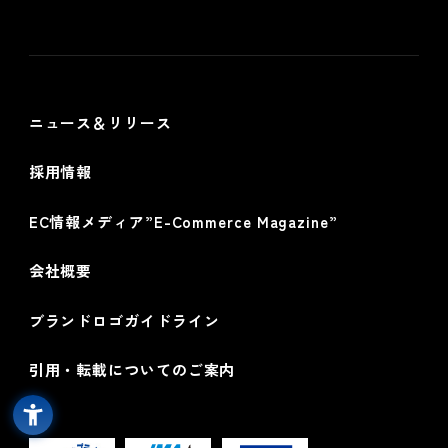
個人情報保護方針
情報セキュリティ基本方針
ニュース＆リリース
採用情報
EC情報メディア”E-Commerce Magazine”
会社概要
ブランドロゴガイドライン
引用・転載についてのご案内