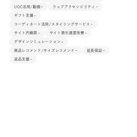
UGC活用/動画
ウェブアクセシビリティ
ギフト支援
コーディネート活用/スタイリングサービス
サイト内検索
サイト表示速度改善
デザインシミュレーション
商品レコメンド/サイズレコメンド
延長保証
返品支援