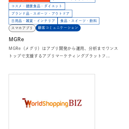
コスメ・健康食品・ダイエット
ブランド品・スポーツ・アウトドア
日用品・雑貨・インテリア
食品・スイーツ・飲料
顧客コミュニケーション
スマホアプリ
MGRe
MGRe（メグリ）はアプリ開発から運用、分析までワンス
トップで支援するアプリマーケティングプラットフ...