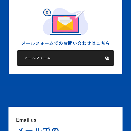
メールフォームでの
お問い合わせはこちら
メールフォーム
Email us
メールでの