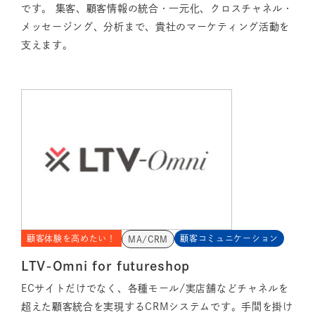
です。 集客、顧客情報の統合・一元化、クロスチャネル・
メッセージング、分析まで、貴社のマーケティング活動を
支えます。
顧客体験を高めたい！
顧客コミュニケーション
MA/CRM
LTV-Omni for futureshop
ECサイトだけでなく、各種モール/実店舗などチャネルを
超えた顧客統合を実現するCRMシステムです。手間を掛け