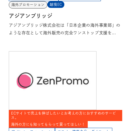
越境EC
海外プロモーション
アジアンブリッジ
アジアンブリッジ株式会社は「日本企業の海外事業部」の
ような存在として海外販売の完全ワンストップ支援を...
ECサイトで売上を伸ばしたいとお考えの方におすすめのサービ
ス。
海外の方にも知ってもらって買ってほしい！