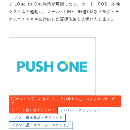
ずにOne-to-One施策が可能になり、カート・POS・基幹
システムと連動し、メール・LINE・郵送DMなどを使った
オムニチャネルに対応した販促施策を支援いたします。
ECサイトで売上を伸ばしたいとお考えの方におすすめのサービ
ス。
リピート数を増やしたい！
アパレル・ファッション
コスメ・健康食品・ダイエット
ブランド品・スポーツ・アウトドア