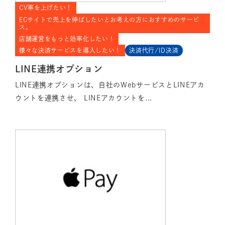
CV率を上げたい！
ECサイトで売上を伸ばしたいとお考えの方におすすめのサービ
ス。
店舗運営をもっと効率化したい！
様々な決済サービスを導入したい！
決済代行/ID決済
LINE連携オプション
LINE連携オプションは、自社のWebサービスとLINEアカ
ウントを連携させ、 LINEアカウントを...