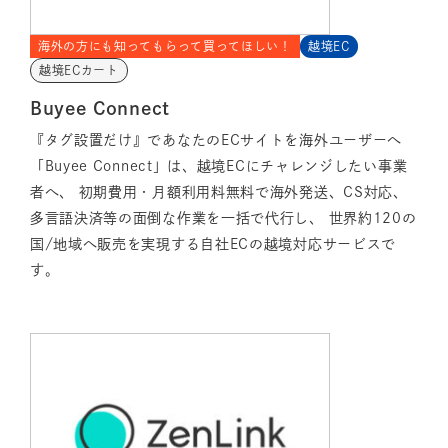
海外の方にも知ってもらって買ってほしい！
越境EC
越境ECカート
Buyee Connect
『タグ設置だけ』であなたのECサイトを海外ユーザーへ
「Buyee Connect」は、越境ECにチャレンジしたい事業
者へ、 初期費用・月額利用料無料で海外発送、CS対応、
多言語決済等の面倒な作業を一括で代行し、 世界約120の
国/地域へ販売を実現する自社ECの越境対応サービスで
す。