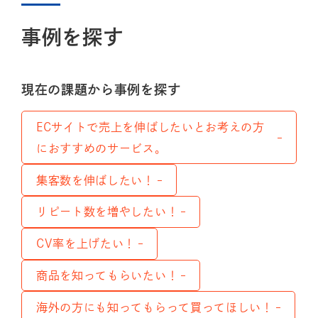
事例を探す
現在の課題から事例を探す
ECサイトで売上を伸ばしたいとお考えの方
におすすめのサービス。
集客数を伸ばしたい！
リピート数を増やしたい！
CV率を上げたい！
商品を知ってもらいたい！
海外の方にも知ってもらって買ってほしい！