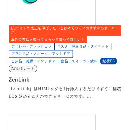
ECサイトで売上を伸ばしたいとお考えの方におすすめのサービ
ス。
海外の方にも知ってもらって買ってほしい！
アパレル・ファッション
コスメ・健康食品・ダイエット
ブランド品・スポーツ・アウトドア
越境EC
日用品・雑貨・インテリア
食品・スイーツ・飲料
越境ECカート
ZenLink
「ZenLink」はHTMLタグを1行挿入するだけですぐに越境
ECを始めることができるサービスです。...