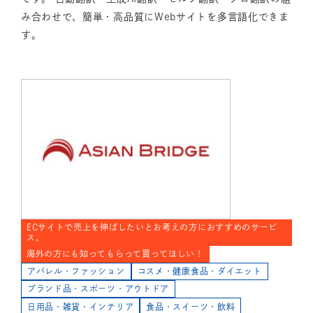
み合わせで、簡単・高品質にWebサイトを多言語化できま
す。
ECサイトで売上を伸ばしたいとお考えの方におすすめのサービ
ス。
海外の方にも知ってもらって買ってほしい！
アパレル・ファッション
コスメ・健康食品・ダイエット
ブランド品・スポーツ・アウトドア
日用品・雑貨・インテリア
食品・スイーツ・飲料