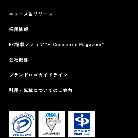
ニュース＆リリース
採用情報
EC情報メディア”E-Commerce Magazine”
会社概要
ブランドロゴガイドライン
引用・転載についてのご案内