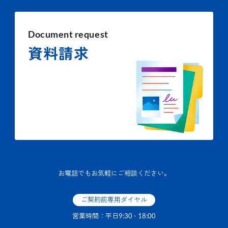
Document request
資料請求
お電話でもお気軽にご相談ください。
ご契約前専用ダイヤル
営業時間：平日9:30 - 18:00