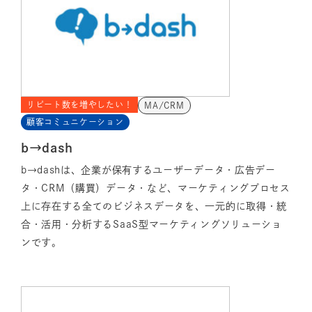
リピート数を増やしたい！
MA/CRM
顧客コミュニケーション
b→dash
b→dashは、企業が保有するユーザーデータ・広告デー
タ・CRM（購買）データ・など、マーケティングプロセス
上に存在する全てのビジネスデータを、一元的に取得・統
合・活用・分析するSaaS型マーケティングソリューショ
ンです。