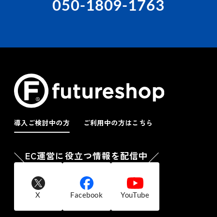
050-1809-1763
導入ご検討中の方
ご利用中の方はこちら
EC運営に役立つ情報を配信中
X
Facebook
YouTube