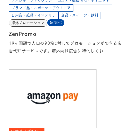
アパレル・ファッション
コスメ・健康食品・ダイエット
ブランド品・スポーツ・アウトドア
日用品・雑貨・インテリア
食品・スイーツ・飲料
越境EC
海外プロモーション
ZenPromo
19ヶ国語で人口の90%に対してプロモーションができる広
告代理サービスです。海外向け広告に特化してお...