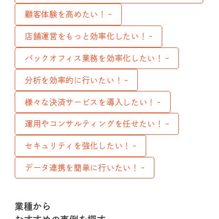
顧客体験を高めたい！
店舗運営をもっと効率化したい！
バックオフィス業務を効率化したい！
分析を効率的に行いたい！
様々な決済サービスを導入したい！
運用やコンサルティングを任せたい！
セキュリティを強化したい！
データ連携を簡単に行いたい！
業種から