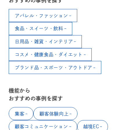
おすすめの事例を探す
アパレル・ファッション
食品・スイーツ・飲料
日用品・雑貨・インテリア
コスメ・健康食品・ダイエット
ブランド品・スポーツ・アウトドア
機能から
おすすめの事例を探す
集客
顧客体験向上
顧客コミュニケーション
越境EC