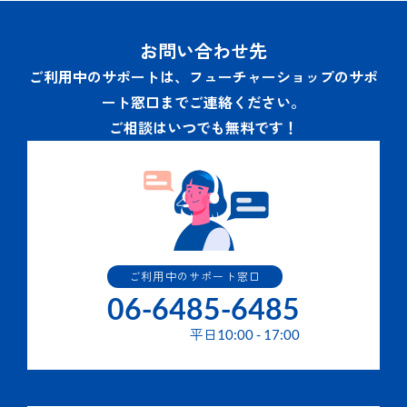
お問い合わせ先
ご利用中のサポートは、フューチャーショップのサポ
ート窓口までご連絡ください。
ご相談はいつでも無料です！
ご利用中のサポート窓口
06-6485-6485
平日
10:00
-
17:00