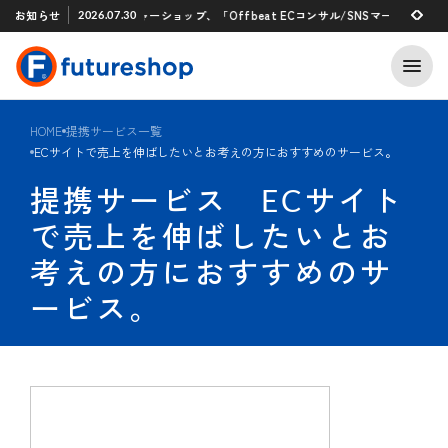
Xアプリ 「STAFF START」とのタグ連携を開始
お知らせ
フューチャーショップ、「Offbeat ECコンサル/SNSマーケティング支援
2026.07.30
2026.07.29
HOME
提携サービス一覧
ECサイトで売上を伸ばしたいとお考えの方におすすめのサービス。
提携サービス ECサイト
で売上を伸ばしたいとお
考えの方におすすめのサ
ービス。