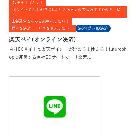
CV率を上げたい！
ECサイトで売上を伸ばしたいとお考えの方におすすめのサービ
ス。
店舗運営をもっと効率化したい！
様々な決済サービスを導入したい！
決済代行/ID決済
楽天ペイ(オンライン決済)
自社ECサイトで楽天ポイントが貯まる！使える！futuresh
opで運営する自社ECサイトで、「楽天...