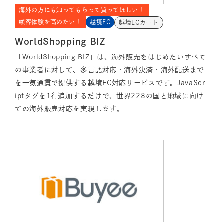
海外の方にも知ってもらって買ってほしい！
顧客体験を高めたい！
越境EC
越境ECカート
WorldShopping BIZ
「WorldShopping BIZ」は、海外販売をはじめたいすべて
の事業者に対して、多言語対応・海外決済・海外配送まで
を一気通貫で提供する越境EC対応サービスです。JavaScr
iptタグを1行追加するだけで、世界228の国と地域に向け
ての海外販売対応を実現します。