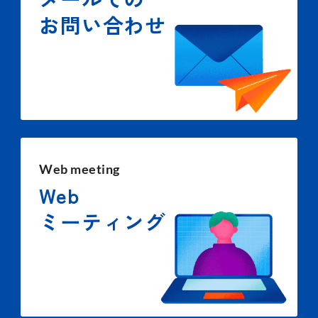
お問い合わせ
Web meeting
Web
ミーティング