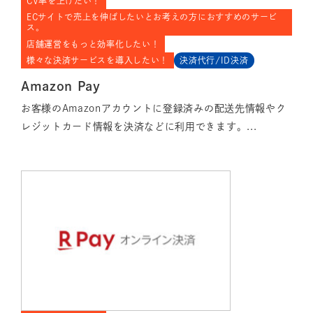
CV率を上げたい！
ECサイトで売上を伸ばしたいとお考えの方におすすめのサービ
ス。
店舗運営をもっと効率化したい！
様々な決済サービスを導入したい！
決済代行/ID決済
Amazon Pay
お客様のAmazonアカウントに登録済みの配送先情報やク
レジットカード情報を決済などに利用できます。...