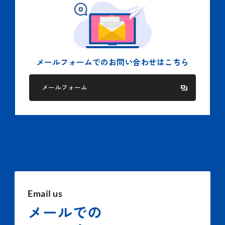
メールフォームでの
お問い合わせはこちら
メールフォーム
Email us
メールでの