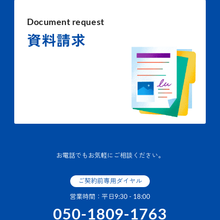
Document request
資料請求
お電話でもお気軽にご相談ください。
ご契約前専用ダイヤル
営業時間：平日9:30 - 18:00
050-1809-1763