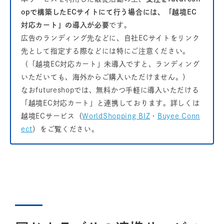
opで構築したECサイトにて行う場合には、「越境EC
対応カート」の導入が必要
です。
広告のランディング先などに、自社ECサイトをリンク
先として指定する際などには特にご注意ください。
（「越境EC対応カート」未導入ですと、ランディング
いただいても、海外からご購入いただけません。）
なおfutureshopでは、無料かつ手軽に導入いただける
「越境EC対応カート」と連携しております。詳しくは
越境ECサービス（
WorldShopping BIZ
・
Buyee Conn
ect
）をご覧ください。