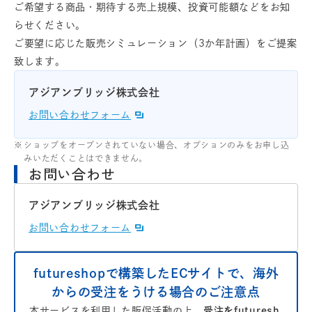
ご希望する商品・期待する売上規模、投資可能額などをお知
らせください。
ご要望に応じた販売シミュレーション（3か年計画）をご提案
致します。
アジアンブリッジ株式会社
お問い合わせフォーム
ショップをオープンされていない場合、オプションのみをお申し込
みいただくことはできません。
お問い合わせ
アジアンブリッジ株式会社
お問い合わせフォーム
futureshopで構築したECサイトで、海外
からの受注をうける場合のご注意点
本サービスを利用した販促活動の上、
受注をfuturesh