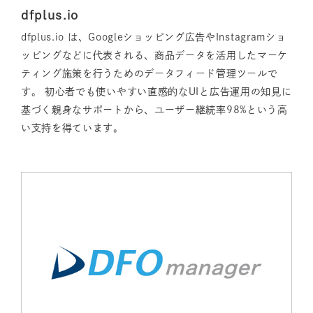
dfplus.io
dfplus.io は、Googleショッピング広告やInstagramショ
ッピングなどに代表される、商品データを活用したマーケ
ティング施策を行うためのデータフィード管理ツールで
す。 初心者でも使いやすい直感的なUIと広告運用の知見に
基づく親身なサポートから、ユーザー継続率98%という高
い支持を得ています。