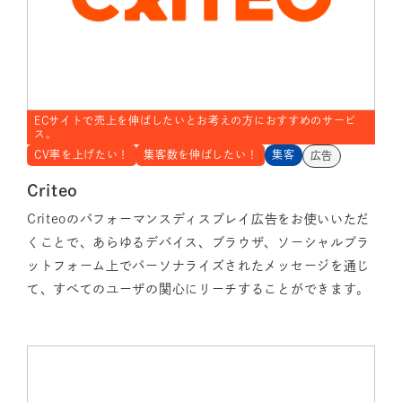
ECサイトで売上を伸ばしたいとお考えの方におすすめのサービ
ス。
CV率を上げたい！
集客数を伸ばしたい！
集客
広告
Criteo
Criteoのパフォーマンスディスプレイ広告をお使いいただ
くことで、あらゆるデバイス、ブラウザ、ソーシャルプラ
ットフォーム上でパーソナライズされたメッセージを通じ
て、すべてのユーザの関心にリーチすることができます。