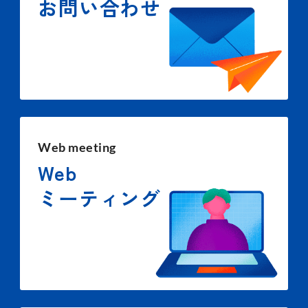
お問い合わせ
Web meeting
Web
ミーティング