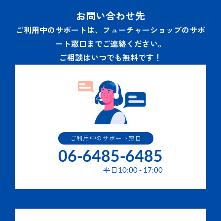
お問い合わせ先
ご利用中のサポートは、フューチャーショップのサポ
ート窓口までご連絡ください。
ご相談はいつでも無料です！
ご利用中のサポート窓口
06-6485-6485
平日
10:00
-
17:00