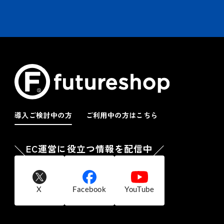
導入ご検討中の方
ご利用中の方はこちら
EC運営に役立つ情報を配信中
X
Facebook
YouTube