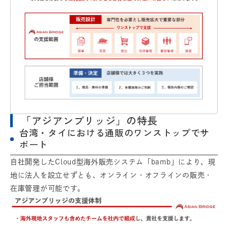
「アジアンブリッジ」の特長
台湾・タイにおける通販のワンストップでサ
ポート
自社開発したCloud型海外販売システム「bamb」により、現
地に法人を設立せずとも、オンライン・オフラインの販売・
在庫管理が可能です。