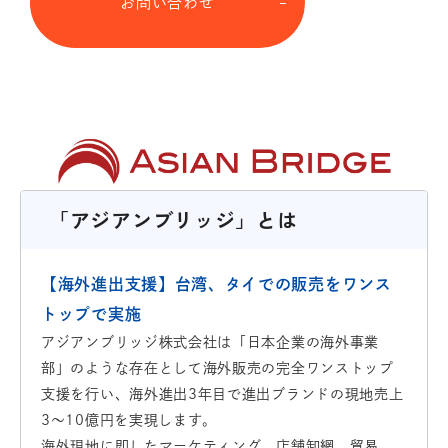
お問い合わせ
「アジアンブリッジ」とは
【海外進出支援】台湾、タイでの販売をワンス
トップで実施
アジアンブリッジ株式会社は「日本企業の海外事業
部」のような存在として海外販売の完全ワンストップ
支援を行い、海外進出3年目で進出ブランドの現地売上
3～10億円を実現します。
海外現地に即したマーケティング、店舗卸網、貿易