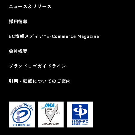
ニュース＆リリース
採用情報
EC情報メディア”E-Commerce Magazine”
会社概要
ブランドロゴガイドライン
引用・転載についてのご案内