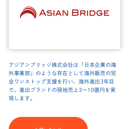
アジアンブリッジ株式会社は「日本企業の海
外事業部」のような存在として海外販売の完
全ワンストップ支援を行い、海外進出3年目
で、進出ブランドの現地売上3～10億円を実
現します。