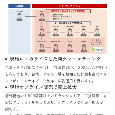
現地ローカライズした海外マーケティング
台湾・タイ現地にて子会社（社員約80名（2023.07現在））
を有しており、台湾・タイの市場を熟知した経験豊富なスタ
ッフがローカライズした制作・広告運用を行います。
現地オフライン販売で売上拡大
海外現地の1,500店舗以上のドラックストア・百貨店等にも
直接アカウントを持っており、オフラインでも売上拡大が可
能です。