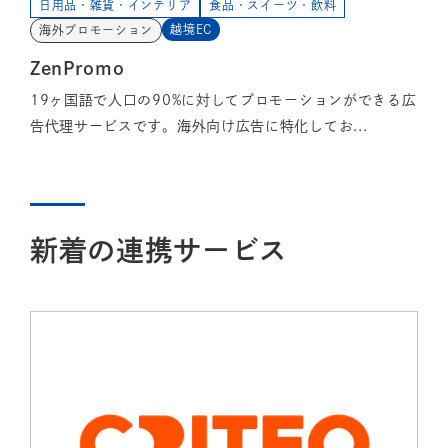
日用品・雑貨・インテリア
食品・スイーツ・飲料
越境EC
海外プロモーション
ZenPromo
19ヶ国語で人口の90%に対してプロモーションができる広
告代理サービスです。海外向け広告に特化してお...
新着の連携サービス