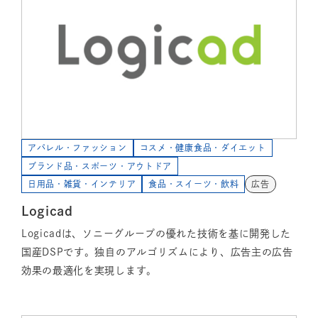
アパレル・ファッション
コスメ・健康食品・ダイエット
ブランド品・スポーツ・アウトドア
日用品・雑貨・インテリア
食品・スイーツ・飲料
広告
Logicad
Logicadは、ソニーグループの優れた技術を基に開発した
国産DSPです。独自のアルゴリズムにより、広告主の広告
効果の最適化を実現します。