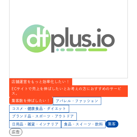
店舗運営をもっと効率化したい！
ECサイトで売上を伸ばしたいとお考えの方におすすめのサービ
ス。
集客数を伸ばしたい！
アパレル・ファッション
コスメ・健康食品・ダイエット
ブランド品・スポーツ・アウトドア
集客
日用品・雑貨・インテリア
食品・スイーツ・飲料
広告