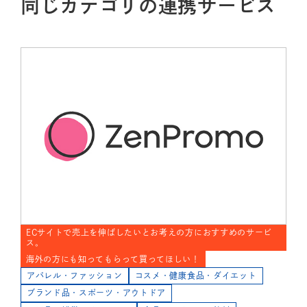
同じカテゴリの連携サービス
ECサイトで売上を伸ばしたいとお考えの方におすすめのサービ
ス。
海外の方にも知ってもらって買ってほしい！
アパレル・ファッション
コスメ・健康食品・ダイエット
ブランド品・スポーツ・アウトドア