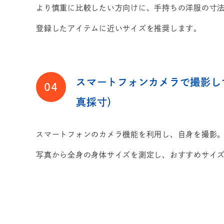
より慎重に比較したい方向けに、手持ちの洋服の寸
登録したアイテムに近いサイズを推奨します。
スマートフォンカメラで撮影し
04
真採寸）
スマートフォンのカメラ機能を利用し、自身を撮影。
写真から全身の身体サイズを測定し、おすすめサイ