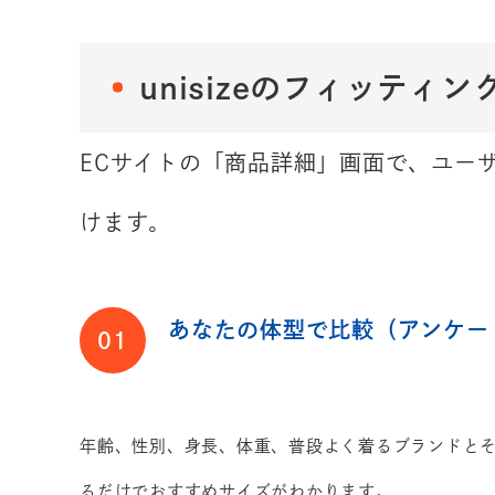
unisizeのフィッティン
ECサイトの「商品詳細」画面で、ユー
けます。
あなたの体型で比較（アンケー
01
年齢、性別、身長、体重、普段よく着るブランドと
るだけでおすすめサイズがわかります。