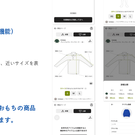
機能）
し、近いサイズを表
おもちの商品
ます。