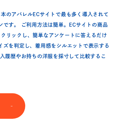
、日本のアパレルECサイトで最も多く導入されて
ンです。 ご利用方法は簡単。ECサイトの商品
zeをクリックし、簡単なアンケートに答えるだけ
イズを判定し、着用感をシルエットで表示する
購入履歴やお持ちの洋服を採寸して比較するこ