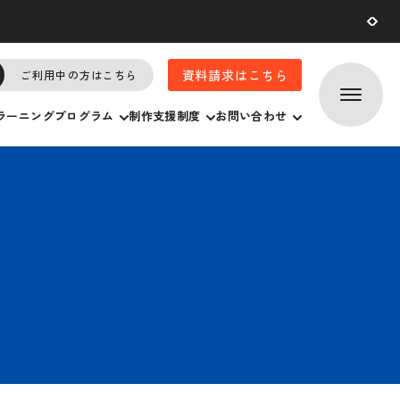
2026.07.
29
資料請求はこちら
ご利用中の方はこちら
ラーニングプログラム
制作支援制度
お問い合わせ