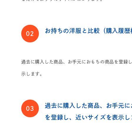
お持ちの洋服と比較（購入履歴
02
過去に購入した商品、お手元におもちの商品を登録
示します。
過去に購入した商品、お手元に
03
を登録し、近いサイズを表示し