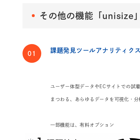
その他の機能「unisiz
課題発見ツールアナリティクス機能
01
ユーザー体型データやECサイトでの試
まつわる、あらゆるデータを可視化・分
一部機能は、有料オプション