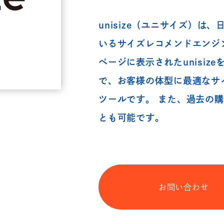
unisize（ユニサイズ）は
いるサイズレコメンドエンジ
ページに表示されたunisi
で、お客様の体型に最適なサ
ツールです。 また、過去の
とも可能です。
お問い合わせ