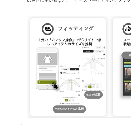
の検討に用いるなど、「サイズマーケティングプラッ