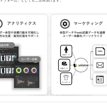
トフォーム」としてもご活用頂けます。