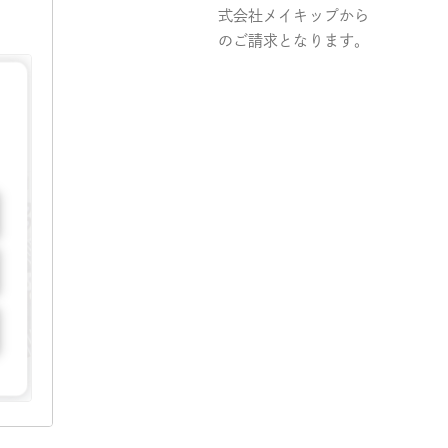
式会社メイキップから
のご請求となります。