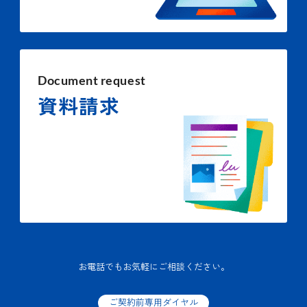
Document request
資料請求
お電話でもお気軽にご相談ください。
ご契約前専用ダイヤル