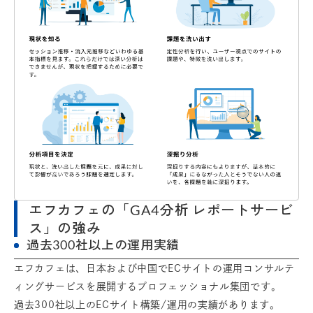
エフカフェの「GA4分析 レポートサービ
ス」の強み
過去300社以上の運用実績
エフカフェは、日本および中国でECサイトの運用コンサルテ
ィングサービスを展開するプロフェッショナル集団です。
過去300社以上のECサイト構築/運用の実績があります。