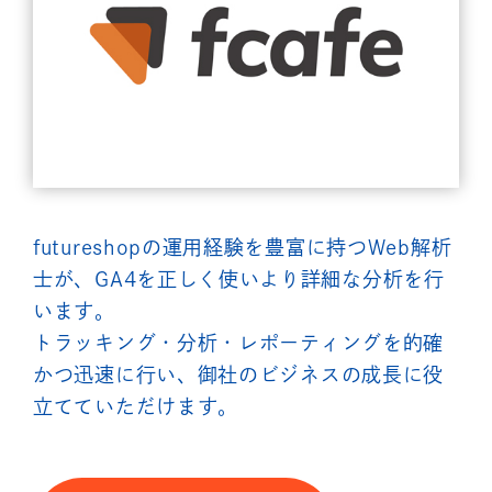
futureshopの運用経験を豊富に持つWeb解析
士が、GA4を正しく使いより詳細な分析を行
います。
トラッキング・分析・レポーティングを的確
かつ迅速に行い、御社のビジネスの成長に役
立てていただけます。