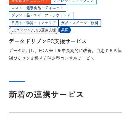
集客数を伸ばしたい！
アパレル・ファッション
コスメ・健康食品・ダイエット
ブランド品・スポーツ・アウトドア
日用品・雑貨・インテリア
食品・スイーツ・飲料
集客
ECコンサル/SNS運用支援
データドリブンEC支援サービス
データ活用し、ECの売上を中長期的に改善。自走できる体
制づくりを支援する伴走型コンサルサービス
新着の連携サービス