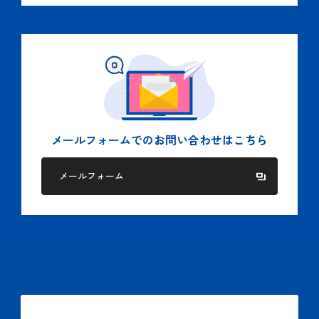
メールフォームでの
お問い合わせはこちら
メールフォーム