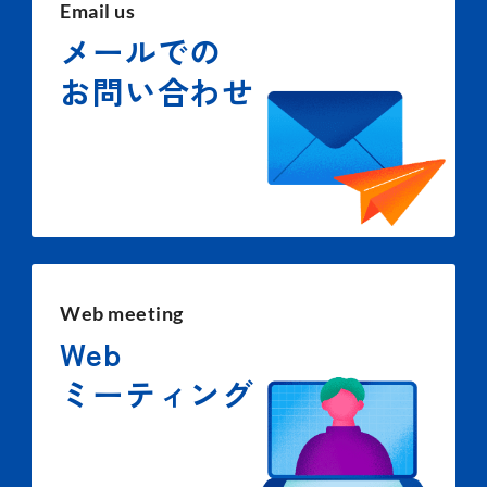
Email us
メールでの
お問い合わせ
Web meeting
Web
ミーティング