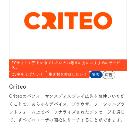
ECサイトで売上を伸ばしたいとお考えの方におすすめのサービ
ス。
CV率を上げたい！
集客数を伸ばしたい！
集客
広告
Criteo
Criteoのパフォーマンスディスプレイ広告をお使いいただ
くことで、あらゆるデバイス、ブラウザ、ソーシャルプラ
ットフォーム上でパーソナライズされたメッセージを通じ
て、すべてのユーザの関心にリーチすることができます。