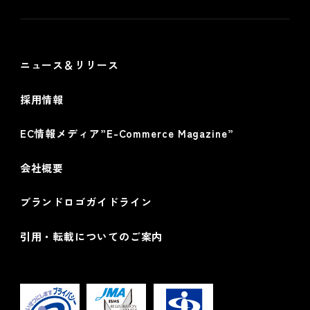
情報セキュリティ基本方針
ニュース＆リリース
採用情報
EC情報メディア”E-Commerce Magazine”
会社概要
ブランドロゴガイドライン
引用・転載についてのご案内