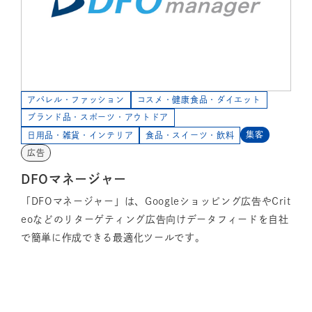
アパレル・ファッション
コスメ・健康食品・ダイエット
ブランド品・スポーツ・アウトドア
集客
日用品・雑貨・インテリア
食品・スイーツ・飲料
広告
DFOマネージャー
「DFOマネージャー」は、Googleショッピング広告やCrit
eoなどのリターゲティング広告向けデータフィードを自社
で簡単に作成できる最適化ツールです。