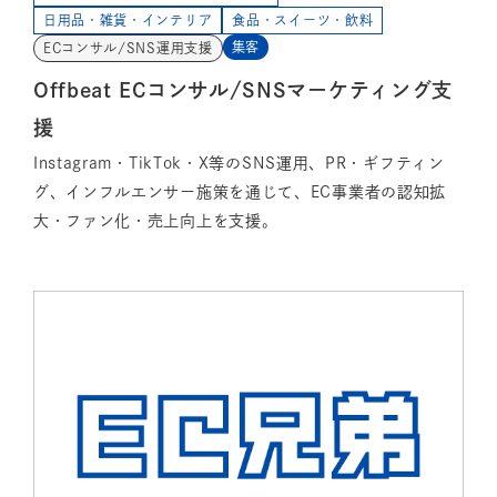
日用品・雑貨・インテリア
食品・スイーツ・飲料
集客
ECコンサル/SNS運用支援
Offbeat ECコンサル/SNSマーケティング支
援
Instagram・TikTok・X等のSNS運用、PR・ギフティン
グ、インフルエンサー施策を通じて、EC事業者の認知拡
大・ファン化・売上向上を支援。