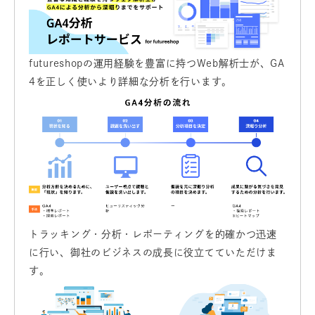
futureshopの運用経験を豊富に持つWeb解析士が、GA
4を正しく使いより詳細な分析を行います。
トラッキング・分析・レポーティングを的確かつ迅速
に行い、御社のビジネスの成長に役立てていただけま
す。