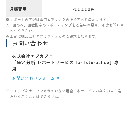
月額費用
200,000円
レポートの内容は事前ヒアリングの上で内容を決定します。
1回のみ、回数指定のレポーティングをご希望の場合、別途お問い合
わせください。
上記は株式会社エフカフェからのご請求となります。
お問い合わせ
株式会社エフカフェ
「GA4分析 レポートサービス for futureshop」専
用
お問い合わせフォーム
ショップをオープンされていない場合、本サービスのみをお申し込
みいただくことはできません。