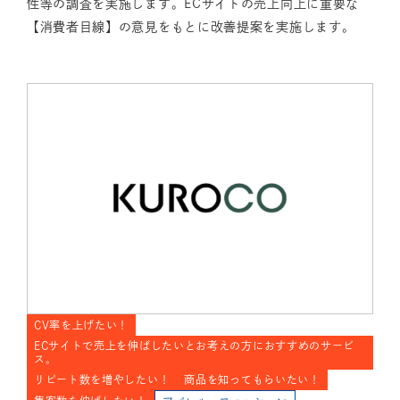
性等の調査を実施します。ECサイトの売上向上に重要な
【消費者目線】の意見をもとに改善提案を実施します。
CV率を上げたい！
ECサイトで売上を伸ばしたいとお考えの方におすすめのサービ
ス。
リピート数を増やしたい！
商品を知ってもらいたい！