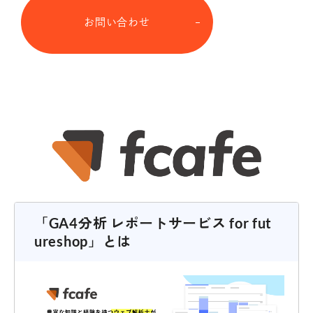
お問い合わせ
「GA4分析 レポートサービス for fut
ureshop」とは