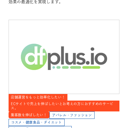
効果の最適化を実現します。
店舗運営をもっと効率化したい！
ECサイトで売上を伸ばしたいとお考えの方におすすめのサービ
ス。
集客数を伸ばしたい！
アパレル・ファッション
コスメ・健康食品・ダイエット