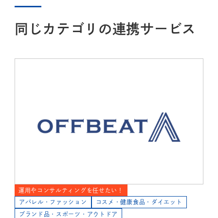
同じカテゴリの連携サービス
運用やコンサルティングを任せたい！
アパレル・ファッション
コスメ・健康食品・ダイエット
ブランド品・スポーツ・アウトドア