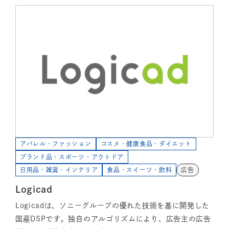
アパレル・ファッション
コスメ・健康食品・ダイエット
ブランド品・スポーツ・アウトドア
日用品・雑貨・インテリア
食品・スイーツ・飲料
広告
Logicad
Logicadは、ソニーグループの優れた技術を基に開発した
国産DSPです。独自のアルゴリズムにより、広告主の広告