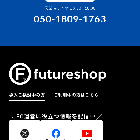
営業時間：平日9:30 - 18:00
050-1809-1763
導入ご検討中の方
ご利用中の方はこちら
EC運営に役立つ情報を配信中