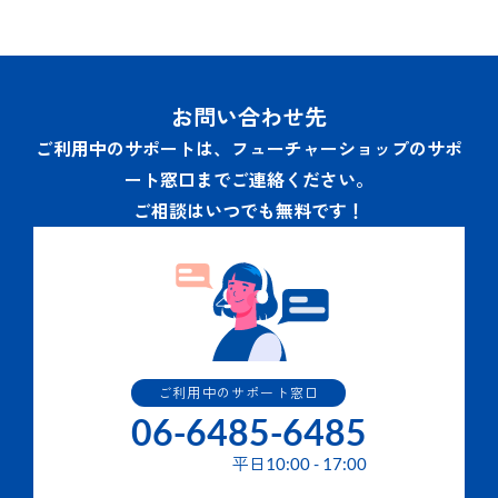
お問い合わせ先
ご利用中のサポートは、フューチャーショップのサポ
ート窓口までご連絡ください。
ご相談はいつでも無料です！
ご利用中のサポート窓口
06-6485-6485
平日
10:00
-
17:00