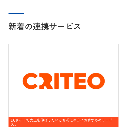
新着の連携サービス
ECサイトで売上を伸ばしたいとお考えの方におすすめのサービ
ス。