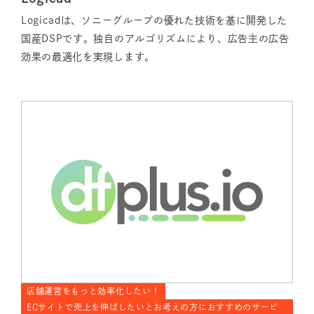
Logicadは、ソニーグループの優れた技術を基に開発した
国産DSPです。独自のアルゴリズムにより、広告主の広告
効果の最適化を実現します。
店舗運営をもっと効率化したい！
ECサイトで売上を伸ばしたいとお考えの方におすすめのサービ