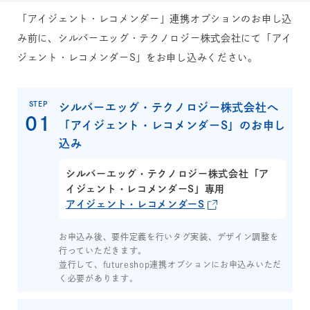
「アイジェント・レコメンダー」連携オプションのお申し込
み前に、シルバーエッグ・テクノロジー株式会社にて「アイ
ジェント・レコメンダーS」をお申し込みください。
STEP
シルバーエッグ・テクノロジー株式会社へ
「アイジェント・レコメンダーS」のお申し
込み
シルバーエッグ・テクノロジー株式会社「ア
イジェント・レコメンダーS」専用
アイジェント・レコメンダーS
お申込み後、要件定義を行いタグ実装、デザイン調整を
行っていただきます。
並行して、futureshop連携オプションにお申込みいただ
く必要があります。