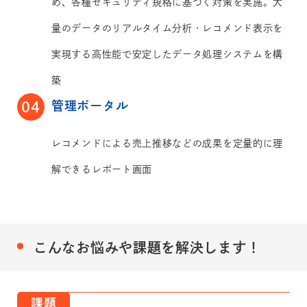
め、各種セキュリティ規格に基づく対策を実施。大
量のデータのリアルタイム分析・レコメンド表示を
実現する高性能で安定したデータ処理システムを構
築
管理ポータル
04
レコメンドによる売上推移などの成果を定量的に理
解できるレポート画面
こんなお悩みや課題を解決します！
課題