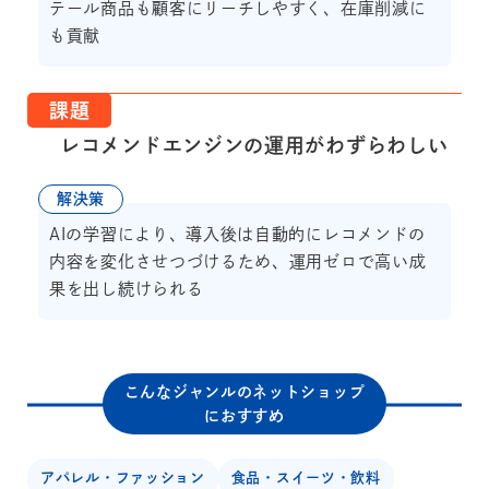
テール商品も顧客にリーチしやすく、在庫削減に
も貢献
課題
レコメンドエンジンの運用がわずらわしい
解決策
AIの学習により、導入後は自動的にレコメンドの
内容を変化させつづけるため、運用ゼロで高い成
果を出し続けられる
こんなジャンルのネットショップ
におすすめ
アパレル・ファッション
食品・スイーツ・飲料