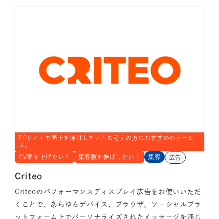
ECサイトで売上を伸ばしたいとお考えの方におすすめのサービ
ス。
CV率を上げたい！
集客数を伸ばしたい！
集客
広告
Criteo
Criteoのパフォーマンスディスプレイ広告をお使いいただ
くことで、あらゆるデバイス、ブラウザ、ソーシャルプラ
ットフォーム上でパーソナライズされたメッセージを通じ