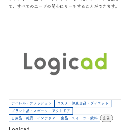
て、すべてのユーザの関心にリーチすることができます。
アパレル・ファッション
コスメ・健康食品・ダイエット
ブランド品・スポーツ・アウトドア
日用品・雑貨・インテリア
食品・スイーツ・飲料
広告
Logicad