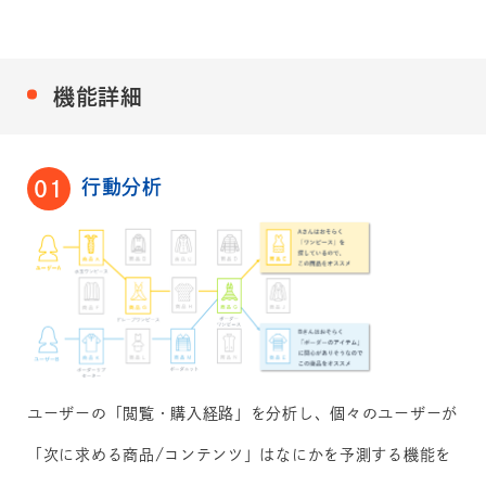
機能詳細
行動分析
01
ユーザーの「閲覧・購入経路」を分析し、個々のユーザーが
「次に求める商品/コンテンツ」はなにかを予測する機能を