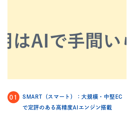
SMART（スマート）：大規模・中堅EC
01
で定評のある高精度AIエンジン搭載