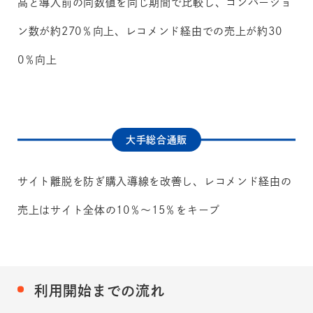
高と導入前の同数値を同じ期間で比較し、コンバージョ
ン数が約270％向上、レコメンド経由での売上が約30
0％向上
大手総合通販
サイト離脱を防ぎ購入導線を改善し、レコメンド経由の
売上はサイト全体の10％～15％をキープ
利用開始までの流れ