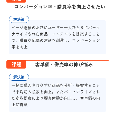
コンバージョン率・購買率を向上させたい
解決策
ページ遷移のたびにユーザー一人ひとりにパーソ
ナライズされた商品・コンテンツを提案すること
で、購買や応募の意欲を刺激し、コンバージョン
率を向上
課題
客単価・併売率の伸び悩み
解決策
一緒に購入されやすい商品を分析・提案すること
で平均購入点数を向上。またパーソナライズされ
た商品提案により顧客体験が向上し、客単価の向
上に貢献