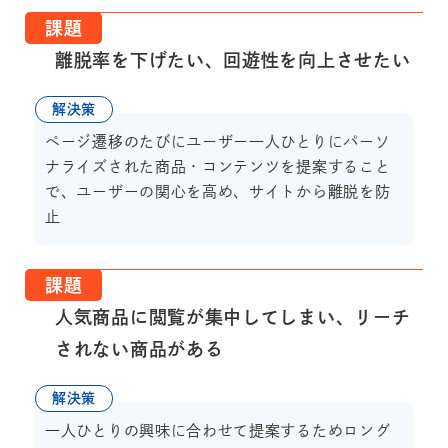
課題
離脱率を下げたい、回遊性を向上させたい
解決策
ページ遷移のたびにユーザー一人ひとりにパーソ
ナライズされた商品・コンテンツを提案すること
で、ユーザーの関心を高め、サイトから離脱を防
止
課題
人気商品に閲覧が集中してしまい、リーチ
されない商品がある
解決策
一人ひとりの興味に合わせて提案するためロング