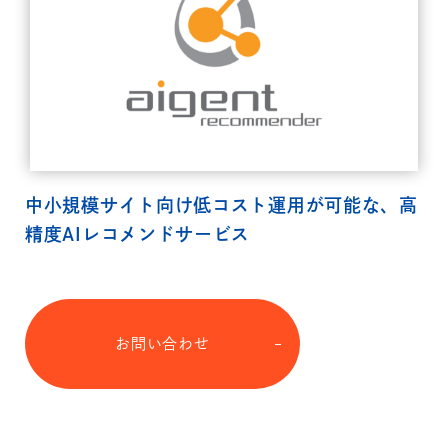
中小規模サイト向け低コスト運用が可能な、高
精度AIレコメンドサービス
お問い合わせ