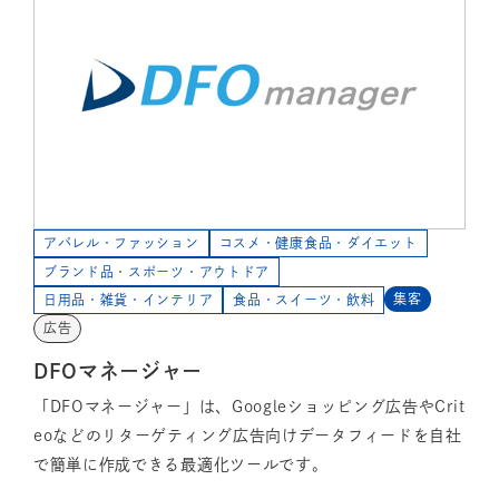
アパレル・ファッション
コスメ・健康食品・ダイエット
ブランド品・スポーツ・アウトドア
集客
日用品・雑貨・インテリア
食品・スイーツ・飲料
広告
DFOマネージャー
「DFOマネージャー」は、Googleショッピング広告やCrit
eoなどのリターゲティング広告向けデータフィードを自社
で簡単に作成できる最適化ツールです。