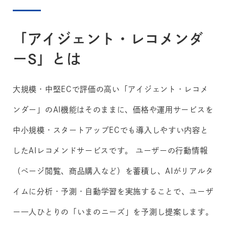
「アイジェント・レコメンダ
ーS」とは
大規模・中堅ECで評価の高い「アイジェント・レコメ
ンダー」のAI機能はそのままに、価格や運用サービスを
中小規模・スタートアップECでも導入しやすい内容と
したAIレコメンドサービスです。 ユーザーの行動情報
（ページ閲覧、商品購入など）を蓄積し、AIがリアルタ
イムに分析・予測・自動学習を実施することで、ユーザ
ー一人ひとりの「いまのニーズ」を予測し提案します。