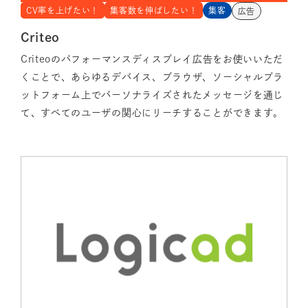
CV率を上げたい！
集客数を伸ばしたい！
集客
広告
Criteo
Criteoのパフォーマンスディスプレイ広告をお使いいただ
くことで、あらゆるデバイス、ブラウザ、ソーシャルプラ
ットフォーム上でパーソナライズされたメッセージを通じ
て、すべてのユーザの関心にリーチすることができます。