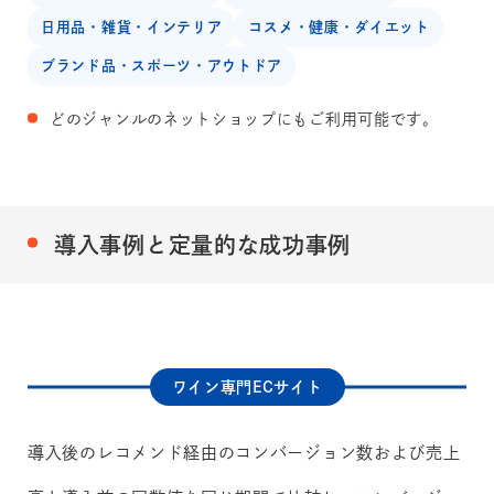
日用品・雑貨・インテリア
コスメ・健康・ダイエット
ブランド品・スポーツ・アウトドア
どのジャンルのネットショップにもご利用可能です。
導入事例と定量的な成功事例
ワイン専門ECサイト
導入後のレコメンド経由のコンバージョン数および売上