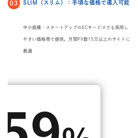
SLIM（スリム）：手頃な価格で導入可能
03
中小規模・スタートアップのECサービスでも採用し
やすい価格帯で提供。月間PV数15万以上のサイトに
最適