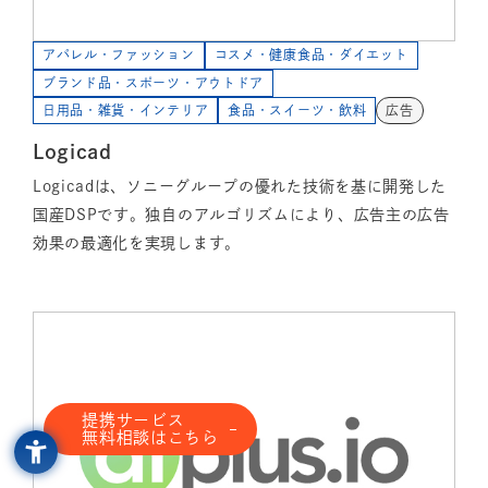
アパレル・ファッション
コスメ・健康食品・ダイエット
ブランド品・スポーツ・アウトドア
日用品・雑貨・インテリア
食品・スイーツ・飲料
広告
Logicad
Logicadは、ソニーグループの優れた技術を基に開発した
国産DSPです。独自のアルゴリズムにより、広告主の広告
効果の最適化を実現します。
提携サービス
無料相談はこちら