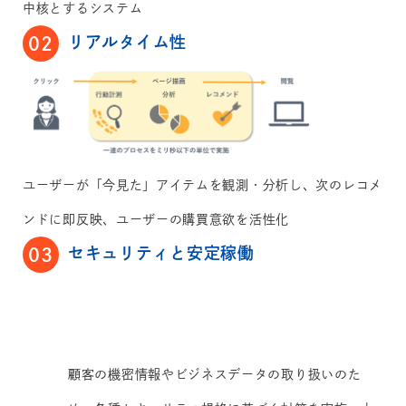
中核とするシステム
リアルタイム性
02
ユーザーが「今見た」アイテムを観測・分析し、次のレコメ
ンドに即反映、ユーザーの購買意欲を活性化
セキュリティと安定稼働
03
顧客の機密情報やビジネスデータの取り扱いのた