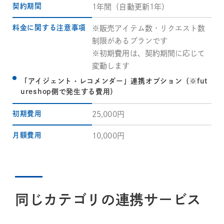
契約期間
1年間（自動更新1年）
料金に関する注意事項
※販売アイテム数・リクエスト数
制限があるプランです
※初期費用は、契約期間に応じて
変動します
「アイジェント・レコメンダー」連携オプション（※fut
ureshop側で発生する費用）
初期費用
25,000円
月額費用
10,000円
同じカテゴリの連携サービス