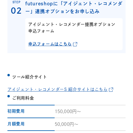
STEP
futureshopに「アイジェント・レコメンダ
ー」連携オプションをお申し込み
アイジェント・レコメンダー提携オプション
申込フォーム
申込フォームはこちら
ツール紹介サイト
アイジェント・レコメンダーS 紹介サイトはこちら
ご利用料金
初期費用
150,000円～
月額費用
50,000円～