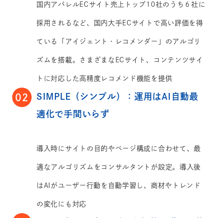
国内アパレルECサイト売上トップ10社のうち６社に
採用されるなど、国内大手ECサイトで高い評価を得
ている「アイジェント・レコメンダー」のアルゴリ
ズムを搭載。さまざまなECサイト、コンテンツサイ
トに対応した高精度レコメンド機能を提供
SIMPLE（シンプル）：運用はAI自動最
02
適化で手間いらず
導入時にサイトの目的やページ構成に合わせて、最
適なアルゴリズムをコンサルタントが設定。導入後
はAIがユーザー行動を自動学習し、商材やトレンド
の変化にも対応