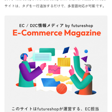
サイトは、タグを一行追加するだけで、多言語対応が可能です。