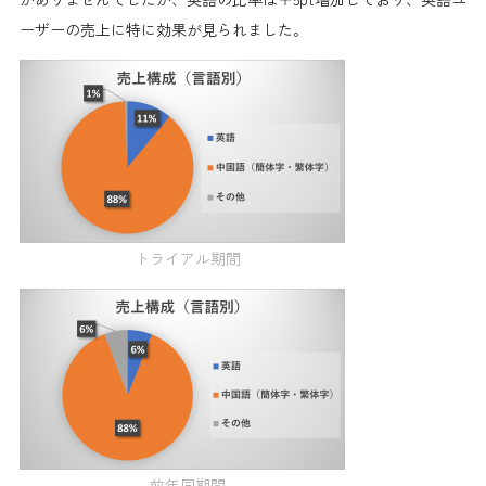
ーザーの売上に特に効果が見られました。
トライアル期間
前年同期間