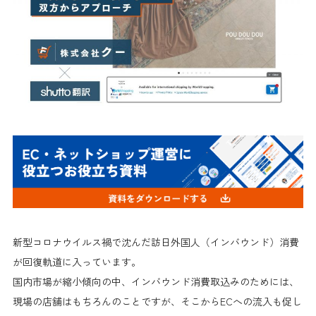
新型コロナウイルス禍で沈んだ訪日外国人（インバウンド）消費
が回復軌道に入っています。
国内市場が縮小傾向の中、インバウンド消費取込みのためには、
現場の店舗はもちろんのことですが、そこからECへの流入も促し