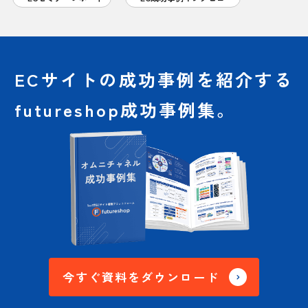
ECサイトの成功事例を
紹介する
futureshop成功事例集。
今すぐ資料をダウンロード