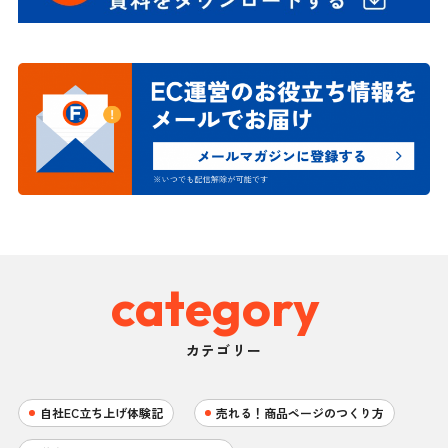
category
カテゴリー
自社EC立ち上げ体験記
売れる！商品ページのつくり方