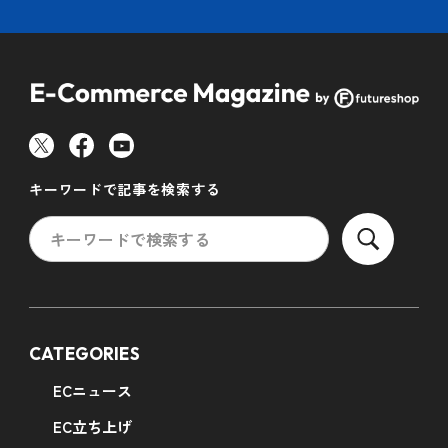
キーワードで記事を検索する
CATEGORIES
ECニュース
EC立ち上げ