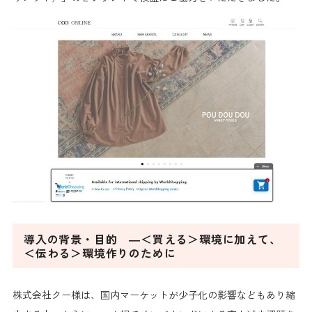
導入の背景・目的 ―＜買える＞環境に加えて、
＜伝わる＞環境作りのために
株式会社クー様は、国内マーケットが少子化の影響などもあり縮