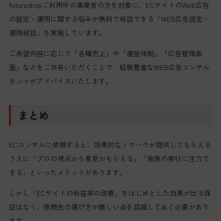
futureshopご利用中の事業者の方を対象に、ECサイトのWeb広告
の設定・運用に関する悩みが無料で相談できる「WEB広告設定・
運用相談」を実施しています。
ご希望内容に応じて「各種売上」や「運営体制」「広告管理画
面」などをご共有いただくことで、経験豊富なWEB広告コンサル
タントがアドバイスいたします。
まとめ
ECコンサルに依頼すると、効果的なノウハウが提供してもらえる
うえに「プロの視点から意見がもらえる」「施策の実行に注力で
きる」といったメリットがあります。
しかし「ECサイトの利益率の改善」をはじめとした効果が出る保
証はなく、依頼先の選び方が難しい点を認識しておく必要があり
ます。