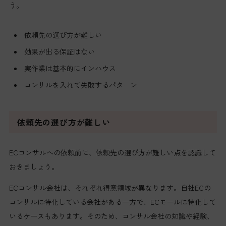
う。
依頼先の選び方が難しい
効果が出る保証はない
実作業は基本的にインハウス
コンサルを入れて失敗するパターン
依頼先の選び方が難しい
ECコンサルへの依頼前に、依頼先の選び方が難しい点を認識して
おきましょう。
ECコンサル会社は、それぞれ得意領域が異なります。自社ECの
コンサルに特化している会社がある一方で、ECモールに特化して
いるケースもあります。そのため、コンサル会社の知識や経験、