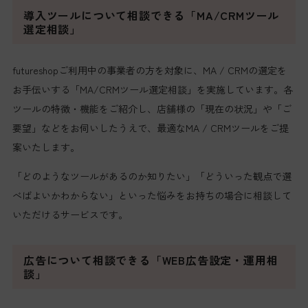
導入ツールについて相談できる「MA/CRMツール
選定相談」
futureshopご利用中の事業者の方を対象に、MA / CRMの選定を
お手伝いする「MA/CRMツール選定相談」を実施しています。各
ツールの特徴・機能をご紹介し、店舗様の「現在の状況」や「ご
要望」などをお伺いしたうえで、最適なMA / CRMツールをご提
案いたします。
「どのようなツールがあるのか知りたい」「どういった観点で選
べばよいかわからない」といった悩みをお持ちの場合に相談して
いただけるサービスです。
広告について相談できる「WEB広告設定・運用相
談」