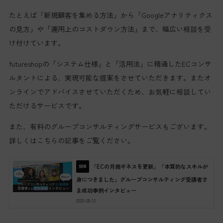
たとえば「新規顧客を集める方法」から「Googleアナリティクス
の見方」や「運用上のコストダウン方法」まで、幅広い相談を受
け付けています。
futureshopの「システム仕様」と「活用法」に精通したECコンサ
ルタントによる、実現可能な提案をさせていただきます。またオ
ンラインでアドバイスさせていただくため、お気軽に相談してい
ただけるサービスです。
また、有料のグループコンサルティングサービスもございます。
詳しくはこちらの記事をご覧ください。
「ECの月商ギネスを更新」「本質的なスキルが
身につきました」グループコンサルティング受講者さ
ま成功事例インタビュー
2025-05-13