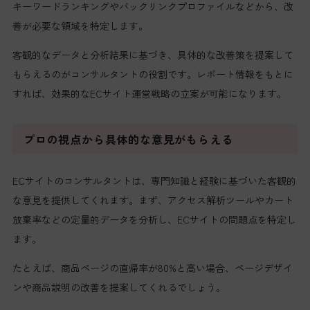
キーワードランキングやバックリンクプロファイルなどから、改
善が必要な領域を特定します。
客観的なデータと分析結果に基づき、具体的な改善策を提案して
もらえるのがコンサルタントの役割です。レポート情報をもとに
すれば、効果的なECサイト運営戦略の立案が可能になります。
プロの視点から具体的な意見がもらえる
ECサイトのコンサルタントは、専門知識と経験に基づいた客観的
な意見を提供してくれます。まず、アクセス解析ツールやカート
放棄率などの定量的データを分析し、ECサイトの問題点を特定し
ます。
たとえば、商品ページの直帰率が80%と高い場合、ページデザイ
ンや商品説明の改善を提案してくれるでしょう。