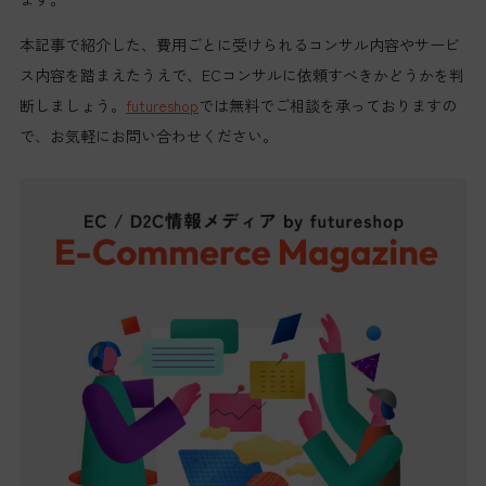
本記事で紹介した、費用ごとに受けられるコンサル内容やサービ
ス内容を踏まえたうえで、ECコンサルに依頼すべきかどうかを判
断しましょう。
futureshop
では無料でご相談を承っておりますの
で、お気軽にお問い合わせください。