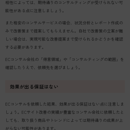
相性によっては、期待通りのコンサルティングが受けられない可
能性がある点に注意しましょう。
また格安のコンサルサービスの場合、状況分析とレポート作成の
みで改善策まで提案してもらえません。自社で改善策の立案が難
しい場合は、実現可能な改善提案まで受けられるかどうかを確認
する必要があります。
ECコンサル会社の「得意領域」や「コンサルティングの範囲」を
確認したうえで、依頼先を選びましょう。
効果が出る保証はない
ECコンサルを依頼した結果、効果が出る保証はない点に注意しま
しょう。ECサイト改善の実績が豊富なコンサル会社に依頼したと
しても、取り扱う商品やトレンドによっては期待通りの成果が上
がらない可能性があります。