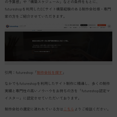
の予算感」や「構築スケジュール」などの条件をもとに、
futureshopを利用したECサイト構築経験のある制作会社様・専門
家の方をご紹介させていただきます。
引用：futureshop「
制作会社を探す
」
なかでもfutureshopを利用したサイト制作に精通し、多くの制作
実績と専門性の高いノウハウをお持ちの方を「futureshop認定マ
イスター」に認定させていただいております。
制作会社の選定に迷われている方は
こちら
よりご相談ください。