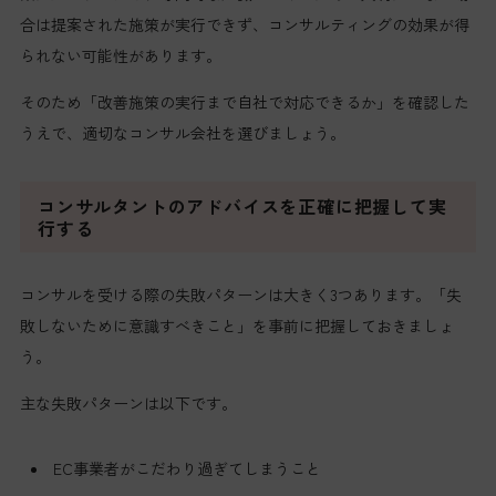
合は提案された施策が実行できず、コンサルティングの効果が得
られない可能性があります。
そのため「改善施策の実行まで自社で対応できるか」を確認した
うえで、適切なコンサル会社を選びましょう。
コンサルタントのアドバイスを正確に把握して実
行する
コンサルを受ける際の失敗パターンは大きく3つあります。「失
敗しないために意識すべきこと」を事前に把握しておきましょ
う。
主な失敗パターンは以下です。
EC事業者がこだわり過ぎてしまうこと