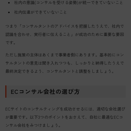
社内の意識(コンサルを受ける姿勢)が統一できていないこと
社内伝達ができていないこと
つまり「コンサルタントのアドバイスを把握したうえで、社内で
認識を合わせ、実行者に伝えること」が成功のために重要な要因
です。
ただし施策の主体はあくまで事業者側にあります。基本的にコン
サルタントの意見は聞き入れつつも、しっかりと納得したうえで
最終決定できるよう、コンサルタントと調整をしましょう。
ECコンサル会社の選び方
ECサイトのコンサルティングを成功させるには、適切な会社選び
が重要です。以下3つのポイントをおさえて、自社に最適なECコ
ンサル会社をみつけましょう。