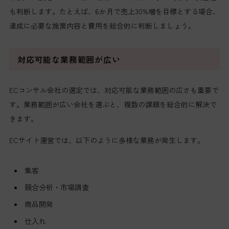
も判断します。たとえば、6か月で売上30%増を目標とする場合、
達成に必要な施策内容と費用を総合的に判断しましょう。
対応可能な業務範囲が広い
ECコンサル会社の選定では、対応可能な業務範囲の広さも重要で
す。業務範囲が広い会社を選ぶと、複数の課題を総合的に解決で
きます。
ECサイト運営では、以下のように多様な業務が発生します。
集客
競合分析・市場調査
商品開発
仕入れ