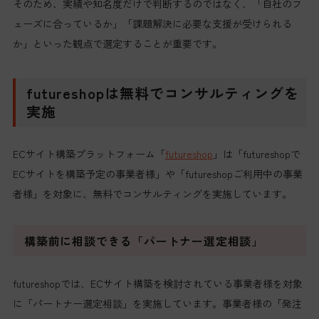
そのため、実績や知名度だけで判断するのではなく、「自社のフ
ェーズに合っているか」「課題解決に必要な支援が受けられる
か」といった観点で選定することが重要です。
futureshopは無料でコンサルティングを
実施
ECサイト構築プラットフォーム「
futureshop
」は「futureshopで
ECサイトを構築予定の事業者様」や「futureshopご利用中の事業
者様」を対象に、無料でコンサルティングを実施しています。
構築前に相談できる「パートナー選定相談」
futureshopでは、ECサイト構築を検討されている事業者様を対象
に「パートナー選定相談」を実施しています。事業者様の「発注