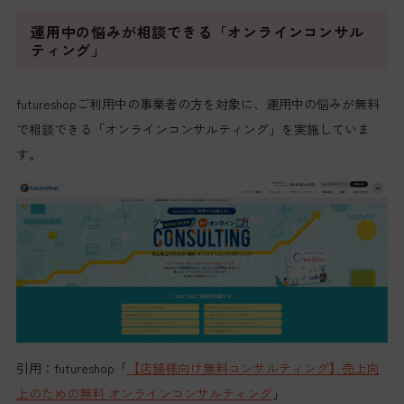
運用中の悩みが相談できる「オンラインコンサル
ティング」
futureshopご利用中の事業者の方を対象に、運用中の悩みが無料
で相談できる「オンラインコンサルティング」を実施していま
す。
引用：futureshop「
【店舗様向け無料コンサルティング】売上向
上のための無料 オンラインコンサルティング
」