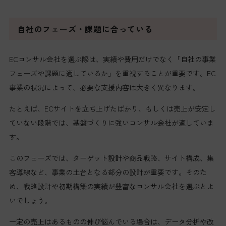
自社のフェーズ・課題に合っている
ECコンサル会社を選ぶ際は、実績や費用だけでなく「自社の事業
フェーズや課題に適しているか」を重視することが重要です。EC
事業の状況によって、必要な支援内容は大きく異なります。
たとえば、ECサイトを立ち上げたばかり、もしくは売上が安定し
ていない段階では、基盤づくりに強いコンサル会社が適していま
す。
このフェーズでは、ターゲット設計や商品戦略、サイト構成、集
客導線など、事業の土台となる部分の設計が重要です。そのた
め、戦略設計や初期構築の実績が豊富なコンサル会社を選ぶとよ
いでしょう。
一定の売上はあるものの伸び悩んでいる場合は、データ分析や改