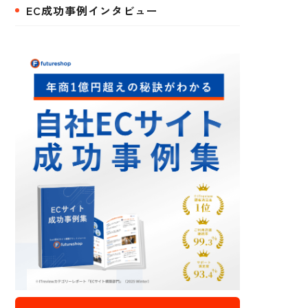
EC成功事例インタビュー