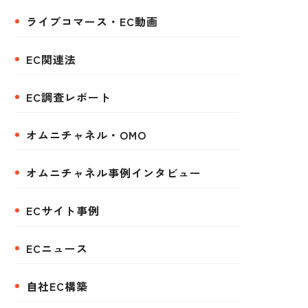
ライブコマース・EC動画
EC関連法
EC調査レポート
オムニチャネル・OMO
オムニチャネル事例インタビュー
ECサイト事例
ECニュース
自社EC構築