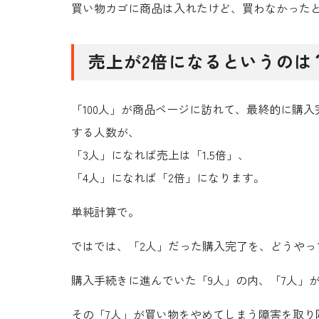
買い物カゴに商品は入れたけど、買わなかった
売上が2倍になるというのは
「100人」が商品ページに訪れて、最終的に購
する人数が、
「3人」になれば売上は「1.5倍」、
「4人」になれば「2倍」になります。
単純計算で。
ではでは、「2人」だった購入完了を、どうやっ
購入手続きに進んでいた「9人」の内、「7人」
その「7人」が買い物をやめてしまう障害を取り