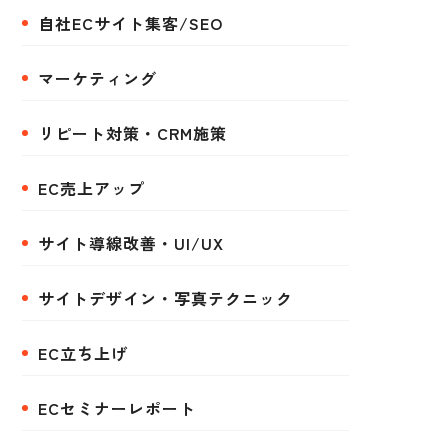
自社ECサイト集客/SEO
マーケティング
リピート対策・CRM施策
EC売上アップ
サイト導線改善・UI/UX
サイトデザイン・写真テクニック
EC立ち上げ
ECセミナーレポート