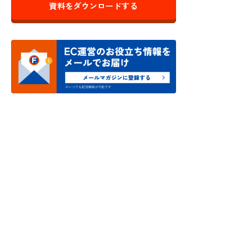
資料をダウンロードする