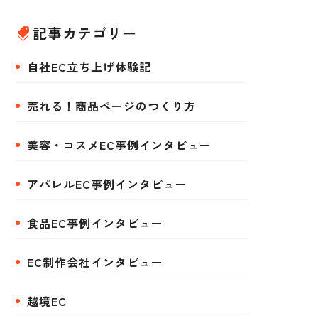
記事カテゴリー
自社EC立ち上げ体験記
売れる！商品ページのつくり方
美容・コスメEC事例インタビュー
アパレルEC事例インタビュー
食品EC事例インタビュー
EC制作会社インタビュー
越境EC