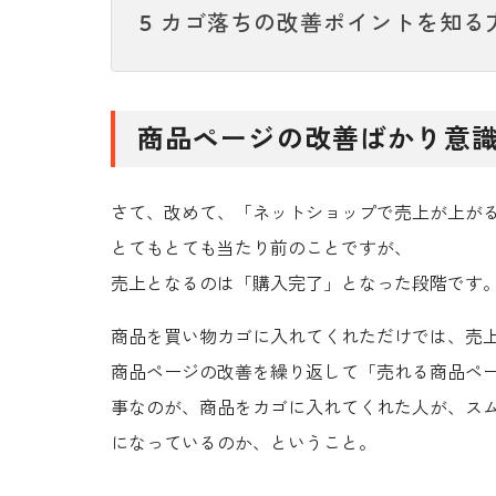
カゴ落ちの改善ポイントを知る
5
商品ページの改善ばかり意
さて、改めて、「ネットショップで売上が上が
とてもとても当たり前のことですが、
売上となるのは「購入完了」となった段階です
商品を買い物カゴに入れてくれただけでは、売
商品ページの改善を繰り返して「売れる商品ペ
事なのが、商品をカゴに入れてくれた人が、ス
になっているのか、ということ。