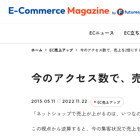
ECニュース
EC立
ホーム
EC売上アップ
今のアクセス数で、売上を2倍にす
今のアクセス数で、売
2015.05.11
2022.11.22
EC売上アップ
「ネットショップで売上が上がるのは、いつな
この視点から逆算すると、今の集客状況で売上