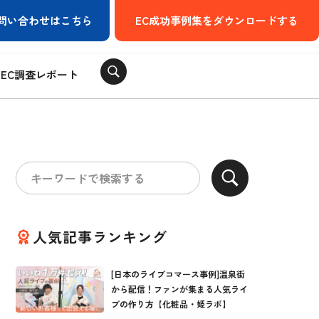
問い合わせはこちら
EC成功事例集をダウンロードする
EC調査レポート
人気記事ランキング
[日本のライブコマース事例]温泉街
から配信！ファンが集まる人気ライ
ブの作り方【化粧品・姫ラボ】