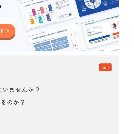
ていませんか？
するのか？