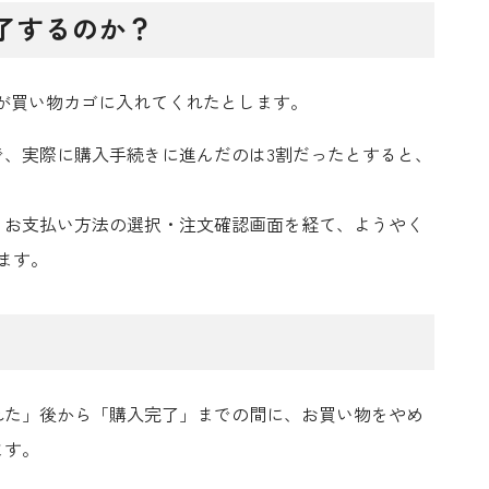
完了するのか？
人が買い物カゴに入れてくれたとします。
、実際に購入手続きに進んだのは3割だったとすると、
・お支払い方法の選択・注文確認画面を経て、ようやく
ます。
れた」後から「購入完了」までの間に、お買い物をやめ
ます。