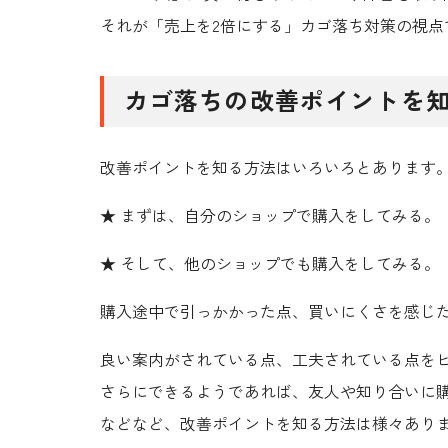
それが「売上を2倍にする」カゴ落ち対策の視点
カゴ落ちの改善ポイントを
改善ポイントを知る方法はいろいろとあります
★ まずは、自分のショップで購入をしてみる。
★ そして、他のショップでも購入をしてみる。
購入途中で引っかかった点、買いにくさを感じ
良い案内がされている点、工夫されている点を
さらにできるようであれば、友人や知り合いに
などなど、改善ポイントを知る方法は様々あり