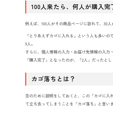
100人来たら、何人が購入
例えば、100人がその商品ページに訪れて、30
「とりあえずカゴに入れる」という人も多いので
9人。
さらに、個人情報の入力・お届け先情報の入力
「購入完了」となったのが、「2人」だったとし
カゴ落ちとは？
念のために説明をしておくと、この「カゴに入
て立ち去ってしまうことを「カゴ落ち」と言い