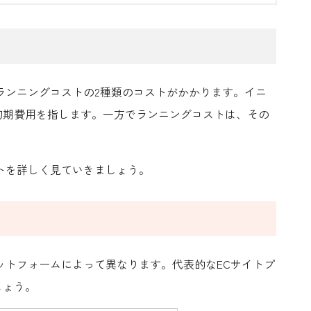
ランニングコストの2種類のコストがかかります。イニ
初期費用を指します。一方でランニングコストは、その
トを詳しく見ていきましょう。
ットフォームによって異なります。代表的なECサイトプ
しょう。