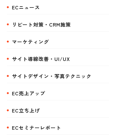
ECニュース
リピート対策・CRM施策
マーケティング
サイト導線改善・UI/UX
サイトデザイン・写真テクニック
EC売上アップ
EC立ち上げ
ECセミナーレポート