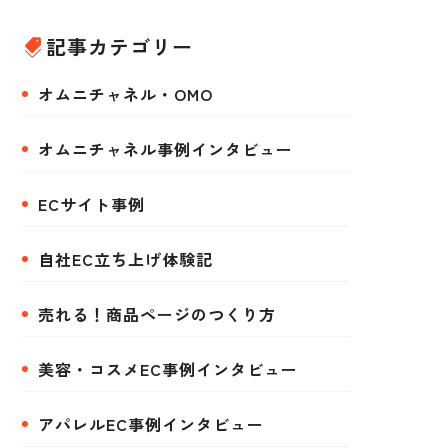
記事カテゴリー
オムニチャネル・OMO
オムニチャネル事例インタビュー
ECサイト事例
自社EC立ち上げ体験記
売れる！商品ページのつくり方
美容・コスメEC事例インタビュー
アパレルEC事例インタビュー