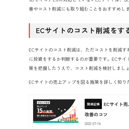
善やコスト削減にも取り組むことをおすすめし
ECサイトのコスト削減をす
ECサイトのコスト削減は、ただコストを削減す
に投資をするか判断するのが重要です。ECサイ
策を把握したうえで、コスト削減を検討しまし
ECサイトの売上アップを図る施策を詳しく知り
ECサイト
改善のコツ
2022-07-14