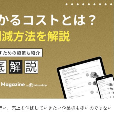
行い、売上を伸ばしていきたい企業様も多いのではない