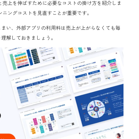
と売上を伸ばすために必要なコストの掛け方を紹介しま
ンニングコストを見直すことが重要です。
しまい、外部アプリの利用料は売上が上がらなくても毎
を理解しておきましょう。