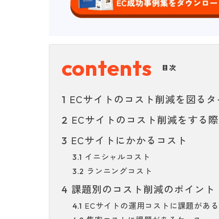
目次
ECサイトのコスト削減を図るタ
1
ECサイトのコスト削減をする際
2
ECサイトにかかるコスト
3
イニシャルコスト
3.1
ランニングコスト
3.2
課題別のコスト削減のポイント
4
ECサイトの運用コストに課題があ
4.1