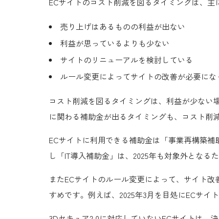
ECサイトのコスト削減を図るタイミングは、主
売り上げはあるものの利益が出ない
利益が思っているよりも少ない
サイトのリニューアルを検討している
ルール変更によってサイトの改善が必要にな
コスト削減を図るタイミングは、利益が少ない場
に関わる補助金が出るタイミングも、コスト削
ECサイトに利用できる補助金は「事業再構築補
し「IT導入補助金」は、2025年も対象外となる
またECサイトのルール変更によって、サイト改
すめです。例えば、2025年3月を目処にECサイ
3Dセキュア2.0に対応していないECサイトは