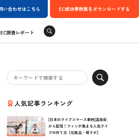
問い合わせはこちら
EC成功事例集をダウンロードする
EC調査レポート
人気記事ランキング
[日本のライブコマース事例]温泉街
から配信！ファンが集まる人気ライ
ブの作り方【化粧品・姫ラボ】