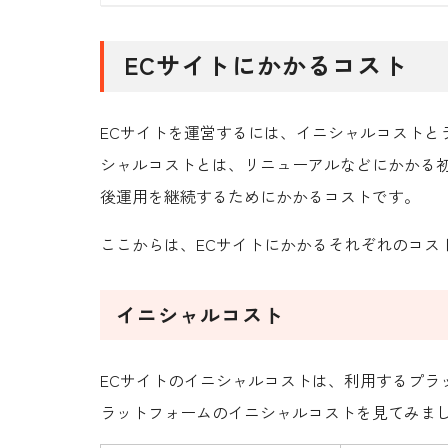
ECサイトにかかるコスト
ECサイトを運営するには、イニシャルコストと
シャルコストとは、リニューアルなどにかかる
後運用を継続するためにかかるコストです。
ここからは、ECサイトにかかるそれぞれのコス
イニシャルコスト
ECサイトのイニシャルコストは、利用するプラ
ラットフォームのイニシャルコストを見てみま