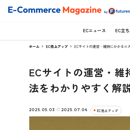
ECニュース
EC立
ホーム
EC売上アップ
ECサイトの運営・維持にかかるコ
ECサイトの運営・維
法をわかりやすく解
2025.05.03
2025.07.04
EC売上アップ