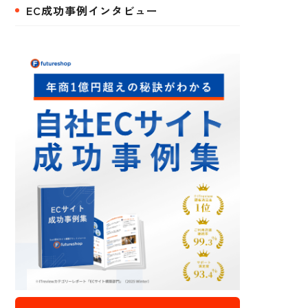
EC成功事例インタビュー