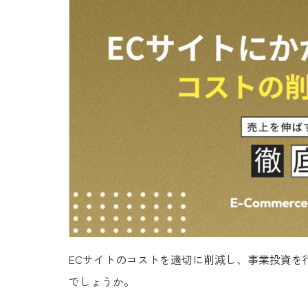
ECサイトのコストを適切に削減し、事業投資を
でしょうか。