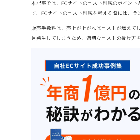
本記事では、ECサイトのコスト削減のポイント
す。ECサイトのコスト削減を考える際には、ラ
販売手数料は、売上が上がればコストが増えて
月発生してしまうため、適切なコストの掛け方