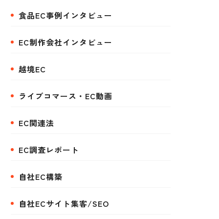
食品EC事例インタビュー
EC制作会社インタビュー
越境EC
ライブコマース・EC動画
EC関連法
EC調査レポート
自社EC構築
自社ECサイト集客/SEO