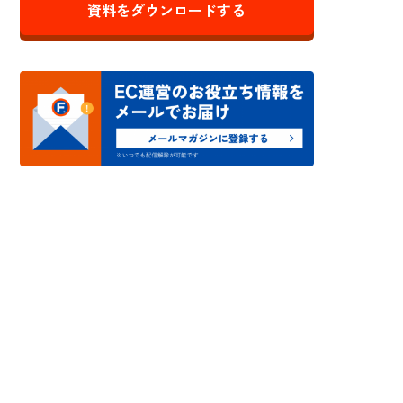
資料をダウンロードする