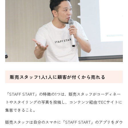
販売スタッフ1人1人に顧客が付くから売れる
「STAFF START」の特徴の1つは、
販売スタッフがコーディネー
トやスタイリングの写真を投稿し、コンテンツ経由でECサイトに
集客
できること。
販売スタッフは自分のスマホに「STAFF START」のアプリをダウ