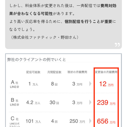
しかし、料金体系が変更された後は、一斉配信では
費用対効
果が合わなくなる可能性
があります。
より高い反応率を得るために、
個別配信を行うことが重要
に
なるでしょう。
（株式会社ファナティック・野田さん）