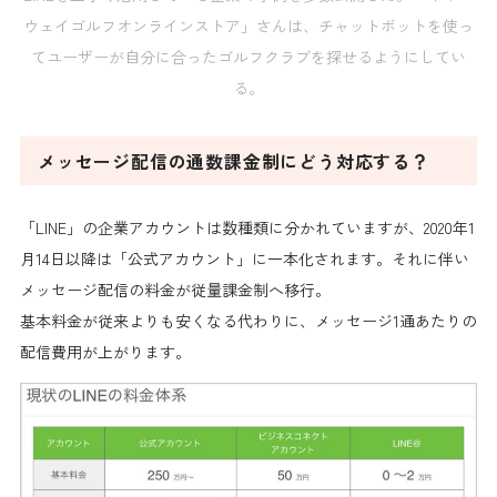
ウェイゴルフオンラインストア」さんは、チャットボットを使っ
てユーザーが自分に合ったゴルフクラブを探せるようにしてい
る。
メッセージ配信の通数課金制にどう対応する？
「LINE」の企業アカウントは数種類に分かれていますが、2020年1
月14日以降は
「公式アカウント」に一本化
されます。それに伴い
メッセージ配信の料金が
従量課金制へ移行
。
基本料金が従来よりも安くなる代わりに、
メッセージ1通あたりの
配信費用が上がります。