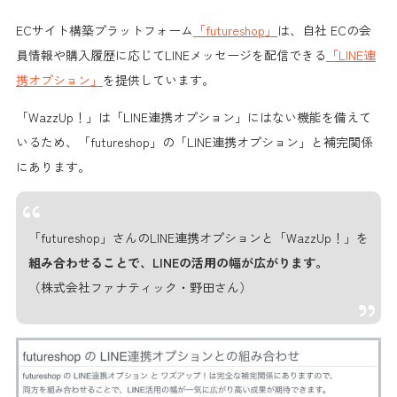
ECサイト構築プラットフォーム
「futureshop」
は、自社 ECの会
員情報や購入履歴に応じてLINEメッセージを配信できる
「LINE連
携オプション」
を提供しています。
「WazzUp！」は「LINE連携オプション」にはない機能を備えて
いるため、
「futureshop」の「LINE連携オプション」と補完関係
にあります。
「futureshop」さんのLINE連携オプションと「WazzUp！」を
組み合わせることで、LINEの活用の幅が広がります。
（株式会社ファナティック・野田さん）