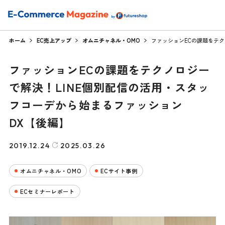
ホーム
EC売上アップ
オムニチャネル・OMO
ファッションECの課題をテク
ファッションECの課題をテクノロジー
で解決！LINE個別配信の活用・スタッ
フコーデから始まるファッション
DX【後編】
2019.12.24
2025.03.26
オムニチャネル・OMO
ECサイト事例
ECセミナーレポート