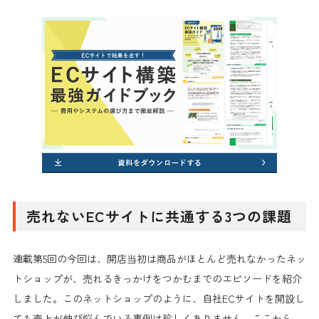
売れないECサイトに共通する3つの課題
連載第5回の今回は、開店当初は商品がほとんど売れなかったネッ
トショップが、売れるきっかけをつかむまでのエピソードを紹介
しました。このネットショップのように、自社ECサイトを開設し
ても売上が伸び悩んでいる事例は珍しくありません。ここから