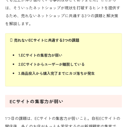
は、そういったネットショップが現状を打破するヒントを提供す
るため、売れないネットショップに共通する3つの課題と解決策
を解説します。
売れないECサイトに共通する3つの課題
1.ECサイトの集客力が弱い
2.ECサイトからユーザーが離脱している
3.商品投入から購入完了までにカゴ落ちが発生
ECサイトの集客力が弱い
1つ目の課題は、ECサイトの集客力が弱いこと。自社ECサイトの
開店後、多くのお店がもっとも苦労するのが新規顧客の集客で