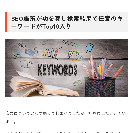
SEO施策が功を奏し検索結果で任意のキ
ーワードがTop10入り
広告について思わず語ってしまいましたが、話を戻したいと思い
ます。