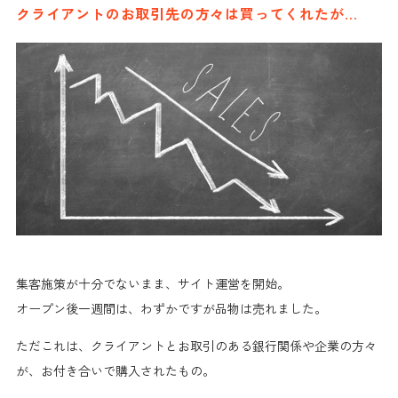
クライアントのお取引先の方々は買ってくれたが…
集客施策が十分でないまま、サイト運営を開始。
オープン後一週間は、わずかですが品物は売れました。
ただこれは、クライアントとお取引のある銀行関係や企業の方々
が、
お付き合いで購入されたもの。