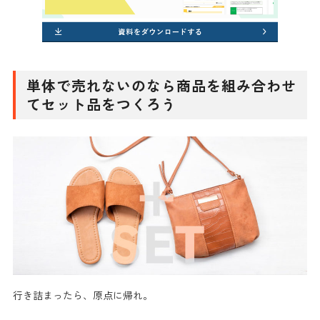
単体で売れないのなら商品を組み合わせ
てセット品をつくろう
行き詰まったら、原点に帰れ。