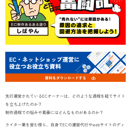
先行運営されているECオーナーは、どのような過程を経てサイト
を立ち上げたのか？
制作過程での悩みや葛藤にはどんなものがあるのか？
ライター業を営む傍ら、自身でECの運営代行やwebサイトのディ