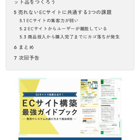
ット品をつくろう
売れないECサイトに共通する3つの課題
5
ECサイトの集客力が弱い
5.1
ECサイトからユーザーが離脱している
5.2
商品投入から購入完了までにカゴ落ちが発生
5.3
まとめ
6
次回予告
7