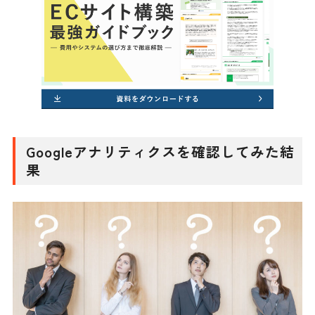
Googleアナリティクスを確認してみた結
果