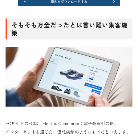
そもそも万全だったとは言い難い集客施
策
ECサイトのECは、Electric Commerce：電子商取引の略。
インターネットを通じた、仮想店舗のようなものだといえます。