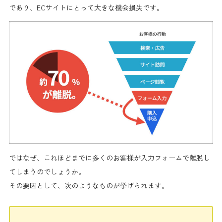
であり、ECサイトにとって
大きな機会損失
です。
ではなぜ、これほどまでに多くのお客様が入力フォームで離脱し
てしまうのでしょうか。
その要因として、次のようなものが挙げられます。