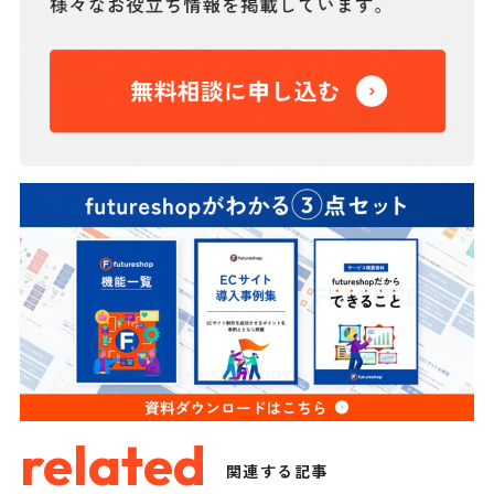
related
関連する記事