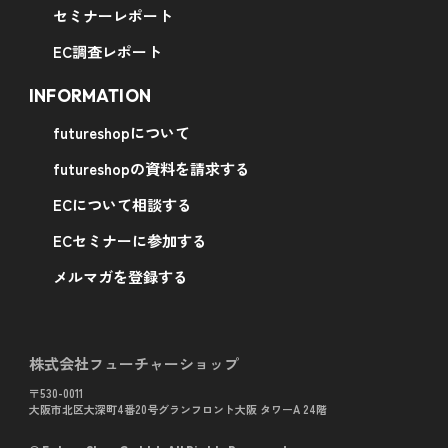
セミナーレポート
EC調査レポート
INFORMATION
futureshopについて
futureshopの資料を請求する
ECについて相談する
ECセミナーに参加する
メルマガを登録する
株式会社フューチャーショップ
〒530-0011
大阪市北区大深町4番20号グランフロント大阪 タワーA 24階