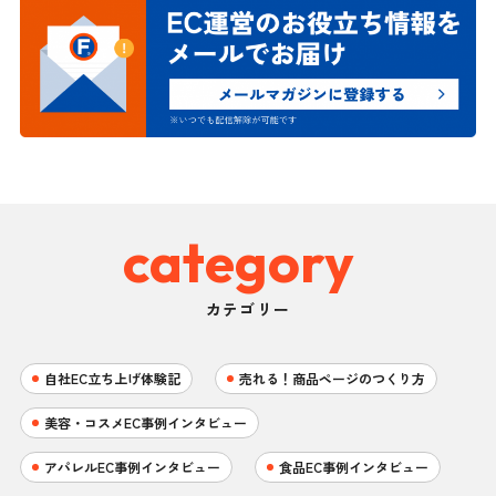
category
カテゴリー
自社EC立ち上げ体験記
売れる！商品ページのつくり方
美容・コスメEC事例インタビュー
アパレルEC事例インタビュー
食品EC事例インタビュー