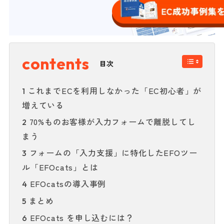
目次
これまでECを利用しなかった「EC初心者」が
1
増えている
70%ものお客様が入力フォームで離脱してし
2
まう
フォームの「入力支援」に特化したEFOツー
3
ル「EFOcats」とは
EFOcatsの導入事例
4
まとめ
5
EFOcats を申し込むには？
6