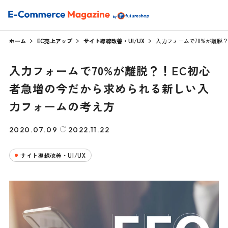
ホーム
EC売上アップ
サイト導線改善・UI/UX
入力フォームで70%が離脱
入力フォームで70%が離脱？！EC初心
者急増の今だから求められる新しい入
力フォームの考え方
2020.07.09
2022.11.22
サイト導線改善・UI/UX