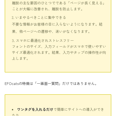
離脱の主な要因のひとつでである「ページが長く見える」
ことが大幅に改善され、離脱を防止します。
いまやるべきことに集中できる
不要な情報がお客様の目に入らないようになります。結
果、他ページへの遷移や、迷いがなくなります。
スマホに最適化されストレスフリー
フォントのサイズ、入力フィールドがスマホで使いやすい
サイズ最適化されます。結果、入力やタップの操作性が向
上します。
EFOcatsの特徴は「一画面一質問」だけではありません。
ワンタグを入れるだけ
で簡単にサイトへの導入ができ
たり、