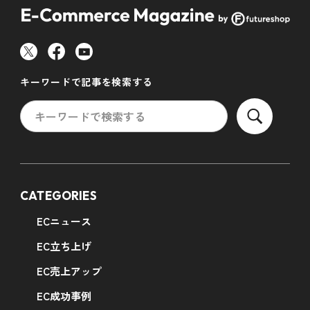
キーワードで記事を検索する
CATEGORIES
ECニュース
EC立ち上げ
EC売上アップ
EC成功事例