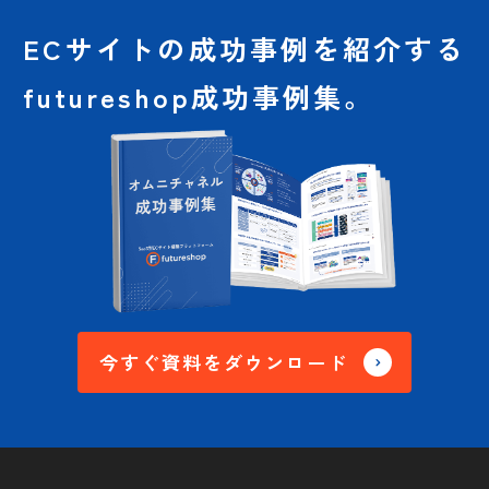
ECサイトの成功事例を
紹介する
futureshop成功事例集。
今すぐ資料をダウンロード