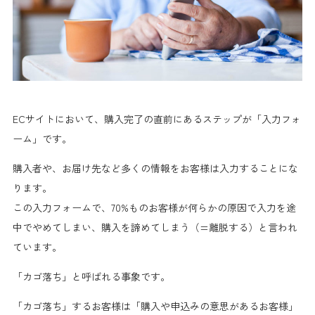
ECサイトにおいて、購入完了の直前にあるステップが
「入力フォ
ーム」
です。
購入者や、お届け先など多くの情報をお客様は入力することにな
ります。
この入力フォームで、
70%ものお客様が何らかの原因で入力を途
中でやめて
しまい、購入を諦めてしまう（=離脱する）と言われ
ています。
「カゴ落ち」と呼ばれる事象です。
「カゴ落ち」するお客様は
「購入や申込みの意思があるお客様」