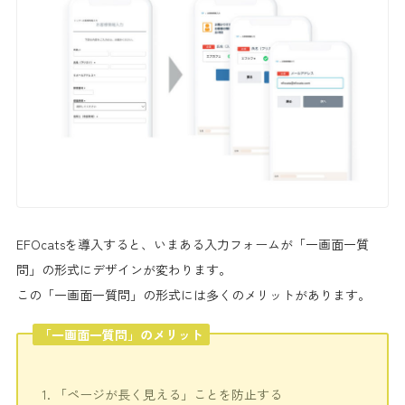
EFOcatsを導入すると、いまある
入力フォームが「一画面一質
問」の形式に
デザインが変わります。
この「一画面一質問」の形式には多くのメリットがあります。
「一画面一質問」のメリット
「ページが長く見える」ことを防止する