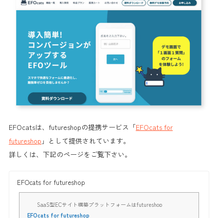
EFOcatsは、futureshopの提携サービス「
EFOcats for
futureshop
」として提供されています。
詳しくは、下記のページをご覧下さい。
EFOcats for futureshop
SaaS型ECサイト構築プラットフォームはfutureshop
EFOcats for futureshop