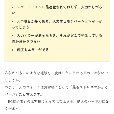
スマートフォンに
最適化されておらず、入力がしづら
い
入力
項目が多くあり、入力するモチベーションが下が
ってしまう
入力エラーがあったとき、それがどこで発生している
のか分かりづらい
何度もエラーがでる
みなさんもこのような経験を一度はしたことがあるのではないで
しょうか。
つまり、
入力フォームはお客様にとって「最もストレスのかかる
ページ」
だと言えます。
「EC初心者」のお客様にとってはなおさら、購入のハードルにな
り得ます。