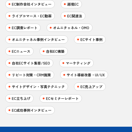
EC制作会社インタビュー
越境EC
ライブコマース・EC動画
EC関連法
EC調査レポート
オムニチャネル・OMO
オムニチャネル事例インタビュー
ECサイト事例
ECニュース
自社EC構築
自社ECサイト集客/SEO
マーケティング
リピート対策・CRM施策
サイト導線改善・UI/UX
サイトデザイン・写真テクニック
EC売上アップ
EC立ち上げ
ECセミナーレポート
EC成功事例インタビュー