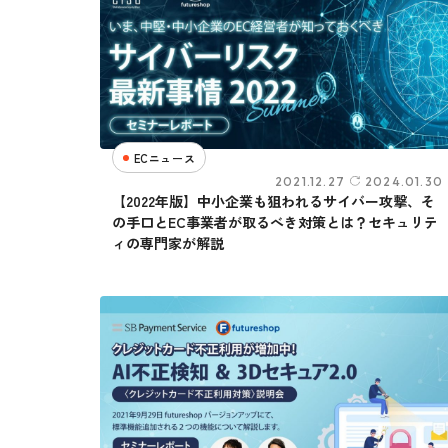
ECニュース
2021.12.27
2024.01.30
【2022年版】中小企業も狙われるサイバー攻撃、そ
の手口とEC事業者が取るべき対策とは？セキュリテ
ィの専門家が解説