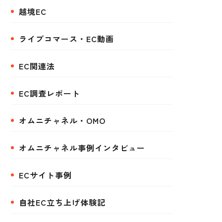
越境EC
ライブコマース・EC動画
EC関連法
EC調査レポート
オムニチャネル・OMO
オムニチャネル事例インタビュー
ECサイト事例
自社EC立ち上げ体験記