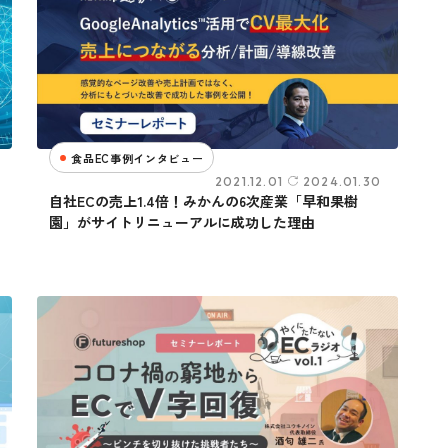
食品EC事例インタビュー
2021.12.01
2024.01.30
自社ECの売上1.4倍！みかんの6次産業「早和果樹
園」がサイトリニューアルに成功した理由