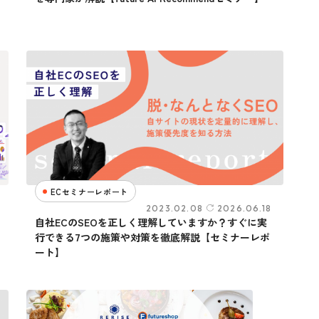
ECセミナーレポート
2023.02.08
2026.06.18
自社ECのSEOを正しく理解していますか？すぐに実
行できる7つの施策や対策を徹底解説【セミナーレポ
ート】