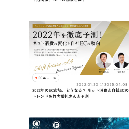
ECニュース
2022.01.20
2025.04.08
2022年のEC市場、どうなる？ ネット消費と自社ECの
トレンドを竹内謙礼さんと予測