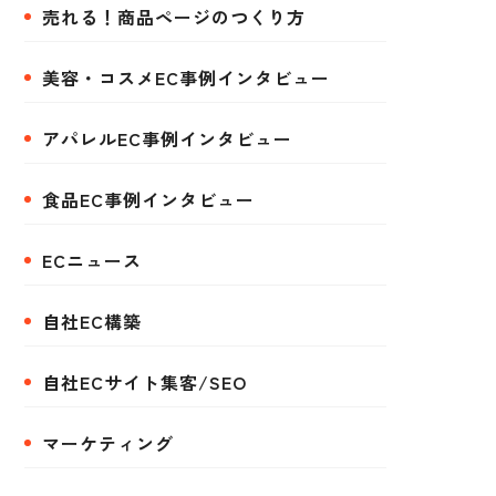
売れる！商品ページのつくり方
美容・コスメEC事例インタビュー
アパレルEC事例インタビュー
食品EC事例インタビュー
ECニュース
自社EC構築
自社ECサイト集客/SEO
マーケティング