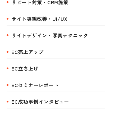
リピート対策・CRM施策
サイト導線改善・UI/UX
サイトデザイン・写真テクニック
EC売上アップ
EC立ち上げ
ECセミナーレポート
EC成功事例インタビュー