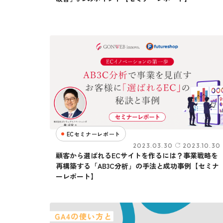
ECセミナーレポート
2023.03.30
2023.10.30
顧客から選ばれるECサイトを作るには？事業戦略を
再構築する「AB3C分析」の手法と成功事例【セミナ
ーレポート】