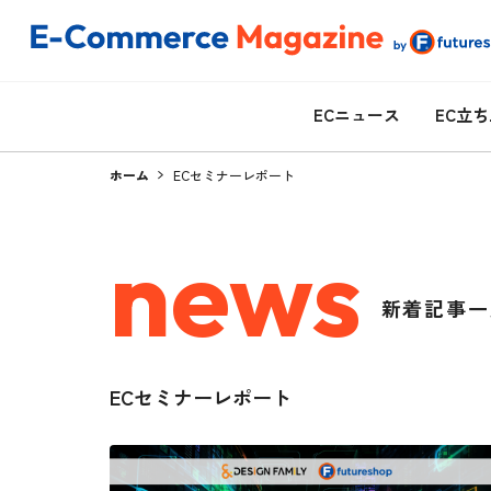
ECニュース
EC立
ホーム
ECセミナーレポート
news
新着記事一
ECセミナーレポート