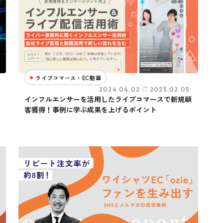
ライブコマース・EC動画
2024.04.02
2025.02.05
インフルエンサーを活用したライブコマースで新規顧
客獲得！事例に学ぶ成果を上げるポイント