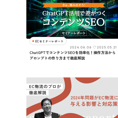
ECセミナーレポート
2024.06.06
2025.05.21
ChatGPTでコンテンツSEOを効率化！操作方法から
プロンプトの作り方まで徹底解説