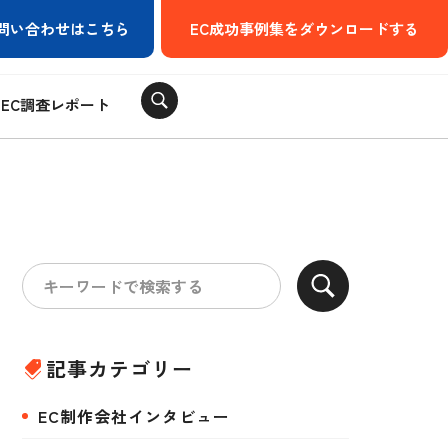
問い合わせはこちら
EC成功事例集をダウンロードする
EC調査レポート
記事カテゴリー
EC制作会社インタビュー