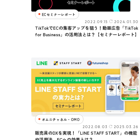
ECセミナーレポート
2022.09.15
2024.01.30
TikTokでECの集客アップを狙う！動画広告「TikTok
for Business」の活用法とは？【セミナーレポート】
オムニチャネル・OMO
2022.08.03
2025.03.26
販売員のDXを実現！「LINE STAFF START」の機能
や活用法、ECへの効果とは？