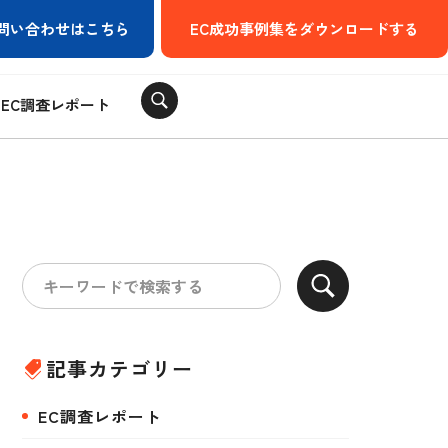
問い合わせはこちら
EC成功事例集をダウンロードする
EC調査レポート
記事カテゴリー
EC調査レポート