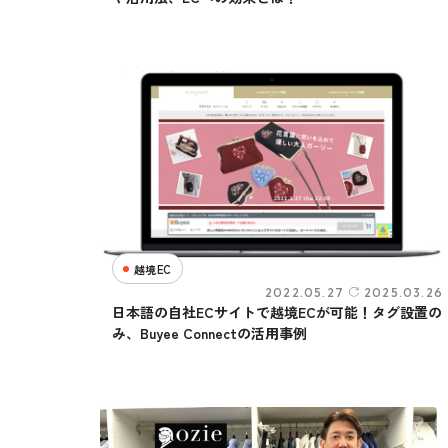
越境EC
2022.05.27
2025.03.26
日本語の自社ECサイトで越境ECが可能！タグ設置の
み、Buyee Connectの活用事例