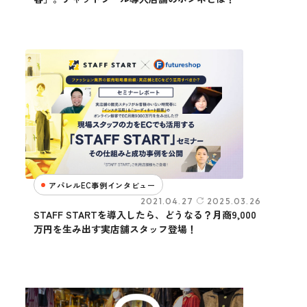
アパレルEC事例インタビュー
2021.04.27
2025.03.26
STAFF STARTを導入したら、どうなる？月商9,000
万円を生み出す実店舗スタッフ登場！