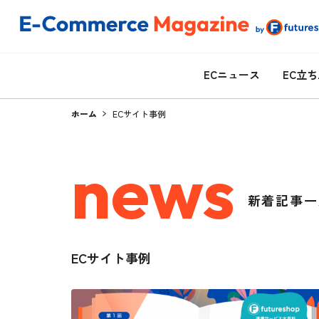
ECニュース
EC立
ホーム
ECサイト事例
news
新着記事一
ECサイト事例