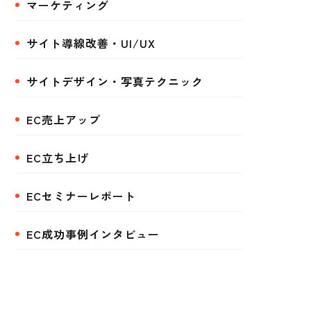
マーケティング
サイト導線改善・UI/UX
サイトデザイン・写真テクニック
EC売上アップ
EC立ち上げ
ECセミナーレポート
EC成功事例インタビュー