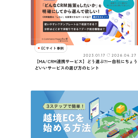
ECサイト事例
2023.01.17
2026.04.27
【MA/CRM連携サービス】どう選ぶ?!ー自社にちょう
どいいサービスの選び方のヒント