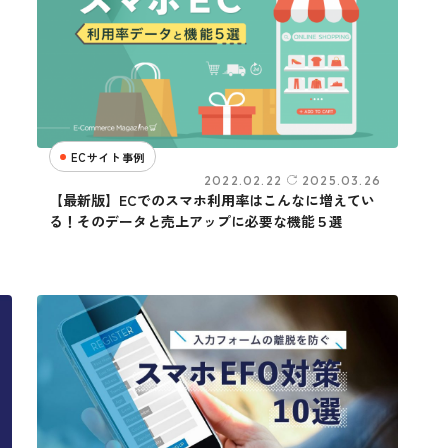
ECサイト事例
2022.02.22
2025.03.26
【最新版】ECでのスマホ利用率はこんなに増えてい
る！そのデータと売上アップに必要な機能５選