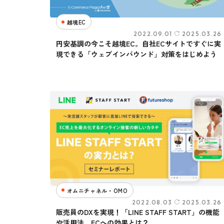
越境EC
2022.09.01
2025.03.26
円安基調の今こそ越境EC。自社ECサイトですぐに実
現できる「ウェブインバウンド」対策をはじめよう
オムニチャネル・OMO
2022.08.03
2025.03.26
販売員のDXを実現！「LINE STAFF START」の機能
や活用法、ECへの効果とは？