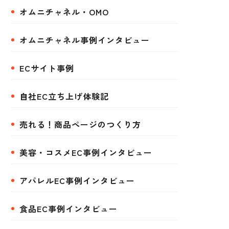
オムニチャネル・OMO
オムニチャネル事例インタビュー
ECサイト事例
自社EC立ち上げ体験記
売れる！商品ページのつくり方
美容・コスメEC事例インタビュー
アパレルEC事例インタビュー
食品EC事例インタビュー