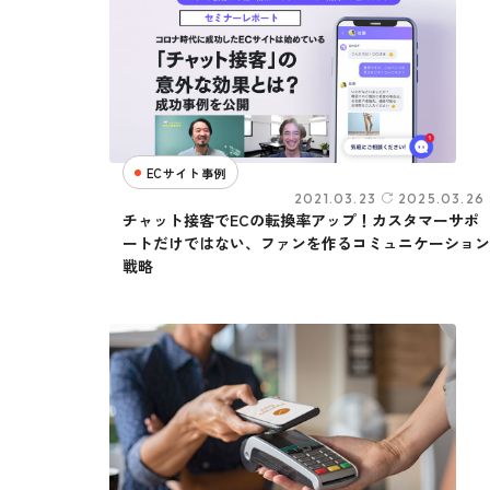
ECサイト事例
2021.03.23
2025.03.26
チャット接客でECの転換率アップ！カスタマーサポ
ートだけではない、ファンを作るコミュニケーション
戦略