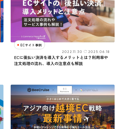
ECサイト事例
2022.11.30
2025.06.18
ECに後払い決済を導入するメリットとは？利用率や
注文処理の流れ、導入の注意点も解説