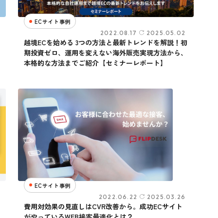
ECサイト事例
2022.08.17
2025.05.02
越境ECを始める 3つの方法と最新トレンドを解説！初
期投資ゼロ、運用を変えない海外販売実現方法から、
本格的な方法までご紹介【セミナーレポート】
ECサイト事例
2022.06.22
2025.03.26
費用対効果の見直しはCVR改善から。成功ECサイト
がやっているWEB接客最適化とは？