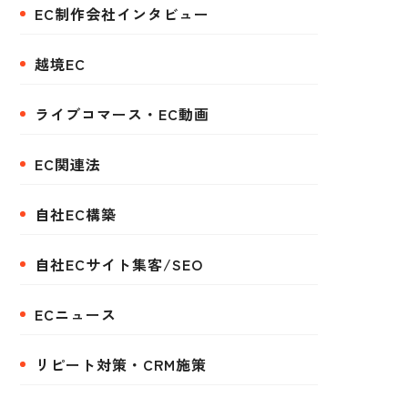
EC制作会社インタビュー
越境EC
ライブコマース・EC動画
EC関連法
自社EC構築
自社ECサイト集客/SEO
ECニュース
リピート対策・CRM施策