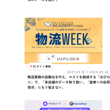
ECサイト事例
2021.05.18
2025.03.26
物流業務の自動化を叶え、コストを削減する「はぴロ
ジ」で、「多店舗のデータ取り扱い」「倉庫への出荷
指示」にもう悩まない。