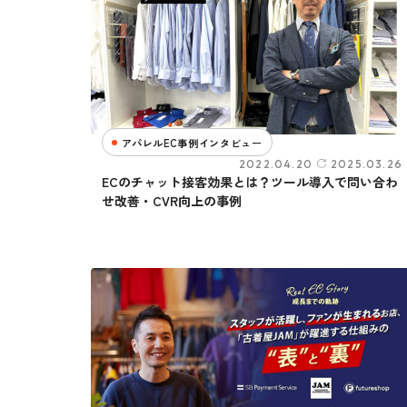
アパレルEC事例インタビュー
2022.04.20
2025.03.26
ECのチャット接客効果とは？ツール導入で問い合わ
せ改善・CVR向上の事例