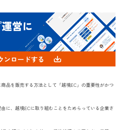
商品を販売する方法として「越境EC」の重要性がかつ
由に、越境ECに取り組むことをためらっている企業さ