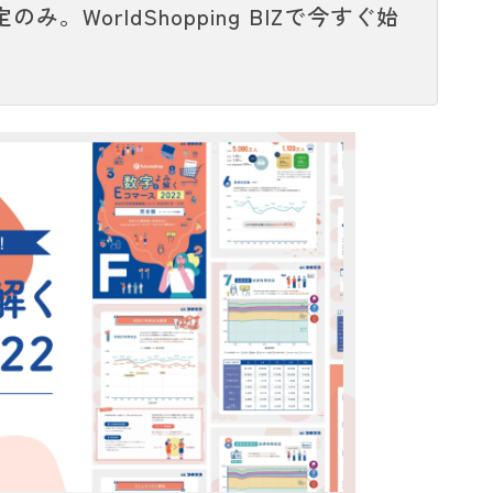
のみ。WorldShopping BIZで今すぐ始