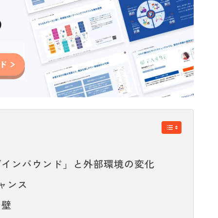
ブインバウンド」と外部環境の変化
ャンス
の壁