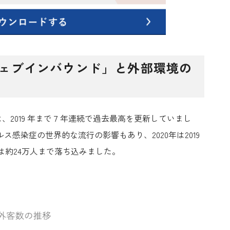
ウェブインバウンド」と外部環境の
2019 年まで７年連続で過去最高を更新していまし
ス感染症の世界的な流行の影響もあり、2020年は2019
21年は約24万人まで落ち込みました。