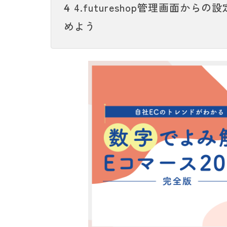
4.futureshop管理画面からの設定
4
めよう