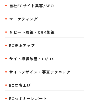
自社ECサイト集客/SEO
マーケティング
リピート対策・CRM施策
EC売上アップ
サイト導線改善・UI/UX
サイトデザイン・写真テクニック
EC立ち上げ
ECセミナーレポート