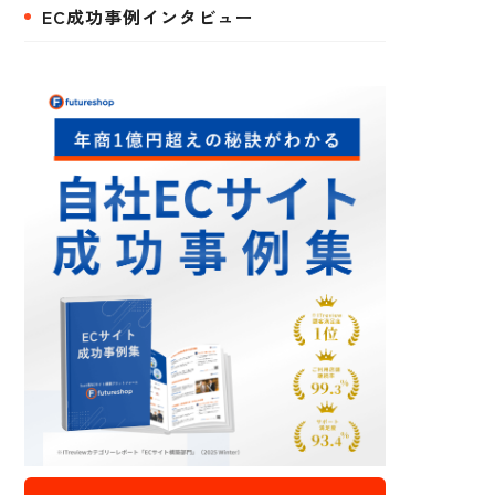
EC成功事例インタビュー