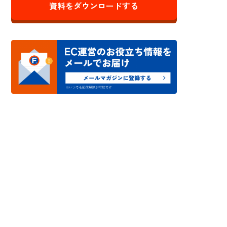
資料をダウンロードする