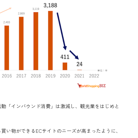
活動「インバウンド消費」は激減し、観光業をはじめと
買い物ができるECサイトのニーズが高まったように、