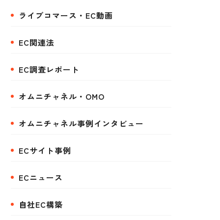
ライブコマース・EC動画
EC関連法
EC調査レポート
オムニチャネル・OMO
オムニチャネル事例インタビュー
ECサイト事例
ECニュース
自社EC構築