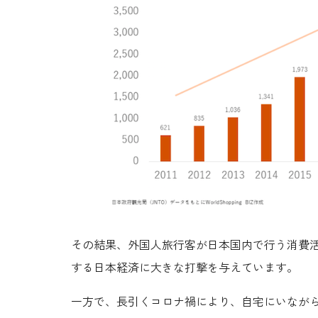
その結果、外国人旅行客が日本国内で行う消費
する日本経済に大きな打撃を与えています。
一方で、長引くコロナ禍により、自宅にいながら