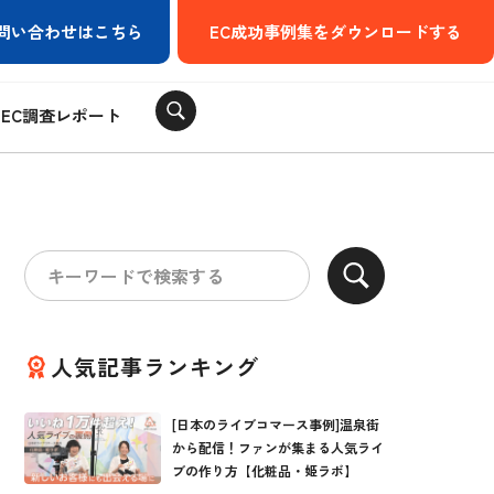
問い合わせはこちら
EC成功事例集をダウンロードする
EC調査レポート
人気記事ランキング
[日本のライブコマース事例]温泉街
から配信！ファンが集まる人気ライ
ブの作り方【化粧品・姫ラボ】