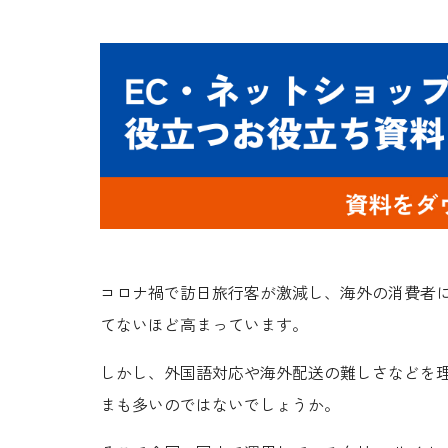
コロナ禍で訪日旅行客が激減し、海外の消費者に
てないほど高まっています。
しかし、外国語対応や海外配送の難しさなどを理
まも多いのではないでしょうか。