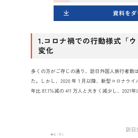
1.コロナ禍での行動様式「
変化
多くの方がご存じの通り、訪日外国人旅行者数は、
た。しかし、2020 年１月以降、新型コロナウイル
年比 87.1％減の 411 万人と大きく減少し、20