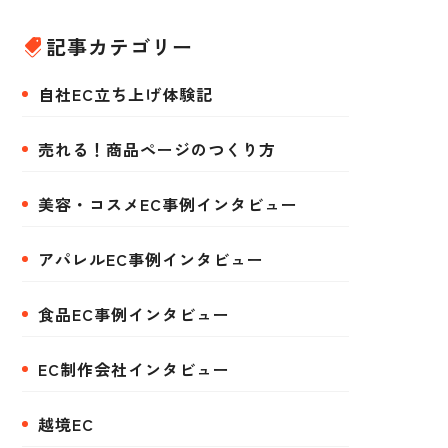
記事カテゴリー
自社EC立ち上げ体験記
売れる！商品ページのつくり方
美容・コスメEC事例インタビュー
アパレルEC事例インタビュー
食品EC事例インタビュー
EC制作会社インタビュー
越境EC