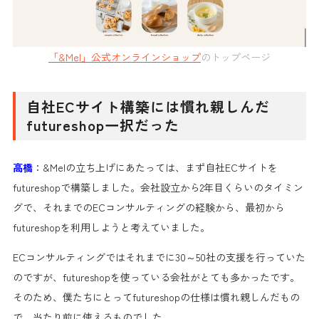
「&Mel」公式オンラインショップ
のトップページ
自社ECサイト構築には慣れ親しんだ
futureshop一択だった
高橋
：&Melの立ち上げにあたっては、まず自社ECサイトを
futureshopで構築しました。会社設立から2年目くらいのタイミン
グで、それまでのECコンサルティングの経験から、最初から
futureshopを利用しようと考えていました。
ECコンサルティングではそれまでに30～50社の支援を行っていた
のですが、futureshopを使っている会社がとても多かったです。
そのため、僕たちにとってfutureshopの仕様は慣れ親しんだもの
で、当たり前に使えるものでした。