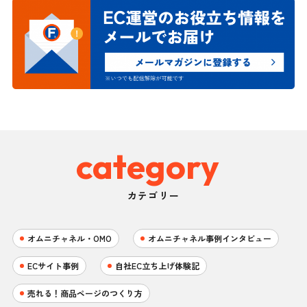
category
カテゴリー
オムニチャネル・OMO
オムニチャネル事例インタビュー
ECサイト事例
自社EC立ち上げ体験記
売れる！商品ページのつくり方