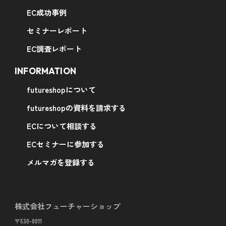
EC成功事例
セミナーレポート
EC調査レポート
INFORMATION
futureshopについて
futureshopの資料を請求する
ECについて相談する
ECセミナーに参加する
メルマガを登録する
株式会社フューチャーショップ
〒530-0011