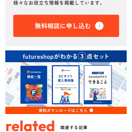
related
関連する記事