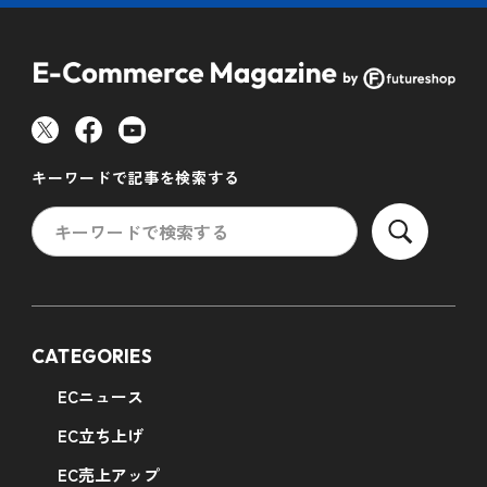
キーワードで記事を検索する
CATEGORIES
ECニュース
EC立ち上げ
EC売上アップ