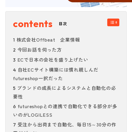
目次
株式会社Offbeat 企業情報
1
今回お話を伺った方
2
ECで日本の会社を盛り上げたい
3
自社ECサイト構築には慣れ親しんだ
4
futureshop一択だった
ブランドの成長によるシステムと自動化の必
5
要性
futureshopとの連携で自動化できる部分が多
6
いのがLOGILESS
受注から出荷まで自動化、毎日15～30分の作
7