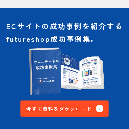
ECサイトの成功事例を
紹介する
futureshop成功事例集。
今すぐ資料をダウンロード