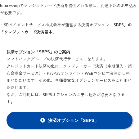
futureshopでクレジットカード決済を提供される際は、別途下記のお申込み
が必要です。
・SBペイメントサービス株式会社が運営する決済オプション
「SBPS」の
「クレジットカード決済基本」
決済オプション「SBPS」のご案内
ソフトバンクグループの決済代行サービスになります。
クレジットカード決済の他に、クレジットカード決済（定期購入・頒
布会課金サービス）・PayPayオンライン・WEBコンビニ決済がご利
用いただけます。その他、各種豊富なオプションサービスをご利用い
ただけます。
なお、ご利用には、SBPSオプションのお申し込みが必要となりま
す。
決済オプション「SBPS」