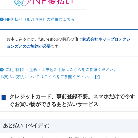
NP後払い（即時与信）の詳細はこちら
お申し込みには、futureshopの契約の他に
株式会社ネットプロテクシ
です。
ョンズとのご契約が必要
ご利用料金・注釈・お申込み手順はこちらをご参照ください。
お支払い方法についてはこちらをご参照ください。
クレジットカード、事前登録不要。スマホだけで今す
ぐお買い物ができるあと払いサービス
あと払い（ペイディ）