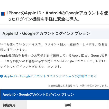
iPhoneのApple ID・AndroidのGoogleアカウントを使
ったログイン機能を手軽に安全に導入。
Apple ID・Googleアカウントログインオプション
いつも使っているデバイスで、ログイン・購入・登録の「しやすさ」をお客
様に提供できます。
Apple社製品をお使いのお客様が必ず保持しているApple IDと、Google社サ
ービスをお使いのお客様が必ず保持しているGoogleアカウントで、自社EC
サイトにログインいただけるサービスです。
Apple ID・Googleアカウントログインオプションの詳細はこちら
※表示価格は税抜価格です。別途消費税がかかります。
Apple ID・Googleアカウントログインオプション
無料
初期費用