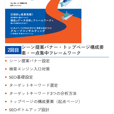
シーン提案バナー・トップページ構成要
2回目
素・一点集中フレームワーク
シーン提案バナー設定
検索エンジン入口対策
SEO基礎設定
ターゲットキーワード選定
ターゲットキーワード3つの分析方法
トップページの構成要素（起点ページ）
SEOボトムアップ設計