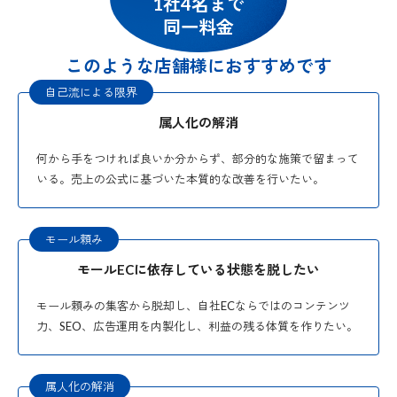
1社4名まで
同一料金
このような店舗様におすすめです
自己流による限界
属人化の解消
何から手をつければ良いか分からず、部分的な施策で留まって
いる。売上の公式に基づいた本質的な改善を行いたい。
モール頼み
モールECに依存している状態を脱したい
モール頼みの集客から脱却し、自社ECならではのコンテンツ
力、SEO、広告運用を内製化し、利益の残る体質を作りたい。
属人化の解消