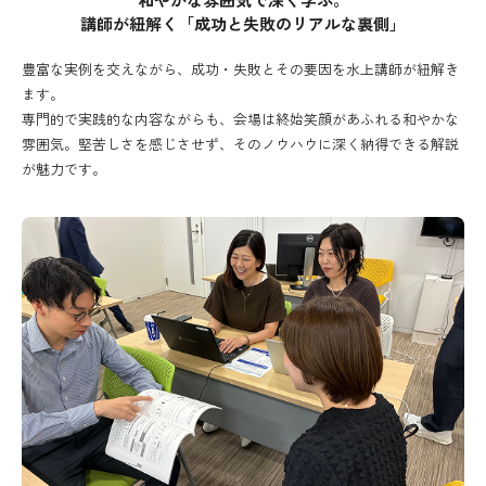
和やかな雰囲気で深く学ぶ。
講師が紐解く「成功と失敗のリアルな裏側」
豊富な実例を交えながら、成功・失敗とその要因を水上講師が紐解き
ます。
専門的で実践的な内容ながらも、会場は終始笑顔があふれる和やかな
雰囲気。堅苦しさを感じさせず、そのノウハウに深く納得できる解説
が魅力です。