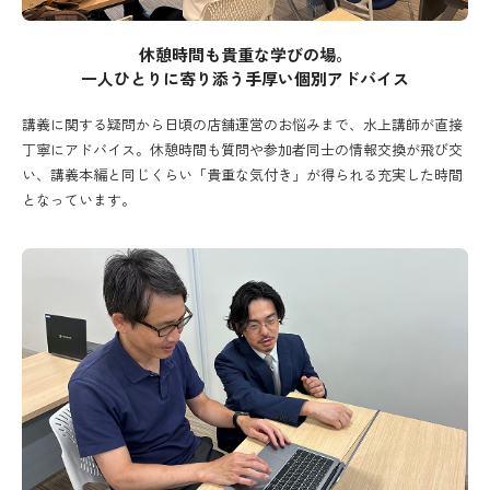
休憩時間も貴重な学びの場。
一人ひとりに寄り添う手厚い個別アドバイス
講義に関する疑問から日頃の店舗運営のお悩みまで、水上講師が直接
丁寧にアドバイス。休憩時間も質問や参加者同士の情報交換が飛び交
い、講義本編と同じくらい「貴重な気付き」が得られる充実した時間
となっています。