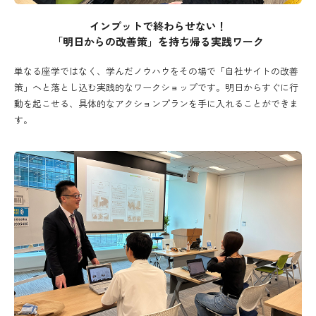
インプットで終わらせない！
「明日からの改善策」を持ち帰る実践ワーク
単なる座学ではなく、学んだノウハウをその場で「自社サイトの改善
策」へと落とし込む実践的なワークショップです。明日からすぐに行
動を起こせる、具体的なアクションプランを手に入れることができま
す。