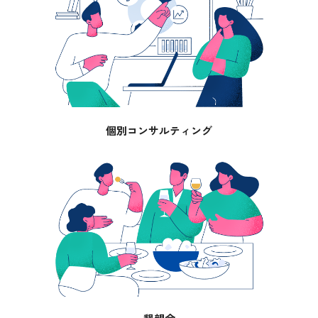
個別コンサルティング