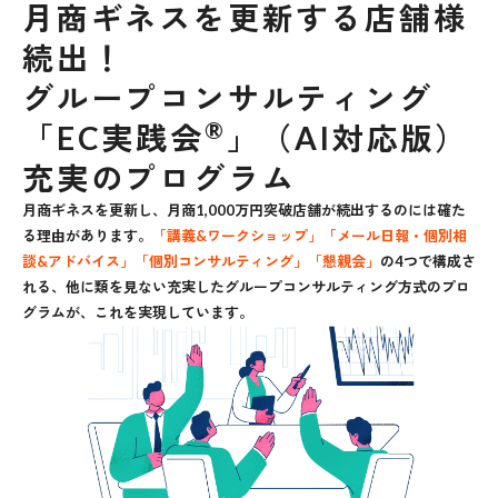
月商ギネスを更新する店舗様
続出！
グループコンサルティング
®
「EC実践会
」（AI対応版）
充実のプログラム
月商ギネスを更新し、月商1,000万円突破店舗が続出するのには確た
る理由があります。
「講義&ワークショップ」「メール日報・個別相
談&アドバイス」「個別コンサルティング」「懇親会」
の4つで構成さ
れる、他に類を見ない充実したグループコンサルティング方式のプロ
グラムが、これを実現しています。