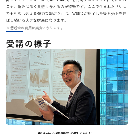
こそ、悩みに深く共感し合えるのが特徴です。ここで生まれた「いつ
でも相談し合える強力な繋がり」は、実践会が終了した後も売上を伸
ばし続ける大きな財産になります。
懇親会の費用は実費となります。
受講の様子