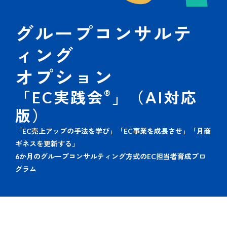
グループコンサルテ
ィング
オプション
「EC実践会
®
」（AI対応
版）
「EC売上アップの手法を学び」「EC事業を成長させ」「月商
ギネスを更新する」
6か月のグループコンサルティング方式のEC担当者育成プロ
グラム