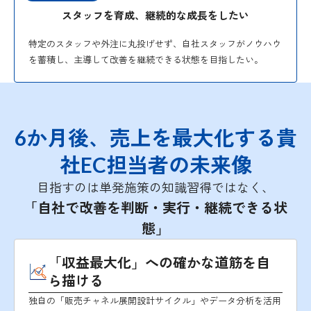
スタッフを育成、継続的な成長をしたい
特定のスタッフや外注に丸投げせず、自社スタッフがノウハウ
を蓄積し、主導して改善を継続できる状態を目指したい。
6か月後、売上を最大化する貴
社EC担当者の未来像
目指すのは単発施策の知識習得ではなく、
「自社で改善を判断・実行・継続できる状
態」
「収益最大化」への確かな道筋を自
ら描ける
独自の「販売チャネル展開設計サイクル」やデータ分析を活用