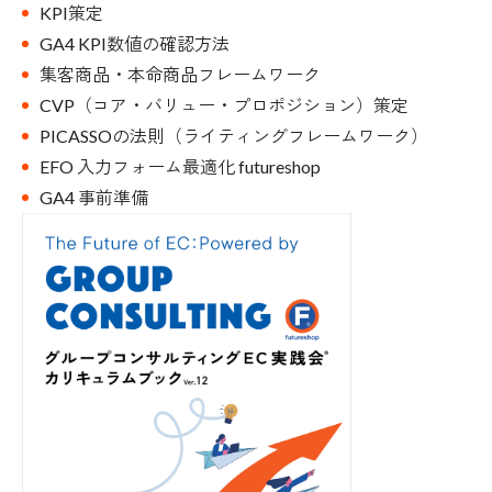
KPI策定
GA4 KPI数値の確認方法
集客商品・本命商品フレームワーク
CVP（コア・バリュー・プロポジション）策定
PICASSOの法則（ライティングフレームワーク）
EFO 入力フォーム最適化 futureshop
GA4 事前準備