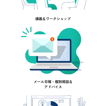
講義＆ワークショップ
メール日報・個別相談＆
アドバイス