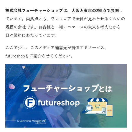
株式会社フューチャーショップは、大阪と東京の2拠点で展開
し
ています。両拠点とも、ワンフロアで全員が見わたせるくらいの
規模の会社です。お客様と一緒にコマースの未来を考えながら
日々業務にあたっています。
ここで少し、このメディア運営元が提供するサービス、
futureshopをご紹介させてください。