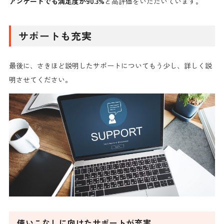
アンケートでも
満足度が90.3%
と高評価
をいただいています。
サポートも充実
最後に、さきほど説明したサポートについてもう少し、詳しく説
明させてください。
使いこなしに向けたサポートが充実