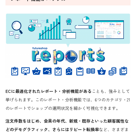
ECに最適化さ
れたレポート・分析機能がある
ことも、強みとして
挙げられます。
このレポート・分析機能では、6つのカテゴリ・21
のレポートでショップの運用状況を細かく可視化できます。
注文件数をはじめ、会員の年代、新規・既存といった顧客属性な
どのデモグラフィック、さらにはリピート転換率
など、さまざま