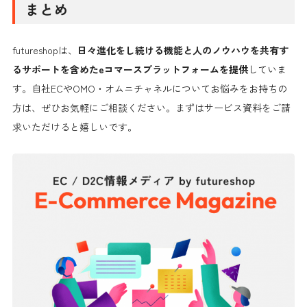
まとめ
です。
futureshopは、
日々進化をし続ける機能と人のノウハウを共有す
るサポートを含めたeコマースプラットフォームを提供
していま
す。自社ECやOMO・オムニチャネルについてお悩みをお持ちの
方は、ぜひお気軽にご相談ください。まずはサービス資料をご請
求いただけると嬉しいです。