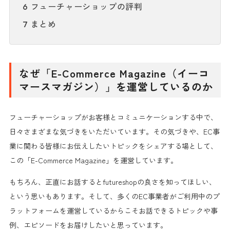
フューチャーショップの評判
6
まとめ
7
なぜ「E-Commerce Magazine（イーコ
マースマガジン）」を運営しているのか
フューチャーショップがお客様とコミュニケーションする中で、
日々さまざまな気づきをいただいています。その気づきや、EC事
業に関わる皆様にお伝えしたいトピックをシェアする場として、
この「E-Commerce Magazine」を運営しています。
もちろん、正直にお話するとfutureshopの良さを知ってほしい、
という思いもあります。そして、
多くのEC事業者がご利用中のプ
ラットフォームを運営しているからこそお話できるトピックや事
例、エピソードをお届け
したいと思っています。