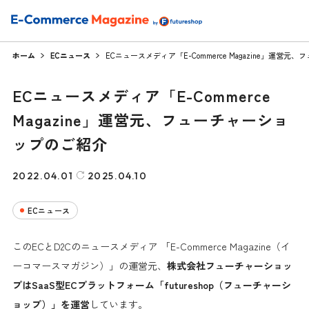
ホーム
ECニュース
ECニュースメディア「E-Commerce Magazine」運営
ECニュースメディア「E-Commerce
Magazine」運営元、フューチャーショ
ップのご紹介
2022.04.01
2025.04.10
ECニュース
このECとD2Cのニュースメディア 「E-Commerce Magazine（イ
ーコマースマガジン）」の運営元、
株式会社フューチャーショッ
プはSaaS型ECプラットフォーム「futureshop（フューチャーシ
ョップ）」を運営
しています。