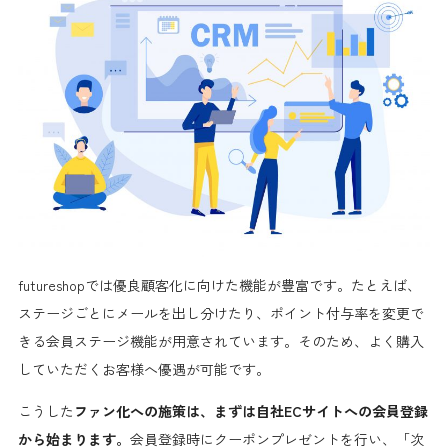
futureshopでは優良顧客化に向けた機能が豊富
です。たとえば、
ステージごとにメールを出し分けたり、ポイント付与率を変更で
きる会員ステージ機能が用意されています。そのため、よく購入
していただくお客様へ優遇が可能です。
こうした
ファン化への施策は、まずは自社ECサイトへの会員登録
から始まります。
会員登録時にクーポンプレゼントを行い、「次