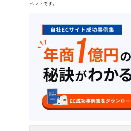
ベントです。