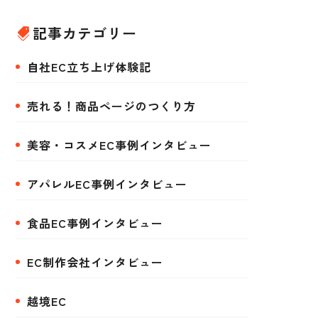
記事カテゴリー
自社EC立ち上げ体験記
売れる！商品ページのつくり方
美容・コスメEC事例インタビュー
アパレルEC事例インタビュー
食品EC事例インタビュー
EC制作会社インタビュー
越境EC