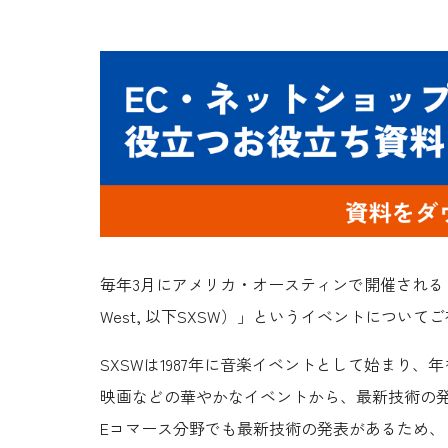
毎年3月にアメリカ・オースティンで開催される
West, 以下SXSW）」
というイベントについてご
SXSWは1987年に音楽イベントとして始まり
映画などの華やかなイベントから、最新技術の
Eコマース分野でも最新技術の発表があるため