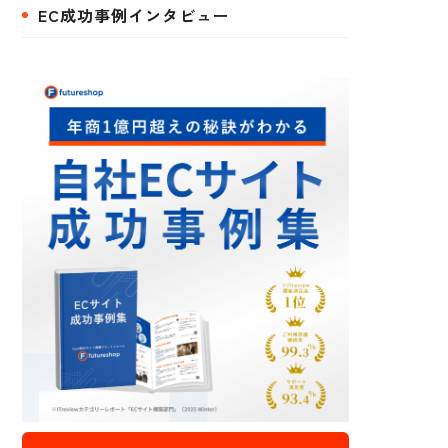
EC成功事例インタビュー