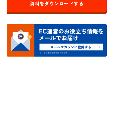
資料をダウンロードする