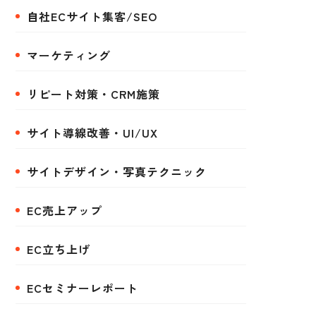
自社ECサイト集客/SEO
マーケティング
リピート対策・CRM施策
サイト導線改善・UI/UX
サイトデザイン・写真テクニック
EC売上アップ
EC立ち上げ
ECセミナーレポート