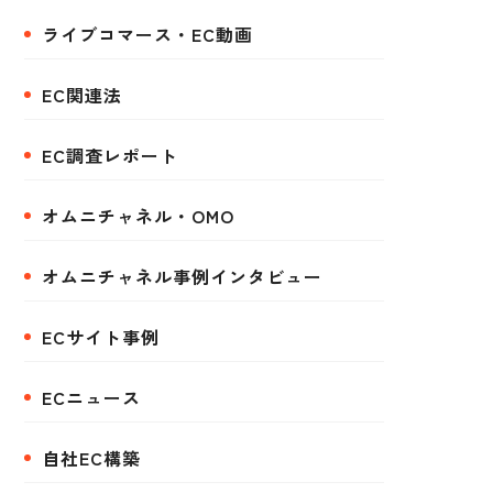
ライブコマース・EC動画
EC関連法
EC調査レポート
オムニチャネル・OMO
オムニチャネル事例インタビュー
ECサイト事例
ECニュース
自社EC構築