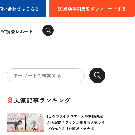
問い合わせはこちら
EC成功事例集をダウンロードする
EC調査レポート
人気記事ランキング
[日本のライブコマース事例]温泉街
から配信！ファンが集まる人気ライ
ブの作り方【化粧品・姫ラボ】