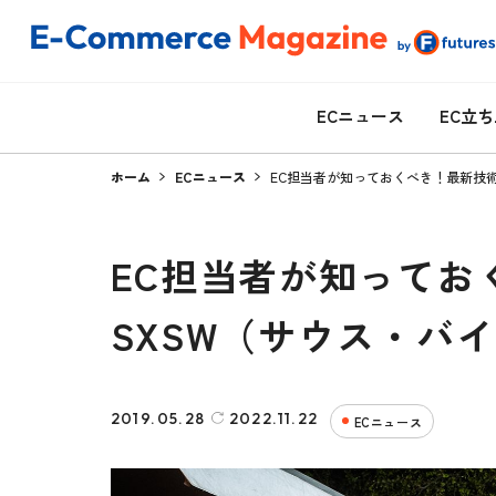
ECニュース
EC立
ホーム
ECニュース
EC担当者が知っておくべき！最新技
EC担当者が知ってお
SXSW（サウス・バ
2019.05.28
2022.11.22
ECニュース