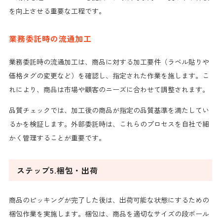
を向上させる重要な工程です。
業務委託時の流通加工
業務委託時の流通加工は、商品に対する加工要件（ラベル貼りや
価格タグの変更など）を確認し、指定された作業を施します。こ
れにより、商品は市場や顧客のニーズに合わせて調整されます。
品質チェックでは、加工後の商品が指定の品質基準を満たしてい
るかを検証します。外部委託時は、これらのプロセスを自社で細
かく管理することが重要です。
ステップ5.梱包・出荷
商品のピッキングが完了した後は、出荷可能な状態にするための
梱包作業を実施します。梱包は、商品を適切なサイズの段ボール