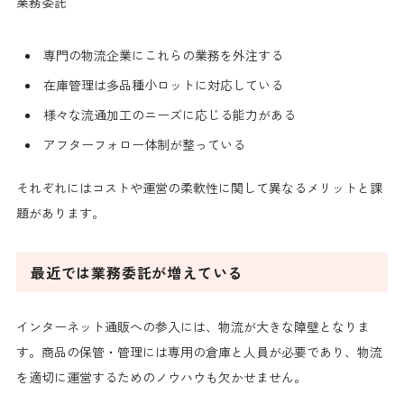
業務委託
専門の物流企業にこれらの業務を外注する
在庫管理は多品種小ロットに対応している
様々な流通加工のニーズに応じる能力がある
アフターフォロー体制が整っている
それぞれにはコストや運営の柔軟性に関して異なるメリットと課
題があります。
最近では業務委託が増えている
インターネット通販への参入には、物流が大きな障壁となりま
す。商品の保管・管理には専用の倉庫と人員が必要であり、物流
を適切に運営するためのノウハウも欠かせません。