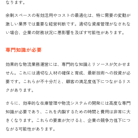
なります。
余剰スペースの有効活用やコストの最適化は、特に需要の変動が
激しい業界では重要な経営判断です。適切な資産管理がなされな
い場合、企業の財務状況に悪影響を及ぼす可能性があります。
専門知識が必要
効果的な物流業務運営には、専門的な知識とリソースが欠かせま
せん。これには適切な人材の確保と育成、最新技術への投資が必
要です。これらが不十分だと、顧客の満足度低下につながるリス
クがあります。
さらに、効率的な在庫管理や物流システムの開発には高度な専門
知識が必要であり、これを内製するための時間と費用は非常に大
きくなります。これらの要素が欠けると、企業の競争力低下につ
ながる可能性があります。