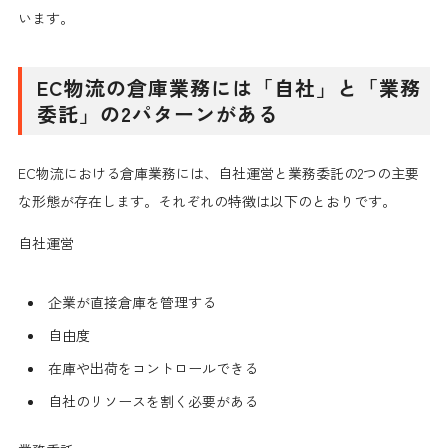
います。
EC物流の倉庫業務には「自社」と「業務
委託」の2パターンがある
EC物流における倉庫業務には、自社運営と業務委託の2つの主要
な形態が存在します。それぞれの特徴は以下のとおりです。
自社運営
企業が直接倉庫を管理する
自由度
在庫や出荷をコントロールできる
自社のリソースを割く必要がある