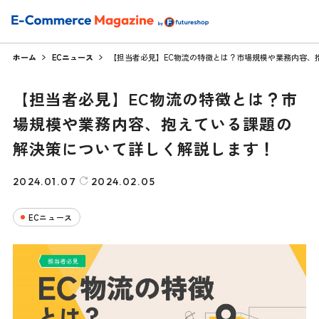
ホーム
ECニュース
【担当者必見】EC物流の特徴とは？市場規模や業務内容、
【担当者必見】EC物流の特徴とは？市
場規模や業務内容、抱えている課題の
解決策について詳しく解説します！
2024.01.07
2024.02.05
ECニュース