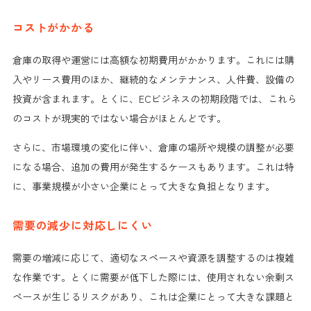
コストがかかる
倉庫の取得や運営には高額な初期費用がかかります。これには購
入やリース費用のほか、継続的なメンテナンス、人件費、設備の
投資が含まれます。とくに、ECビジネスの初期段階では、これら
のコストが現実的ではない場合がほとんどです。
さらに、市場環境の変化に伴い、倉庫の場所や規模の調整が必要
になる場合、追加の費用が発生するケースもあります。これは特
に、事業規模が小さい企業にとって大きな負担となります。
需要の減少に対応しにくい
需要の増減に応じて、適切なスペースや資源を調整するのは複雑
な作業です。とくに需要が低下した際には、使用されない余剰ス
ペースが生じるリスクがあり、これは企業にとって大きな課題と