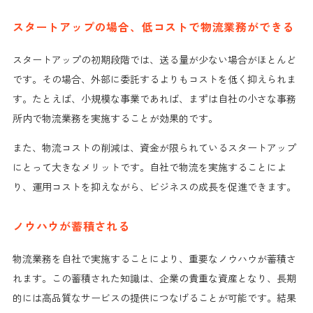
スタートアップの場合、低コストで物流業務ができる
スタートアップの初期段階では、送る量が少ない場合がほとんど
です。その場合、外部に委託するよりもコストを低く抑えられま
す。たとえば、小規模な事業であれば、まずは自社の小さな事務
所内で物流業務を実施することが効果的です。
また、物流コストの削減は、資金が限られているスタートアップ
にとって大きなメリットです。自社で物流を実施することによ
り、運用コストを抑えながら、ビジネスの成長を促進できます。
ノウハウが蓄積される
物流業務を自社で実施することにより、重要なノウハウが蓄積さ
れます。この蓄積された知識は、企業の貴重な資産となり、長期
的には高品質なサービスの提供につなげることが可能です。結果