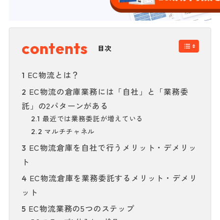
目次
EC物流とは？
1
EC物流の倉庫業務には「自社」と「業務委
2
託」の2パターンがある
最近では業務委託が増えている
2.1
マルチチャネル
2.2
EC物流倉庫を自社で行うメリット・デメリッ
3
ト
EC物流倉庫を業務委託するメリット・デメリ
4
ット
EC物流業務の5つのステップ
5