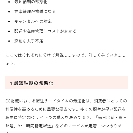
最短納期の常態化
在庫管理が複雑になる
キャンセルへの対応
配送や在庫管理にコストがかかる
深刻な人手不足
ここではそれぞれに分けて解説しますので、詳しくみていきまし
ょう。
1.最短納期の常態化
EC物流における配送リードタイムの最適化は、消費者にとっての
利便性を高めるために重要な要素です。多くの顧客が早い配送を
理由に特定のECサイトでの購入を決めており、「当日出荷・当日
配送」や「時間指定配送」などのサービスが定着しつつありま