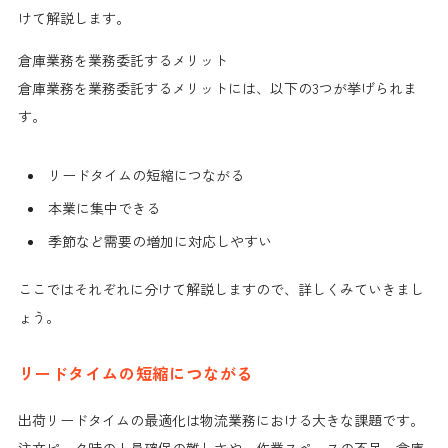
けて解説します。
倉庫業務を業務委託するメリット
倉庫業務を業務委託するメリットには、以下の3つが挙げられま
す。
リードタイムの短縮につながる
本業に集中できる
季節など需要の増加に対応しやすい
ここではそれぞれに分けて解説しますので、詳しくみていきまし
ょう。
リードタイムの短縮につながる
出荷リードタイムの最適化は物流業務における大きな課題です。