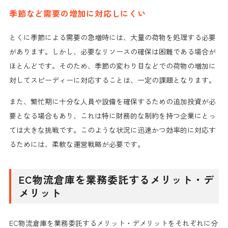
季節など需要の増加に対応しにくい
とくに季節による需要の急増時には、大量の荷物を処理する必要
があります。しかし、必要なリソースの確保は困難である場合が
ほとんどです。そのため、季節の変わり目などでの荷物の増加に
対してスピーディーに対応することは、一定の課題となります。
また、繁忙期に十分な人員や設備を確保するための追加投資が必
要となる場合もあり、これは特に財務的な制約を持つ企業にとっ
ては大きな挑戦です。このような状況に迅速かつ効率的に対応す
るためには、柔軟な運営戦略が必要です。
EC物流倉庫を業務委託するメリット・デ
メリット
EC物流倉庫を業務委託するメリット・デメリットをそれぞれに分