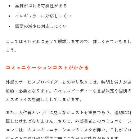
品質がぶれる可能性がある
イレギュラーに対応しにくい
需要の減少に対応しにくい
ここではそれぞれに分けて解説しますので、詳しくみていきまし
ょう。
コミュニケーションコストがかかる
外部のサービスプロバイダーとのやり取りには、時間と労力が追
加的に必要となります。これはスピーディーな意思決定や個別の
カスタマイズを難しくしてしまいます。
また、人件費という目に見えないコストも重要であり、適切に計
算しなければなりません。さらに、外部業者とのコミュニケーシ
ョンには、ミスコミュニケーションのリスクが伴い、これがプロ
ジェクトの遅延や品質の問題につながる可能性があります。