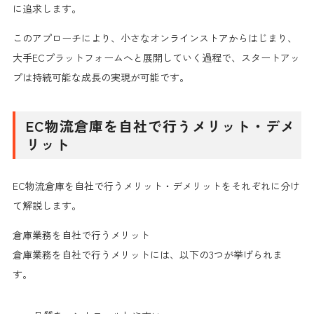
に追求します。
このアプローチにより、小さなオンラインストアからはじまり、
大手ECプラットフォームへと展開していく過程で、スタートアッ
プは持続可能な成長の実現が可能です。
EC物流倉庫を自社で行うメリット・デメ
リット
EC物流倉庫を自社で行うメリット・デメリットをそれぞれに分け
て解説します。
倉庫業務を自社で行うメリット
倉庫業務を自社で行うメリットには、以下の3つが挙げられま
す。