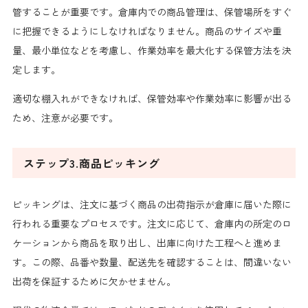
管することが重要です。倉庫内での商品管理は、保管場所をすぐ
に把握できるようにしなければなりません。商品のサイズや重
量、最小単位などを考慮し、作業効率を最大化する保管方法を決
定します。
適切な棚入れができなければ、保管効率や作業効率に影響が出る
ため、注意が必要です。
ステップ3.商品ピッキング
ピッキングは、注文に基づく商品の出荷指示が倉庫に届いた際に
行われる重要なプロセスです。注文に応じて、倉庫内の所定のロ
ケーションから商品を取り出し、出庫に向けた工程へと進めま
す。この際、品番や数量、配送先を確認することは、間違いない
出荷を保証するために欠かせません。