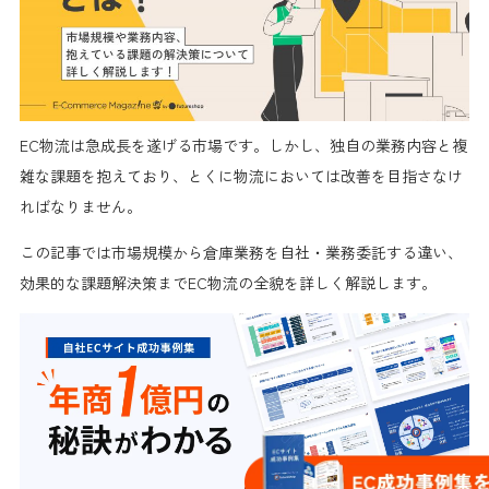
EC物流は急成長を遂げる市場です。しかし、独自の業務内容と複
雑な課題を抱えており、とくに物流においては改善を目指さなけ
ればなりません。
この記事では市場規模から倉庫業務を自社・業務委託する違い、
効果的な課題解決策までEC物流の全貌を詳しく解説します。