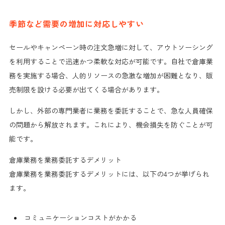
季節など需要の増加に対応しやすい
セールやキャンペーン時の注文急増に対して、アウトソーシング
を利用することで迅速かつ柔軟な対応が可能です。自社で倉庫業
務を実施する場合、人的リソースの急激な増加が困難となり、販
売制限を設ける必要が出てくる場合があります。
しかし、外部の専門業者に業務を委託することで、急な人員確保
の問題から解放されます。これにより、機会損失を防ぐことが可
能です。
倉庫業務を業務委託するデメリット
倉庫業務を業務委託するデメリットには、以下の4つが挙げられ
ます。
コミュニケーションコストがかかる