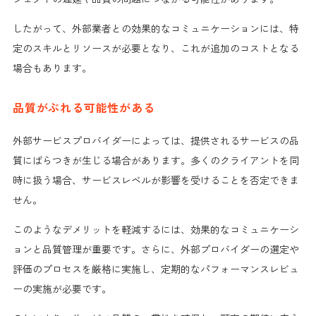
したがって、外部業者との効果的なコミュニケーションには、特
定のスキルとリソースが必要となり、これが追加のコストとなる
場合もあります。
品質がぶれる可能性がある
外部サービスプロバイダーによっては、提供されるサービスの品
質にばらつきが生じる場合があります。多くのクライアントを同
時に扱う場合、サービスレベルが影響を受けることを否定できま
せん。
このようなデメリットを軽減するには、効果的なコミュニケーシ
ョンと品質管理が重要です。さらに、外部プロバイダーの選定や
評価のプロセスを厳格に実施し、定期的なパフォーマンスレビュ
ーの実施が必要です。