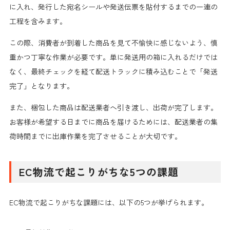
に入れ、発行した宛名シールや発送伝票を貼付するまでの一連の
工程を含みます。
この際、消費者が到着した商品を見て不愉快に感じないよう、慎
重かつ丁寧な作業が必要です。単に発送用の箱に入れるだけでは
なく、最終チェックを経て配送トラックに積み込むことで「発送
完了」となります。
また、梱包した商品は配送業者へ引き渡し、出荷が完了します。
お客様が希望する日までに商品を届けるためには、配送業者の集
荷時間までに出庫作業を完了させることが大切です。
EC物流で起こりがちな5つの課題
EC物流で起こりがちな課題には、以下の5つが挙げられます。