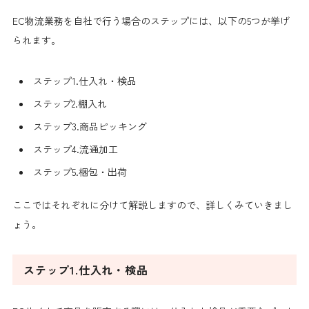
EC物流業務を自社で行う場合のステップには、以下の5つが挙げ
られます。
ステップ1.仕入れ・検品
ステップ2.棚入れ
ステップ3.商品ピッキング
ステップ4.流通加工
ステップ5.梱包・出荷
ここではそれぞれに分けて解説しますので、詳しくみていきまし
ょう。
ステップ1.仕入れ・検品