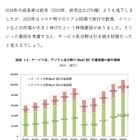
2024年の成長率は前年（2023年、前年比22.27%増）よりも低下しま
したが、2023年はコロナ明けのリアル回帰で旅行や飲食、イベン
トなどの市場が大きく伸びたという特殊要因がありました。そう
いった要因を考慮すると、サービス系分野は引き続き好調だった
と言えるでしょう。