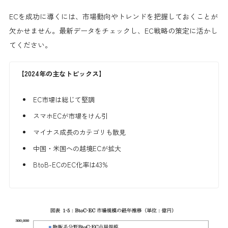
ECを成功に導くには、市場動向やトレンドを把握しておくことが
欠かせません。最新データをチェックし、EC戦略の策定に活かし
てください。
【2024年の主なトピックス】
EC市場は総じて堅調
スマホECが市場をけん引
マイナス成長のカテゴリも散見
中国・米国への越境ECが拡大
BtoB-ECのEC化率は43%