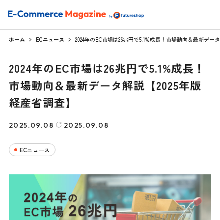
ホーム
ECニュース
2024年のEC市場は26兆円で5.1%成長！市場動向＆最新データ
2024年のEC市場は26兆円で5.1%成長！
市場動向＆最新データ解説【2025年版
経産省調査】
2025.09.08
2025.09.08
ECニュース