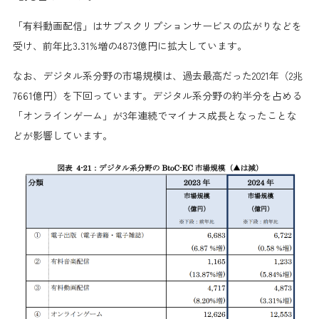
「有料動画配信」はサブスクリプションサービスの広がりなどを
受け、前年比3.31%増の4873億円に拡大しています。
なお、デジタル系分野の市場規模は、過去最高だった2021年（2兆
7661億円）を下回っています。デジタル系分野の約半分を占める
「オンラインゲーム」が3年連続でマイナス成長となったことな
どが影響しています。