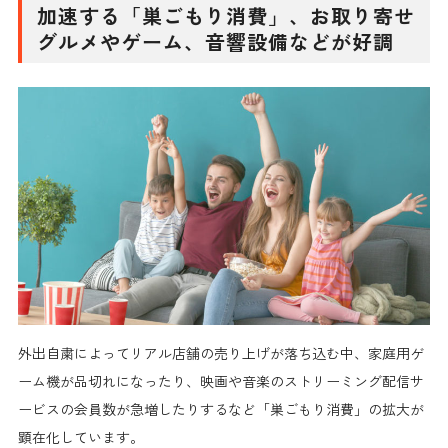
加速する「巣ごもり消費」、お取り寄せ
グルメやゲーム、音響設備などが好調
外出自粛によってリアル店舗の売り上げが落ち込む中、家庭用ゲ
ーム機が品切れになったり、映画や音楽のストリーミング配信サ
ービスの会員数が急増したりするなど
「巣ごもり消費」の拡大が
顕在化
しています。