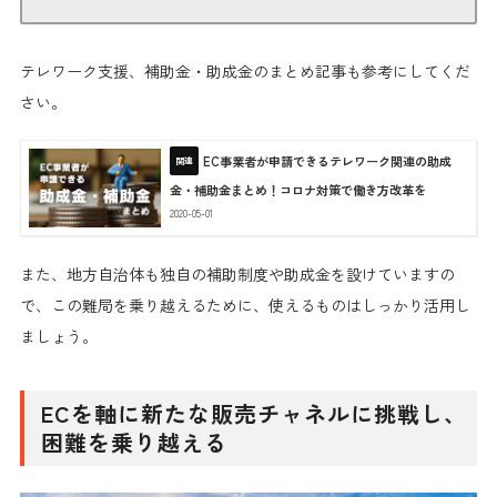
テレワーク支援、補助金・助成金のまとめ記事も参考にしてくだ
さい。
EC事業者が申請できるテレワーク関連の助成
金・補助金まとめ！コロナ対策で働き方改革を
2020-05-01
また、地方自治体も独自の補助制度や助成金を設けていますの
で、この難局を乗り越えるために、使えるものはしっかり活用し
ましょう。
ECを軸に新たな販売チャネルに挑戦し、
困難を乗り越える