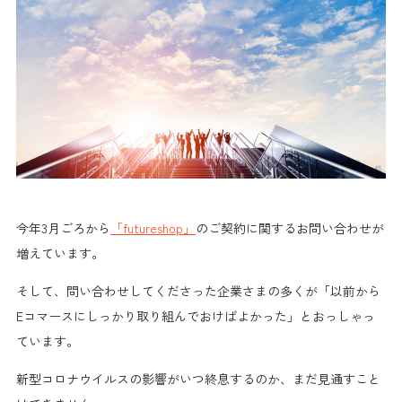
今年3月ごろから
「futureshop」
のご契約に関する
お問い合わせが
増えて
います。
そして、問い合わせしてくださった企業さまの多くが
「以前から
Eコマースにしっかり取り組んでおけばよかった」
とおっしゃっ
ています。
新型コロナウイルスの影響がいつ終息するのか、まだ見通すこと