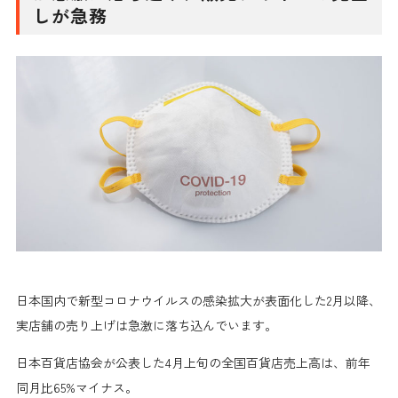
しが急務
日本国内で新型コロナウイルスの感染拡大が表面化した2月以降、
実店舗の売り上げは急激に落ち込んでいます。
日本百貨店協会が公表した4月上旬の全国百貨店売上高は、
前年
同月比65%マイナス。