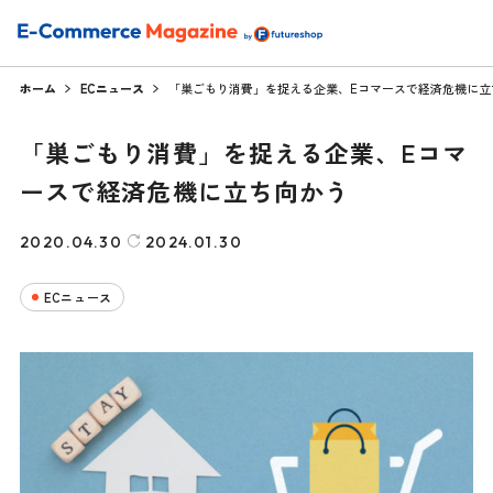
ホーム
ECニュース
「巣ごもり消費」を捉える企業、Eコマースで経済危機に立
「巣ごもり消費」を捉える企業、Eコマ
ースで経済危機に立ち向かう
2020.04.30
2024.01.30
ECニュース