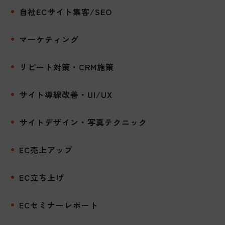
自社ECサイト集客/SEO
マーケティング
リピート対策・CRM施策
サイト導線改善・UI/UX
サイトデザイン・写真テクニック
EC売上アップ
EC立ち上げ
ECセミナーレポート