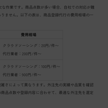
欠な作業です。商品点数が多い場合、自社での対応が難
ありません。以下の表は、商品登録代行の費用相場の一
費用相場
クラウドソーシング：20円/件〜
代行業者：200円/件〜
クラウドソーシング：100円/件〜
代行業者：900円/件〜
複雑さによって異なります。外注先の実績や品質を確認
の商品点数や登録内容に合わせて、最適な外注先を選定