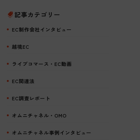
記事カテゴリー
EC制作会社インタビュー
越境EC
ライブコマース・EC動画
EC関連法
EC調査レポート
オムニチャネル・OMO
オムニチャネル事例インタビュー