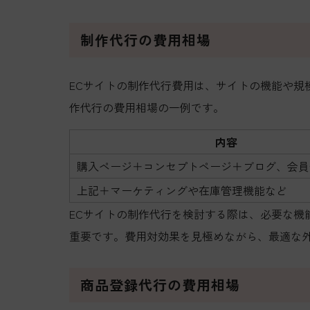
制作代行の費用相場
ECサイトの制作代行費用は、サイトの機能や規
作代行の費用相場の一例です。
内容
購入ページ＋コンセプトページ＋ブログ、会員
上記＋マーケティングや在庫管理機能など
ECサイトの制作代行を検討する際は、必要な機
重要です。費用対効果を見極めながら、最適な
商品登録代行の費用相場