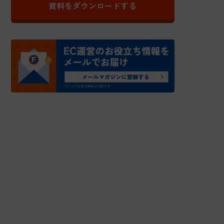
資料をダウンロードする