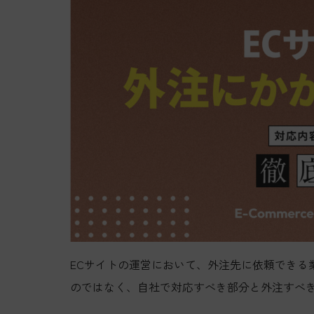
ECサイトの運営において、外注先に依頼できる
のではなく、自社で対応すべき部分と外注すべ