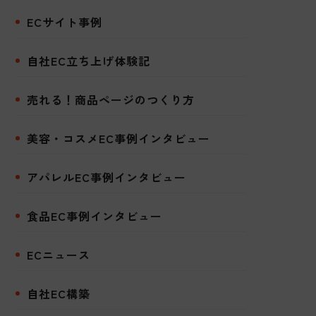
ECサイト事例
自社EC立ち上げ体験記
売れる！商品ページのつくり方
美容・コスメEC事例インタビュー
アパレルEC事例インタビュー
食品EC事例インタビュー
ECニュース
自社EC構築