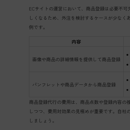
ECサイトの運営において、商品登録は必要不可
しくなるため、外注を検討するケースが少なく
例です。
内容
画像や商品の詳細情報を提供して商品登録
パンフレットや商品データから商品登録
商品登録代行の費用は、商品点数や登録内容の
しつつ、費用対効果の見極めが重要です。自社
しましょう。