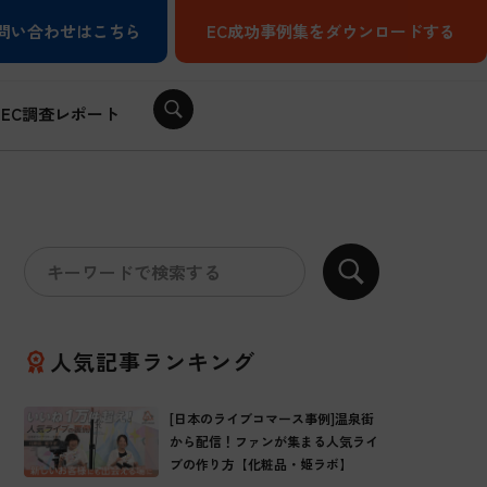
問い合わせはこちら
EC成功事例集をダウンロードする
EC調査レポート
人気記事ランキング
[日本のライブコマース事例]温泉街
から配信！ファンが集まる人気ライ
ブの作り方【化粧品・姫ラボ】