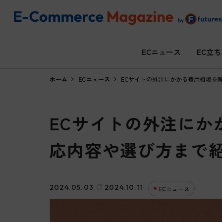
ECニュース
EC立
ホーム
ECニュース
ECサイトの外注にかかる費用相場を
ECサイトの外注にか
応内容や選び方まで
2024.05.03
2024.10.11
ECニュース