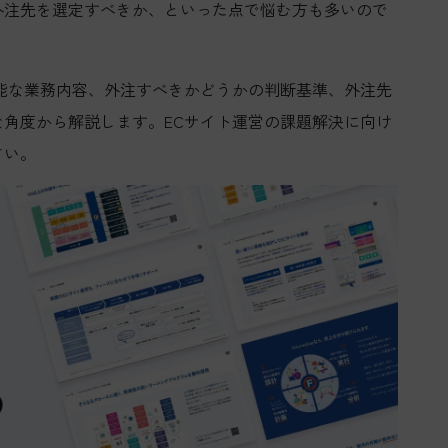
外注先を選定すべきか、といった点で悩む方も多いので
能な業務内容、外注すべきかどうかの判断基準、外注先
角度から解説します。ECサイト運営の課題解決に向け
さい。