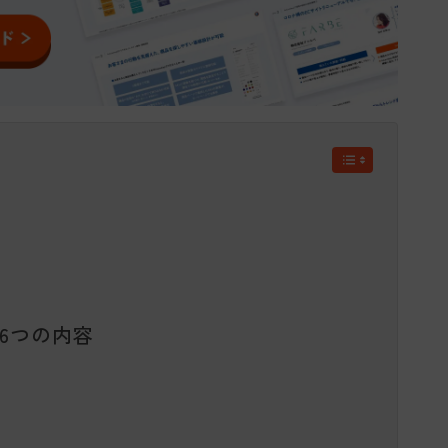
6つの内容