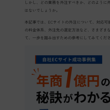
しかし、どの業務を外注すべきか、どのように
はないでしょうか。
本記事では、ECサイトの外注について、対応可
の料金体系、外注先の選定方法など、さまざまな
て、一歩を踏み出すための参考にしてみてくだ