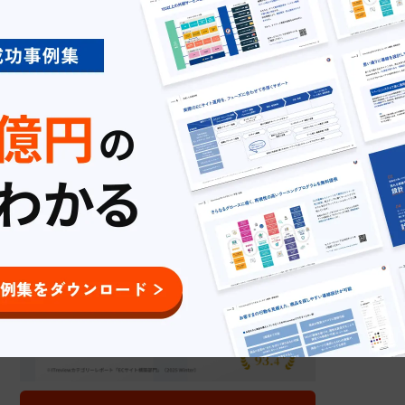
EC成功事例インタビュー