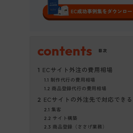
目次
ECサイト外注の費用相場
1
制作代行の費用相場
1.1
商品登録代行の費用相場
1.2
ECサイトの外注先で対応できる
2
集客
2.1
サイト構築
2.2
商品登録（ささげ業務）
2.3