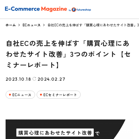
ホーム
ECニュース
自社ECの売上を伸ばす「購買心理にあわせたサイト改善」
自社ECの売上を伸ばす「購買心理にあ
わせたサイト改善」3つのポイント【セ
ミナーレポート】
2023.10.18
2024.02.27
ECニュース
ECセミナーレポート