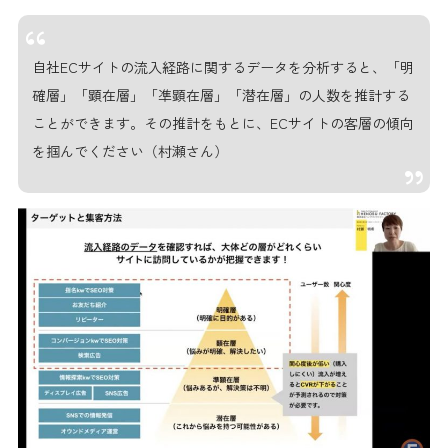
自社ECサイトの流入経路に関するデータを分析すると、「明
確層」「顕在層」「凖顕在層」「潜在層」の人数を推計する
ことができます。その推計をもとに、ECサイトの客層の傾向
を掴んでください（村瀬さん）