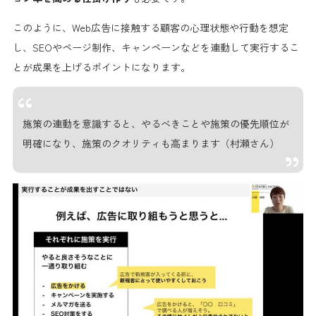
このように、Web広告に接触する顧客の心理状態や行動を想定
し、SEOやページ制作、キャンペーンなどを連動して実行するこ
とが成果を上げるポイントになります。
施策の連動を意識すると、やるべきことや施策の優先順位が
明確になり、施策のクオリティも高まります（村瀬さん）