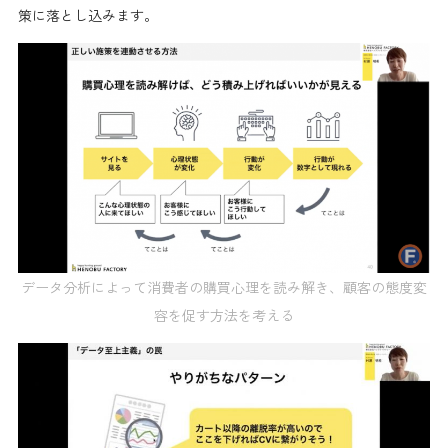
策に落とし込みます。
データ分析によって消費者の購買心理を読み解き、顧客の態度変
容を促す方法を考える