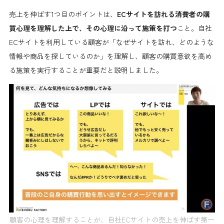
売上を伸ばす1つ目のポイントは、
ECサイトを訪れる消費者の購
買心理を理解した上で、その心理に沿って施策を打つ
こと。自社
ECサイトを利用している顧客が「なぜサイトを訪れ、どのような
情報や商品を探しているのか」を理解し、顧客の購買意欲を高め
る施策を実行することが重要だと説明しました。
顧客の心理を理解することが、自社ECサイトの売上を伸ばす第一