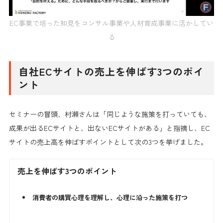
EC事業で培った知見をコンサル事業や人材育成事業に活かしてい
る
自社ECサイトの売上を伸ばす3つのポイ
ント
セミナーの冒頭、村瀬さんは「同じような施策を打っていても、
成果が出るECサイトと、出ないECサイトがある」と指摘し、EC
サイトの売上高を伸ばすポイントとして次の3つを挙げました。
売上を伸ばす3つのポイント
消費者の購買心理を理解し、心理に沿った施策を打つ