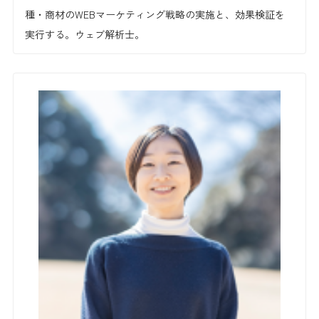
種・商材のWEBマーケティング戦略の実施と、効果検証を
実行する。ウェブ解析士。