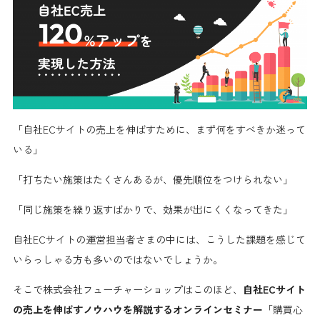
「自社ECサイトの売上を伸ばすために、まず何をすべきか迷って
いる」
「打ちたい施策はたくさんあるが、優先順位をつけられない」
「同じ施策を繰り返すばかりで、効果が出にくくなってきた」
自社ECサイトの運営担当者さまの中には、こうした課題を感じて
いらっしゃる方も多いのではないでしょうか。
そこで株式会社フューチャーショップはこのほど、
自社ECサイト
の売上を伸ばすノウハウを解説するオンラインセミナー
「購買心