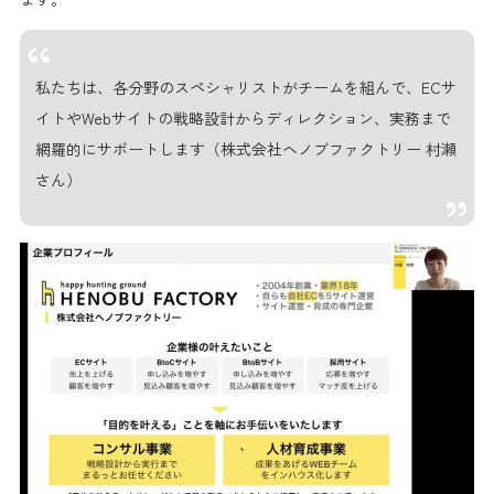
私たちは、各分野のスペシャリストがチームを組んで、ECサ
イトやWebサイトの戦略設計からディレクション、実務まで
網羅的にサポートします（株式会社ヘノブファクトリー 村瀬
さん）