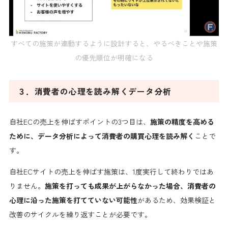
すべての施策が連動するように設計すると、やるべきことや施策
の優先順位が明確になる
３．消費者の心理を読み解くデータ分析
自社ECの売上を伸ばすポイントの3つ目は、
施策の精度を高める
ために、データ分析によって消費者の購買心理を読み解く
ことで
す。
自社ECサイトの売上を伸ばす施策は、1度実行して終わりではあ
りません。
施策を打っても成果が上がらなかった場合、消費者の
心理に沿った施策を打てていない可能性
があるため、効果検証と
改善のサイクルを繰り返すことが必要です。