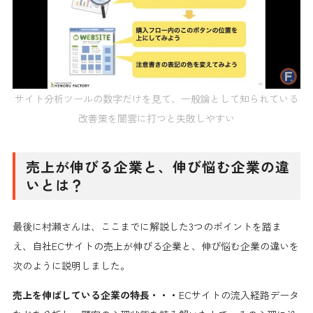
サイト分析ツールの数字だけを見て、一般論として知られている
改善策を闇雲に打つと失敗しやすい
売上が伸びる企業と、伸び悩む企業の違
いとは？
最後に村瀬さんは、ここまでに解説した3つのポイントを踏ま
え、自社ECサイトの売上が伸びる企業と、伸び悩む企業の違いを
次のように説明しました。
売上を伸ばしている企業の特長・・・
ECサイトの流入経路データ