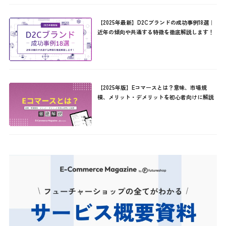
【2025年最新】D2Cブランドの成功事例18選｜
近年の傾向や共通する特徴を徹底解説します！
【2025年版】Eコマースとは？意味、市場規
模、メリット・デメリットを初心者向けに解説