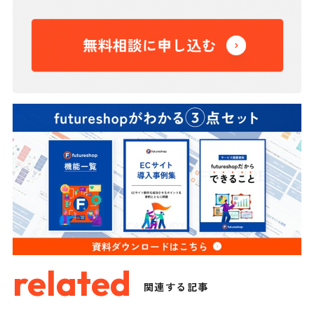
related
関連する記事