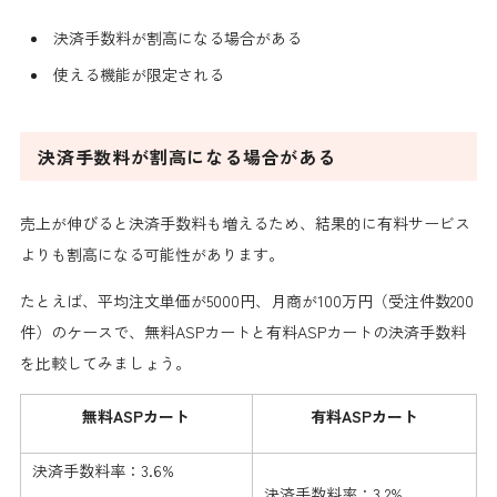
決済手数料が割高になる場合がある
使える機能が限定される
決済手数料が割高になる場合がある
売上が伸びると決済手数料も増えるため、結果的に有料サービス
よりも割高になる可能性があります。
たとえば、平均注文単価が5000円、月商が100万円（受注件数200
件）のケースで、無料ASPカートと有料ASPカートの決済手数料
を比較してみましょう。
無料ASPカート
有料ASPカート
決済手数料率：3.6%
決済手数料率：3.2%