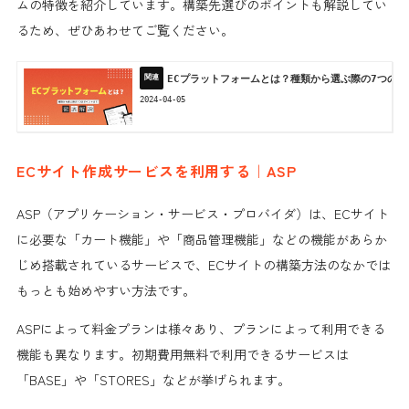
ムの特徴を紹介しています。構築先選びのポイントも解説してい
るため、ぜひあわせてご覧ください。
ECプラットフォームとは？種類から選ぶ際の7つの
2024-04-05
ECサイト作成サービスを利用する｜ASP
ASP（アプリケーション・サービス・プロバイダ）は、ECサイト
に必要な「カート機能」や「商品管理機能」などの機能があらか
じめ搭載されているサービスで、ECサイトの構築方法のなかでは
もっとも始めやすい方法です。
ASPによって料金プランは様々あり、プランによって利用できる
機能も異なります。初期費用無料で利用できるサービスは
「BASE」や「STORES」などが挙げられます。