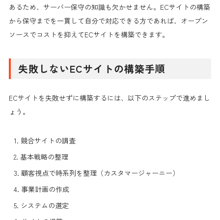
あるため、サーバー保守の知識も欠かせません。ECサイトの構築
から保守までを一貫して自分で対応できる方であれば、オープン
ソースでコストを抑えてECサイトを構築できます。
失敗しないECサイトの構築手順
ECサイトを失敗せずに構築するには、以下のステップで進めまし
ょう。
競合サイトの調査
基本戦略の整理
顧客視点で時系列を整理（カスタマージャーニー）
事業計画の作成
システムの選定