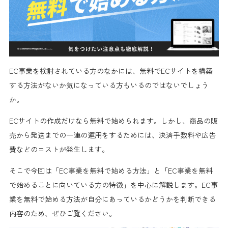
EC事業を検討されている方のなかには、無料でECサイトを構築
する方法がないか気になっている方もいるのではないでしょう
か。
ECサイトの作成だけなら無料で始められます。しかし、商品の販
売から発送までの一連の運用をするためには、決済手数料や広告
費などのコストが発生します。
そこで今回は「EC事業を無料で始める方法」と「EC事業を無料
で始めることに向いている方の特徴」を中心に解説します。EC事
業を無料で始める方法が自分にあっているかどうかを判断できる
内容のため、ぜひご覧ください。