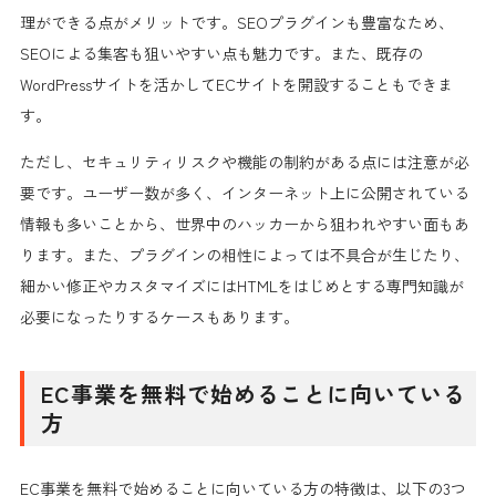
理ができる点がメリットです。SEOプラグインも豊富なため、
SEOによる集客も狙いやすい点も魅力です。また、既存の
WordPressサイトを活かしてECサイトを開設することもできま
す。
ただし、セキュリティリスクや機能の制約がある点には注意が必
要です。ユーザー数が多く、インターネット上に公開されている
情報も多いことから、世界中のハッカーから狙われやすい面もあ
ります。また、プラグインの相性によっては不具合が生じたり、
細かい修正やカスタマイズにはHTMLをはじめとする専門知識が
必要になったりするケースもあります。
EC事業を無料で始めることに向いている
方
EC事業を無料で始めることに向いている方の特徴は、以下の3つ