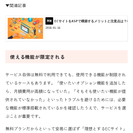
▼関連記事
ECサイトをASPで構築するメリットと注意点は？構
2018-01-16
使える機能が限定される
サービス自体は無料で利用できても、使用できる機能が制限され
ているケースもあります。「使いたいオプション機能を追加した
ら、月額費用が高額になっていた」「そもそも使いたい機能が提
供されていなかった」といったトラブルを避けるためには、必要
な機能が標準搭載されているかを確認したうえで、サービスを選
ぶことが重要です。
無料プランだからといって安易に選ばず「理想とするECサイト」