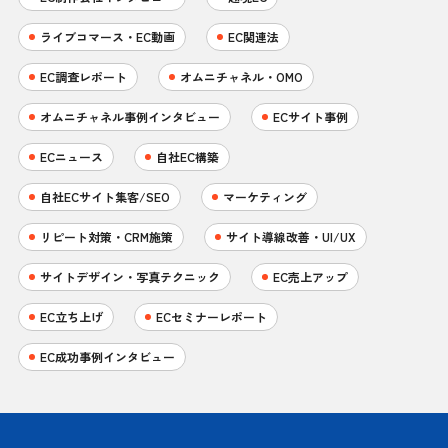
ライブコマース・EC動画
EC関連法
EC調査レポート
オムニチャネル・OMO
オムニチャネル事例インタビュー
ECサイト事例
ECニュース
自社EC構築
自社ECサイト集客/SEO
マーケティング
リピート対策・CRM施策
サイト導線改善・UI/UX
サイトデザイン・写真テクニック
EC売上アップ
EC立ち上げ
ECセミナーレポート
EC成功事例インタビュー