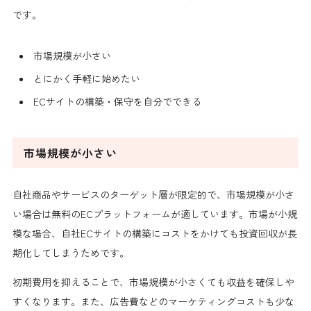
です。
市場規模が小さい
とにかく手軽に始めたい
ECサイトの構築・保守を自分でできる
市場規模が小さい
自社商品やサービスのターゲット層が限定的で、市場規模が小さ
い場合は無料のECプラットフォームが適しています。市場が小規
模な場合、自社ECサイトの構築にコストをかけても投資回収が長
期化してしまうためです。
初期費用を抑えることで、市場規模が小さくても収益を確保しや
すくなります。また、広告費などのマーケティングコストも少な