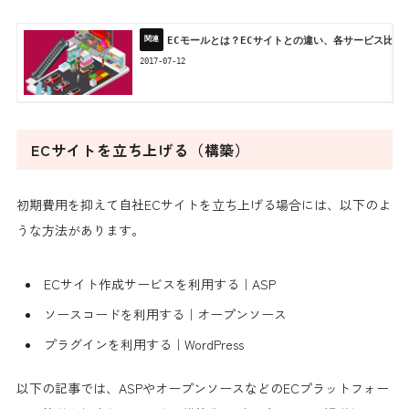
ECモールとは？ECサイトとの違い、各サービス比較
2017-07-12
ECサイトを立ち上げる（構築）
初期費用を抑えて自社ECサイトを立ち上げる場合には、以下のよ
うな方法があります。
ECサイト作成サービスを利用する｜ASP
ソースコードを利用する｜オープンソース
プラグインを利用する｜WordPress
以下の記事では、ASPやオープンソースなどのECプラットフォー