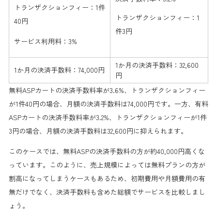
トランザクションフィー：1件
トランザクションフィー：1
40円
件3円
サービス利用料：3%
1か月の決済手数料：32,600
1か月の決済手数料：74,000円
円
無料ASPカートの決済手数料率が3.6%、トランザクションフィー
が1件40円の場合、月額の決済手数料は74,000円です。一方、有料
ASPカートの決済手数料率が3.2%、トランザクションフィーが1件
3円の場合、月額の決済手数料は32,600円に抑えられます。
このケースでは、無料ASPの決済手数料の方が約40,000円高くな
っています。このように、売上規模によっては無料プランの方が
割高になってしまうケースもあるため、初期費用や月額費用の有
無だけでなく、決済手数料も含めた総額でサービスを比較しまし
ょう。