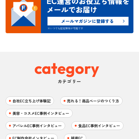
category
カテゴリー
自社EC立ち上げ体験記
売れる！商品ページのつくり方
美容・コスメEC事例インタビュー
アパレルEC事例インタビュー
食品EC事例インタビュー
EC制作会社インタビュー
越境EC