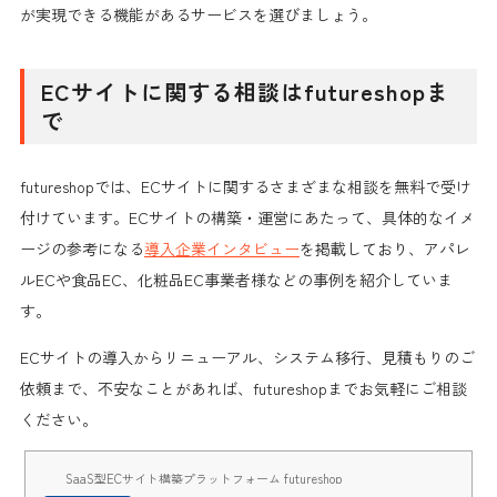
が実現できる機能があるサービスを選びましょう。
ECサイトに関する相談はfutureshopま
で
futureshopでは、ECサイトに関するさまざまな相談を無料で受け
付けています。ECサイトの構築・運営にあたって、具体的なイメ
ージの参考になる
導入企業インタビュー
を掲載しており、アパレ
ルECや食品EC、化粧品EC事業者様などの事例を紹介していま
す。
ECサイトの導入からリニューアル、システム移行、見積もりのご
依頼まで、不安なことがあれば、futureshopまでお気軽にご相談
ください。
SaaS型ECサイト構築プラットフォーム futureshop