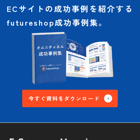
ECサイトの成功事例を
紹介する
futureshop成功事例集。
今すぐ資料をダウンロード