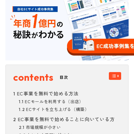
目次
EC事業を無料で始める方法
1
ECモールを利用する（出店）
1.1
ECサイトを立ち上げる（構築）
1.2
EC事業を無料で始めることに向いている方
2
市場規模が小さい
2.1