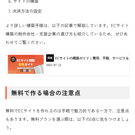
サイトの構築
決済方法の設定
より詳しい構築手順は、以下の記事で解説しています。ECサイト
構築の制作会社・支援企業の選び方も紹介しているため、ぜひあ
わせてご覧ください。
ECサイトの構築ガイド｜費用、手順、サービスをわ
2022-07-12
無料で作る場合の注意点
無料でECサイトを作れるのは手軽で魅力的である一方で、注意点
もあります。無料プランを選ぶ際は、以下の2点に気をつけましょ
う。