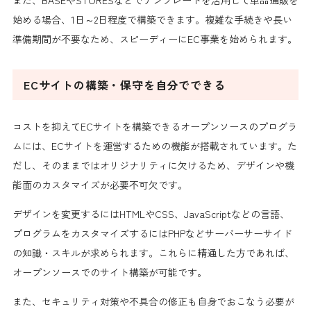
始める場合、1日～2日程度で構築できます。複雑な手続きや長い
準備期間が不要なため、スピーディーにEC事業を始められます。
ECサイトの構築・保守を自分でできる
コストを抑えてECサイトを構築できるオープンソースのプログラ
ムには、ECサイトを運営するための機能が搭載されています。た
だし、そのままではオリジナリティに欠けるため、デザインや機
能面のカスタマイズが必要不可欠です。
デザインを変更するにはHTMLやCSS、JavaScriptなどの言語、
プログラムをカスタマイズするにはPHPなどサーバーサーサイド
の知識・スキルが求められます。これらに精通した方であれば、
オープンソースでのサイト構築が可能です。
また、セキュリティ対策や不具合の修正も自身でおこなう必要が