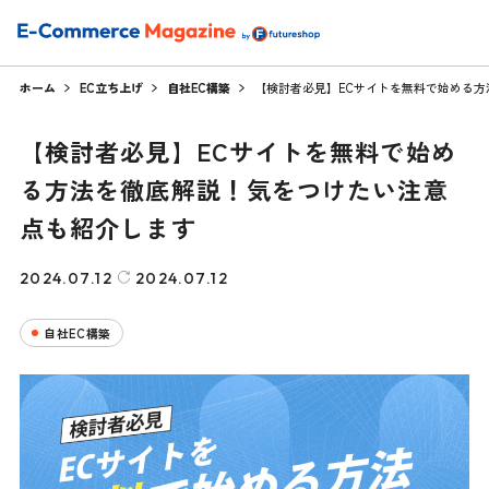
ホーム
EC立ち上げ
自社EC構築
【検討者必見】ECサイトを無料で始める
【検討者必見】ECサイトを無料で始め
る方法を徹底解説！気をつけたい注意
点も紹介します
2024.07.12
2024.07.12
自社EC構築