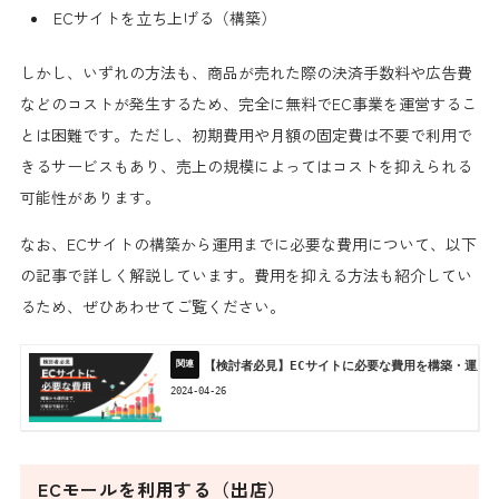
ECサイトを立ち上げる（構築）
しかし、いずれの方法も、商品が売れた際の決済手数料や広告費
などのコストが発生するため、完全に無料でEC事業を運営するこ
とは困難です。ただし、初期費用や月額の固定費は不要で利用で
きるサービスもあり、売上の規模によってはコストを抑えられる
可能性があります。
なお、ECサイトの構築から運用までに必要な費用について、以下
の記事で詳しく解説しています。費用を抑える方法も紹介してい
るため、ぜひあわせてご覧ください。
【検討者必見】ECサイトに必要な費用を構築・運用の
2024-04-26
ECモールを利用する（出店）