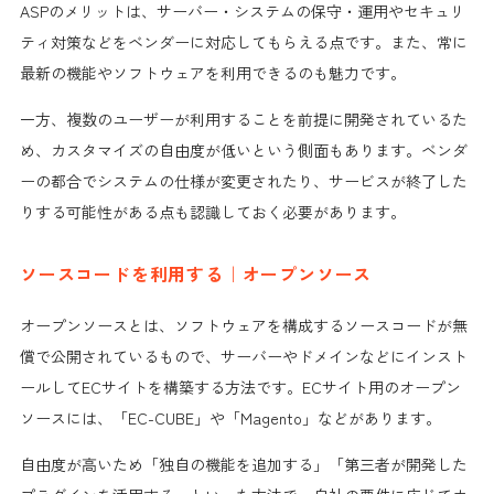
ASPのメリットは、サーバー・システムの保守・運用やセキュリ
ティ対策などをベンダーに対応してもらえる点です。また、常に
最新の機能やソフトウェアを利用できるのも魅力です。
一方、複数のユーザーが利用することを前提に開発されているた
め、カスタマイズの自由度が低いという側面もあります。ベンダ
ーの都合でシステムの仕様が変更されたり、サービスが終了した
りする可能性がある点も認識しておく必要があります。
ソースコードを利用する｜オープンソース
オープンソースとは、ソフトウェアを構成するソースコードが無
償で公開されているもので、サーバーやドメインなどにインスト
ールしてECサイトを構築する方法です。ECサイト用のオープン
ソースには、「EC-CUBE」や「Magento」などがあります。
自由度が高いため「独自の機能を追加する」「第三者が開発した