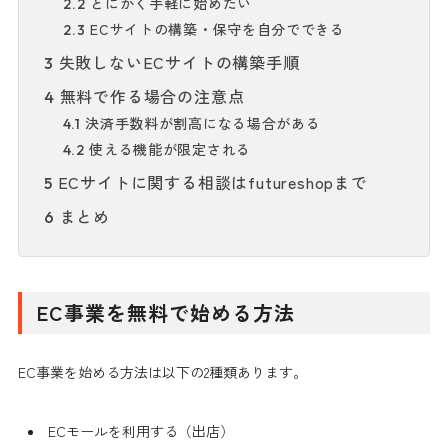
とにかく手軽に始めたい
2.2
ECサイトの構築・保守を自分でできる
2.3
失敗しないECサイトの構築手順
3
無料で作る場合の注意点
4
決済手数料が割高になる場合がある
4.1
使える機能が限定される
4.2
ECサイトに関する相談はfutureshopまで
5
まとめ
6
EC事業を無料で始める方法
EC事業を始める方法は以下の2種類あります。
ECモールを利用する（出店）