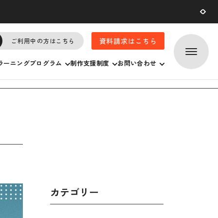
2026.07.
29
資料請求はこちら
ご利用中の方はこちら
ラーニングプログラム
制作支援制度
お問い合わせ
カテゴリー