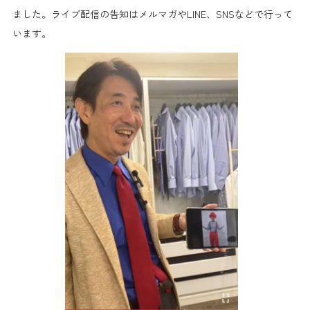
ました。ライブ配信の告知はメルマガやLINE、SNSなどで行って
います。