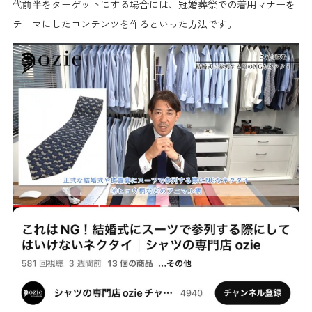
代前半をターゲットにする場合には、冠婚葬祭での着用マナーを
テーマにしたコンテンツを作るといった方法です。