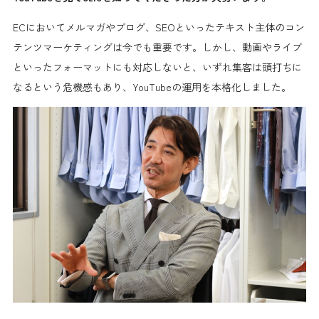
ECにおいてメルマガやブログ、SEOといったテキスト主体のコン
テンツマーケティングは今でも重要です。しかし、動画やライブ
といったフォーマットにも対応しないと、いずれ集客は頭打ちに
なるという危機感もあり、YouTubeの運用を本格化しました。