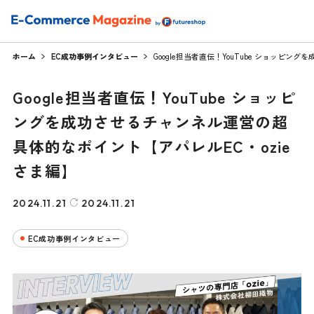
ホーム
EC成功事例インタビュー
Google担当者直伝！YouTube ショッピ
Google担当者直伝！YouTube ショッピ
ングを成功させるチャンネル運営の超
具体的なポイント【アパレルEC・ozie
さま編】
2024.11.21
2024.11.21
EC成功事例インタビュー