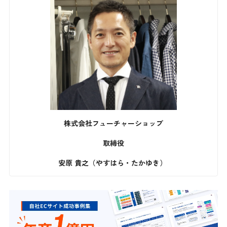
株式会社フューチャーショップ
取締役
安原 貴之（やすはら・たかゆき）