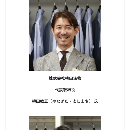
株式会社柳田織物
代表取締役
柳田敏正（やなぎだ・としまさ） 氏