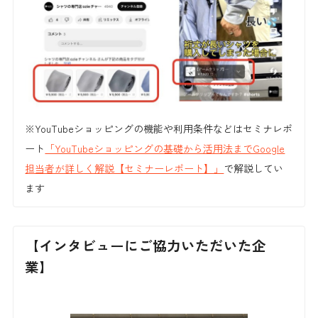
※YouTubeショッピングの機能や利用条件などはセミナレポ
ート
「YouTubeショッピングの基礎から活用法までGoogle
担当者が詳しく解説【セミナーレポート】」
で解説してい
ます
【インタビューにご協力いただいた企
業】