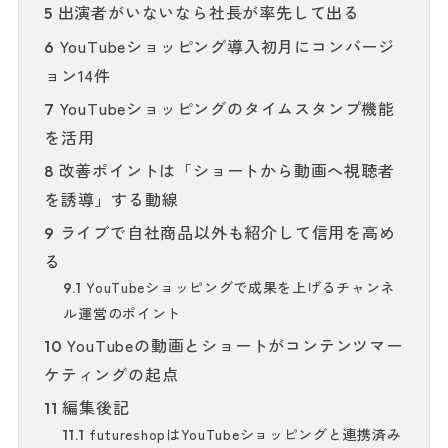
出演者がいないなら社長が率先して出る
5
YouTubeショッピング導入初月にコンバージ
6
ョン14件
YouTubeショッピングのタイムスタンプ機能
7
を活用
改善ポイントは「ショートから動画へ視聴者
8
を誘導」する動線
ライブで自社商品以外も紹介して信用を高め
9
る
YouTubeショッピングで成果を上げるチャンネ
9.1
ル運営のポイント
YouTubeの動画とショートがコンテンツマー
10
ケティングの起点
編集後記
11
futureshopはYouTubeショッピングと連携済み
11.1