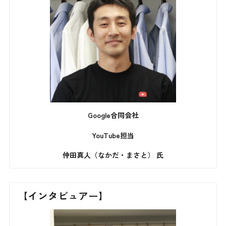
Google合同会社
YouTube担当
仲田真人（なかだ・まさと） 氏
【インタビュアー】