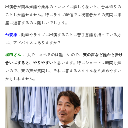
出演者が商品知識や業界のトレンドに詳しくないと、台本通りの
ことしか話せません。特にライブ配信では視聴者からの質問に即
座に返答するのは難しいでしょう。
fs安原
：動画やライブに出演することに苦手意識を持っている方
に、アドバイスはありますか？
柳田さん
：1人でしゃべるのは難しいので、
天の声など誰かと掛け
合いにすると、やりやすい
と思います。特にショートは時間も短
いので、天の声が質問し、それに答えるスタイルなら始めやすい
かもしれません。