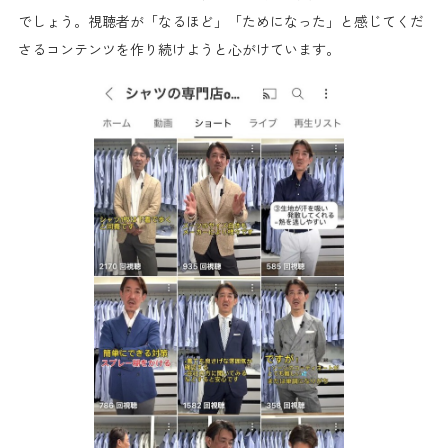
でしょう。視聴者が「なるほど」「ためになった」と感じてくだ
さるコンテンツを作り続けようと心がけています。