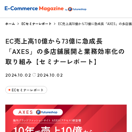
ホーム
ECセミナーレポート
EC売上高10億から73億に急成長「AXES」の
EC売上高10億から73億に急成長
「AXES」の多店舗展開と業務効率化の
取り組み【セミナーレポート】
2024.10.02
2024.10.02
ECセミナーレポート