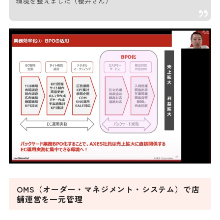
環境を整えました（櫻井さん）
OMS（オーダー・マネジメント・システム）で店
舗運営を一元管理