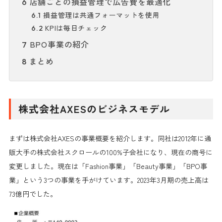
店舗ごとの損益管理で広告費を最適化
6
損益管理は共通フォーマットを使用
6.1
KPIは毎日チェック
6.2
BPO事業の紹介
7
まとめ
8
株式会社AXESのビジネスモデル
まずは株式会社AXESの事業概要を紹介します。同社は2012年に通
販大手の株式会社スクロールの100%子会社になり、現在の商号に
変更しました。現在は「Fashion事業」「Beauty事業」「BPO事
業」という3つの事業を手がけています。2023年3月期の売上高は
73億円でした。