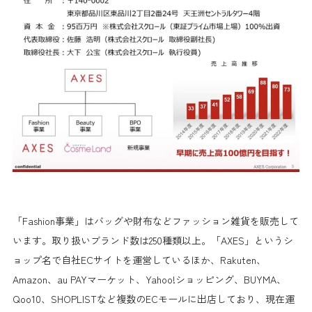
「Fashion事業」はバッグや財布などファッション雑貨を販売して
います。取り扱いブランド数は250種類以上。「AXES」というシ
ョップ名で自社ECサイトを運営しているほか、Rakuten、
Amazon、au PAYマーケット、Yahoo!ショッピング、BUYMA、
Qoo10、SHOPLISTなど複数のECモールに出店しており、現在運