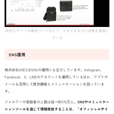
自社ECサイトの商品ページなどで、さまざまなSEO対策を実施し
ている
SNS運用
株式会社AXESはSNSの運用にも注力しています。Instagram、
Facebook、X、LINEのアカウントを運用しているほか、アプリや
メールも活用して既存顧客とコミュニケーションを図っていま
す。
フォロワーや登録者の人数は延べ約170万人。
SNSやコミュニケー
ションツールを通じて情報発信することは、「オフィシャルサイ