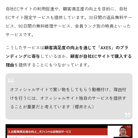
自社ECサイトの利用促進や、顧客満足度の向上を目的に、自社
ECサイト限定サービスも提供しています。30日間の返品無料サー
ビス、90日間の無料修理サービス、会員ランク別の特典といった
サービスです。
こうしたサービスは
顧客満足度の向上を通じて「AXES」のブラ
ンディングに寄与
しているほか、
顧客が自社ECサイトで購入する
理由
を提供することにもつながっています。
オフィシャルサイトで買い物をしてもらう動機付け、理由付
けを行うには、オフィシャルサイト独自のサービスを提供す
ることが重要だと考えています（櫻井さん）