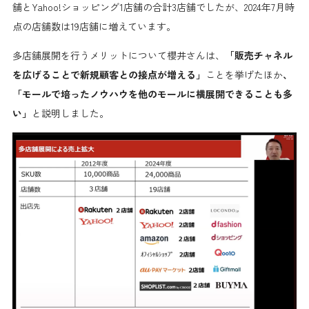
舗とYahoo!ショッピング1店舗の合計3店舗でしたが、2024年7月時
点の店舗数は19店舗に増えています。
多店舗展開を行うメリットについて櫻井さんは、
「販売チャネル
を広げることで新規顧客との接点が増える」
ことを挙げたほか
、
「モールで培ったノウハウを他のモールに横展開できることも多
い」
と説明しました。