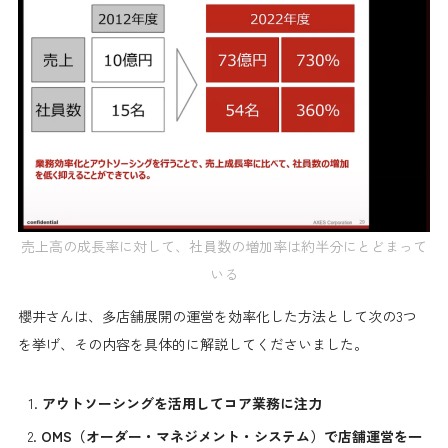
売上高の成長率に対して、社員数の増加率は約半分にとどまって
いる
櫻井さんは、多店舗展開の運営を効率化した方法として次の3つ
を挙げ、その内容を具体的に解説してくださいました。
アウトソーシングを活用してコア業務に注力
OMS（オーダー・マネジメント・システム）で店舗運営を一