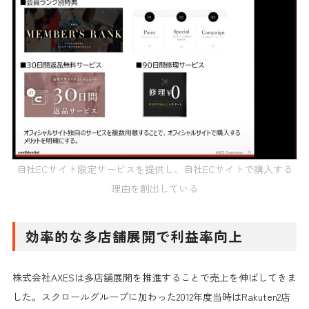
自社ECサイト限定サービスを提供し、自社ECサイトで購入する
理由を創出している
効率的な多店舗展開で利益率向上
株式会社AXESは多店舗展開を推進することで売上を伸ばしてきま
した。スクロールグループに加わった2012年度当時はRakuten2店