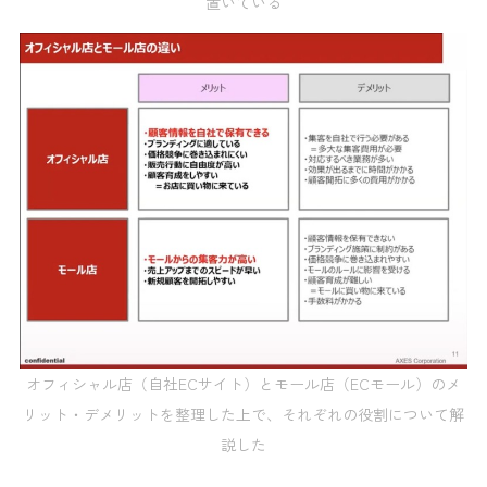
置いている
オフィシャル店（自社ECサイト）とモール店（ECモール）のメ
リット・デメリットを整理した上で、それぞれの役割について解
説した