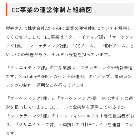
EC事業の運営体制と組織図
櫻井さんは株式会社AXESのEC事業の運営体制についても解説し
てくださいました。EC事業は「クリエイティブ課」「マーケティ
ング1課」「マーケティング2課」「CSチーム」「MDMチーム」と
いう5つの部署があり、それぞれ役割を担っています。
「クリエイティブ課」の主な業務は、ブランディングや情報発信
です。YouTubeやSNSアカウントの運用、タイアップ、情報コン
テンツの制作・運用などを行っています。
「マーケティング1課」と「マーケティング2課」がECサイトの運
営を担当しています。ECモールの全店舗を運営しているほか、
「マーケティング1課」の中にオフィシャルサイト専任担当者がお
り、「クリエイティブ課」と連携して自社ECサイトを運営してい
ます。