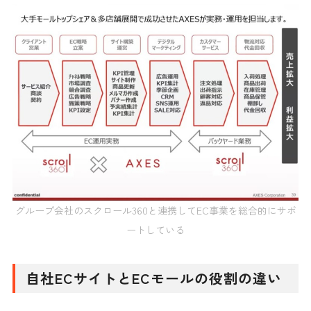
グループ会社のスクロール360と連携してEC事業を総合的にサポ
ートしている
自社ECサイトとECモールの役割の違い