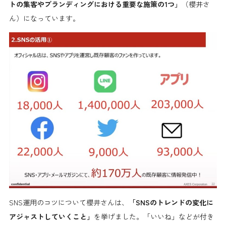
トの集客やブランディングにおける重要な施策の1つ」
（櫻井さ
ん）になっています。
SNS運用のコツについて櫻井さんは、
「SNSのトレンドの変化に
アジャストしていくこと」
を挙げました。「いいね」などが付き