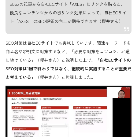
aboxの記事から自社ECサイト「AXES」にリンクを貼ると、
優良なコンテンツからの被リンク効果によって、自社ECサイ
ト「AXES」のSEO評価の向上が期待できます（櫻井さん）
SEO対策は自社ECサイトでも実施しています。関連キーワードを
商品名や説明文に対策するなど、「必要な対策をコツコツ、地道
に続けている」（櫻井さん）と説明した上で、
「自社ECサイトの
SEO対策は1回で終わりではなく、継続的に実施することが重要だ
と考えている」
（櫻井さん）と強調しました。