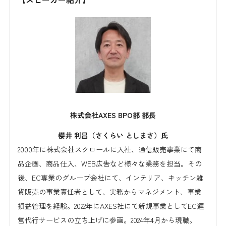
株式会社AXES
BPO
部 部長
櫻井 利昌（さくらい としまさ）氏
2000年に株式会社スクロールに入社、通信販売事業にて商
品企画、商品仕入、WEB広告など様々な業務を担当。その
後、EC専業のグループ会社にて、インテリア、キッチン雑
貨販売の事業責任者として、実務からマネジメント、事業
損益管理を経験。2022年にAXES社にて新規事業としてEC運
営代行サービスの立ち上げに参画。2024年4月から現職。