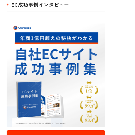
EC成功事例インタビュー