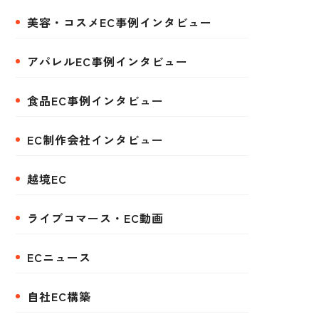
美容・コスメEC事例インタビュー
アパレルEC事例インタビュー
食品EC事例インタビュー
EC制作会社インタビュー
越境EC
ライブコマース・EC動画
ECニュース
自社EC構築