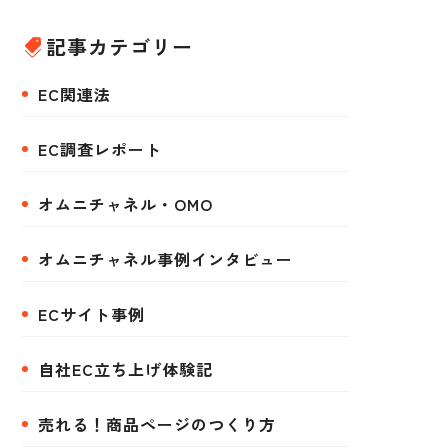
記事カテゴリー
EC関連法
EC調査レポート
オムニチャネル・OMO
オムニチャネル事例インタビュー
ECサイト事例
自社EC立ち上げ体験記
売れる！商品ページのつくり方