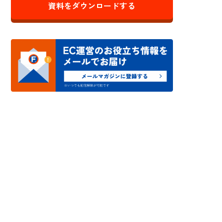
資料をダウンロードする