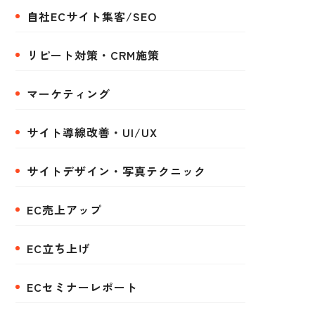
自社ECサイト集客/SEO
リピート対策・CRM施策
マーケティング
サイト導線改善・UI/UX
サイトデザイン・写真テクニック
EC売上アップ
EC立ち上げ
ECセミナーレポート