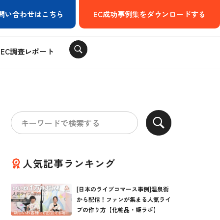
問い合わせはこちら
EC成功事例集をダウンロードする
EC調査レポート
人気記事ランキング
[日本のライブコマース事例]温泉街
から配信！ファンが集まる人気ライ
ブの作り方【化粧品・姫ラボ】