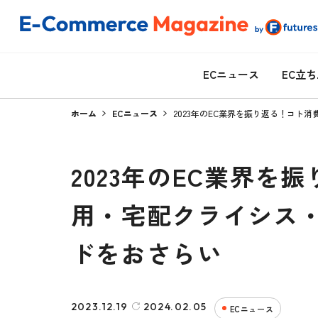
ECニュース
EC立
ホーム
ECニュース
2023年のEC業界を振り返る！コト
2023年のEC業界を
用・宅配クライシス
ドをおさらい
2023.12.19
2024.02.05
ECニュース