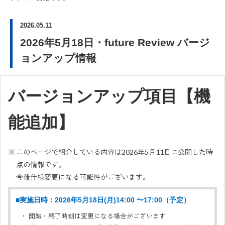
2026.05.11
2026年5月18日・future Review バージ
ョンアップ情報
バージョンアップ項目【機
能追加】
このページで紹介している内容は2026年5月11日に公開した時
点の情報です。
今後仕様変更になる可能性がございます。
■実施日時：2026年5月18日(月)14:00 〜17:00（予定）
・ 開始・終了時刻は変更になる場合がございます