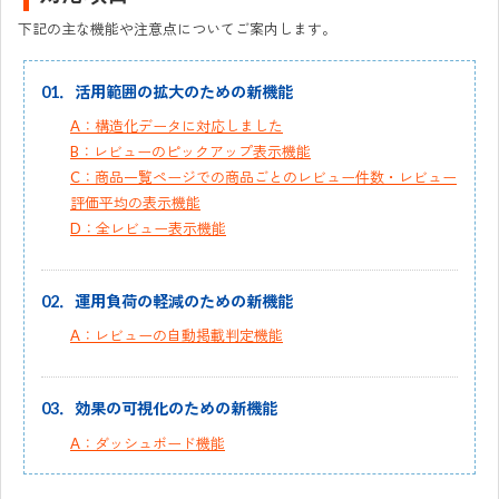
下記の主な機能や注意点についてご案内します。
01．活用範囲の拡大のための新機能
A：構造化データに対応しました
B：レビューのピックアップ表示機能
C：商品一覧ページでの商品ごとのレビュー件数・レビュー
評価平均の表示機能
D：全レビュー表示機能
02．運用負荷の軽減のための新機能
A：レビューの自動掲載判定機能
03．効果の可視化のための新機能
A：ダッシュボード機能