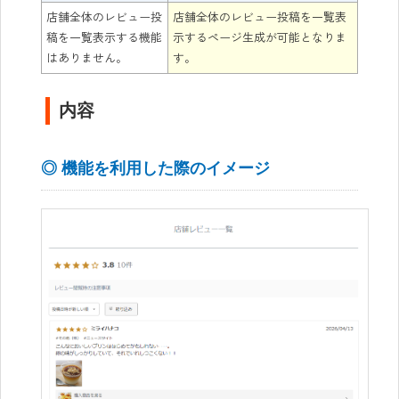
店舗全体のレビュー投
店舗全体のレビュー投稿を一覧表
稿を一覧表示する機能
示するページ生成が可能となりま
はありません。
す。
内容
◎ 機能を利用した際のイメージ