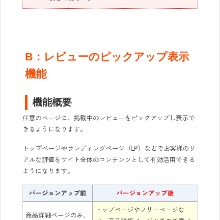
B：レビューのピックアップ表示
機能
機能概要
任意のページに、掲載中のレビューをピックアップし表示で
きるようになります。
トップページやランディングページ（LP）などでお客様のリ
アルな評価をサイト全体のコンテンツとして有効活用できる
ようになります。
バージョンアップ前
バージョンアップ後
トップページやフリーページな
商品詳細ページのみ、