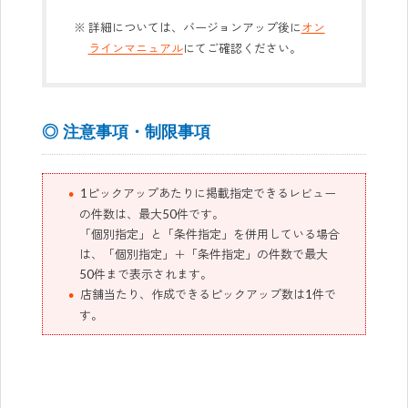
詳細については、バージョンアップ後に
オン
ラインマニュアル
にてご確認ください。
◎ 注意事項・制限事項
1ピックアップあたりに掲載指定できるレビュー
の件数は、最大50件です。
「個別指定」と「条件指定」を併用している場合
は、「個別指定」＋「条件指定」の件数で最大
50件まで表示されます。
店舗当たり、作成できるピックアップ数は1件で
す。