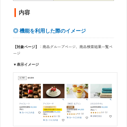
内容
◎ 機能を利用した際のイメージ
：商品グループページ、商品検索結果一覧ペ
【対象ページ】
ージ
▼表示イメージ