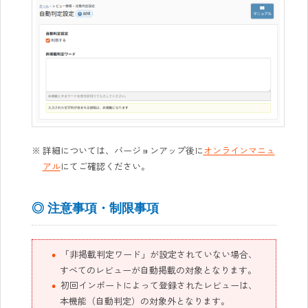
詳細については、バージョンアップ後に
オンラインマニュ
アル
にてご確認ください。
◎ 注意事項・制限事項
「非掲載判定ワード」が設定されていない場合、
すべてのレビューが自動掲載の対象となります。
初回インポートによって登録されたレビューは、
本機能（自動判定）の対象外となります。