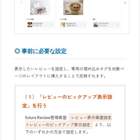
◎ 事前に必要な設定
表示したいレビューを設定し、専用の埋め込みタグを対象ペ
ージのレイアウトに挿入することで反映されます。
（１）「レビューのピックアップ表示設
定」を行う
future Review管理画面
レビュー表示画面設定
＞レビューのピックアップ表示設定
より、以
下のいずれかの方法で設定します。