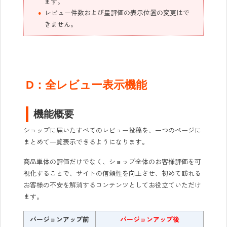
ます。
レビュー件数および星評価の表示位置の変更はで
きません。
D：全レビュー表示機能
機能概要
ショップに届いたすべてのレビュー投稿を、一つのページに
まとめて一覧表示できるようになります。
商品単体の評価だけでなく、ショップ全体のお客様評価を可
視化することで、サイトの信頼性を向上させ、初めて訪れる
お客様の不安を解消するコンテンツとしてお役立ていただけ
ます。
バージョンアップ前
バージョンアップ後