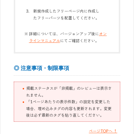
新規作成したフリーページ内に作成し
たフリーパーツを配置してください。
詳細については、バージョンアップ後に
オン
ラインマニュアル
にてご確認ください。
◎ 注意事項・制限事項
掲載ステータスが「非掲載」のレビューは表示さ
れません。
「1ページあたりの表示件数」の設定を変更した
場合、埋め込みタグの内容も更新されます。変更
後は必ず最新のタグを貼り直してください。
ページTOPへ ↑