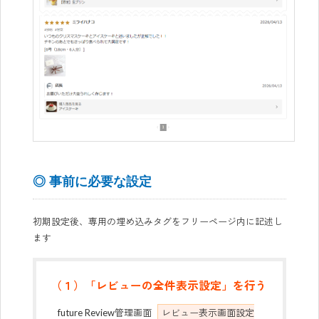
◎ 事前に必要な設定
初期設定後、専用の埋め込みタグをフリーページ内に記述し
ます
（１）「レビューの全件表示設定」を行う
future Review管理画面
レビュー表示画面設定