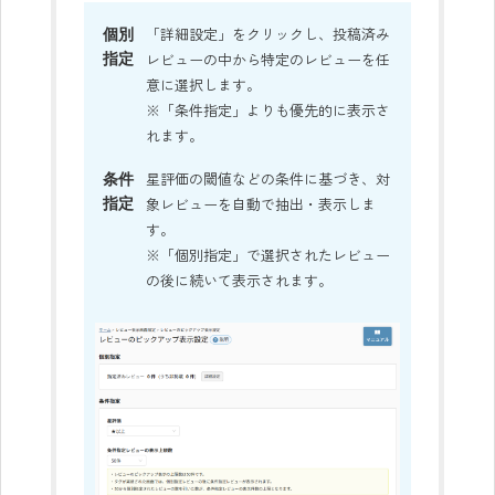
個別
「詳細設定」をクリックし、投稿済み
指定
レビューの中から特定のレビューを任
意に選択します。
※「条件指定」よりも優先的に表示さ
れます。
条件
星評価の閾値などの条件に基づき、対
指定
象レビューを自動で抽出・表示しま
す。
※「個別指定」で選択されたレビュー
の後に続いて表示されます。