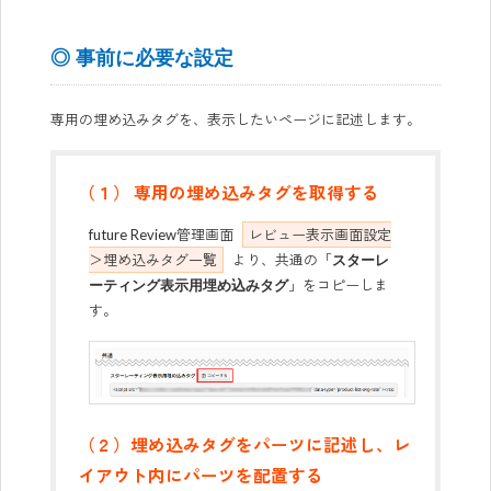
◎ 事前に必要な設定
専用の埋め込みタグを、表示したいページに記述します。
（１） 専用の埋め込みタグを取得する
future Review管理画面
レビュー表示画面設定
＞埋め込みタグ一覧
より、共通の「
スターレ
」をコピーしま
ーティング表示用埋め込みタグ
す。
（２）埋め込みタグをパーツに記述し、レ
イアウト内にパーツを配置する