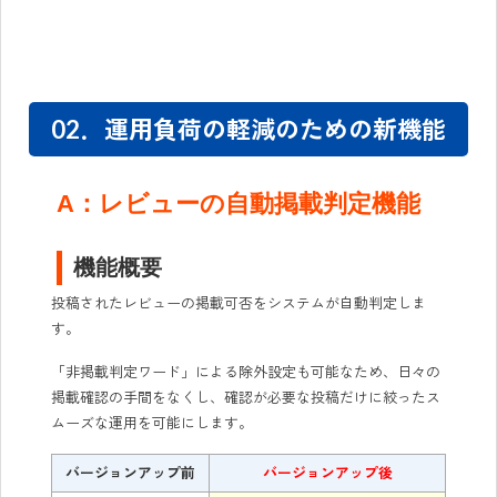
02．運用負荷の軽減のための新機能
A：レビューの自動掲載判定機能
機能概要
投稿されたレビューの掲載可否をシステムが自動判定しま
す。
「非掲載判定ワード」による除外設定も可能なため、日々の
掲載確認の手間をなくし、確認が必要な投稿だけに絞ったス
ムーズな運用を可能にします。
バージョンアップ前
バージョンアップ後