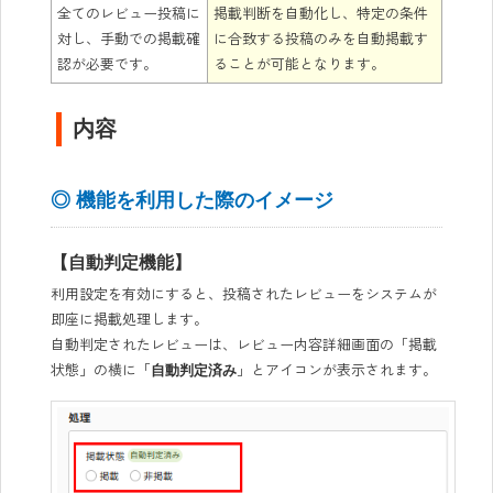
全てのレビュー投稿に
掲載判断を自動化し、特定の条件
対し、手動での掲載確
に合致する投稿のみを自動掲載す
認が必要です。
ることが可能となります。
内容
◎ 機能を利用した際のイメージ
【自動判定機能】
利用設定を有効にすると、投稿されたレビューをシステムが
即座に掲載処理します。
自動判定されたレビューは、レビュー内容詳細画面の「掲載
状態」の横に「
」とアイコンが表示されます。
自動判定済み