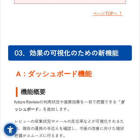
ページTOPへ ↑
03．効果の可視化のための新機能
A：ダッシュボード機能
機能概要
future Reviewの利用状況や施策効果を一目で把握できる「
ダ
」を追加します。
ッシュボード
レビューの収集状況やメールの反応率などが可視化されるた
め、現在の運用の手応えを確認し、今後の改善に向けた現状
把握がスムーズに行えます。