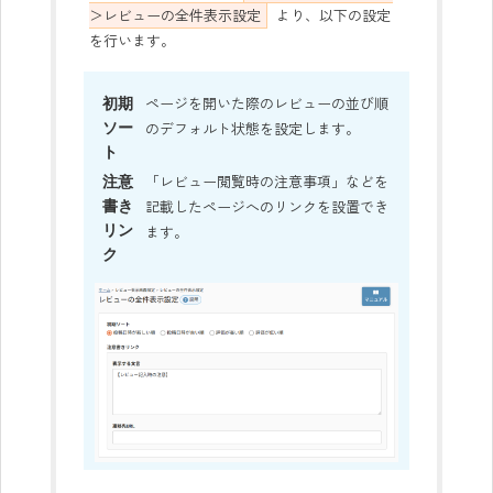
＞レビューの全件表示設定
より、以下の設定
を行います。
初期
ページを開いた際のレビューの並び順
ソー
のデフォルト状態を設定します。
ト
注意
「レビュー閲覧時の注意事項」などを
書き
記載したページへのリンクを設置でき
リン
ます。
ク