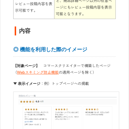
ど、商品詳細ページ以外の任意ペ
レビュー投稿内容を表
ージにもレビュー投稿内容を表示
示可能です。
可能となります。
内容
◎ 機能を利用した際のイメージ
コマースクリエイターで構築したページ
【対象ページ】
（
Webスキミング防止機能
の適用ページを除く）
▼
：例）トップページへの掲載
表示イメージ