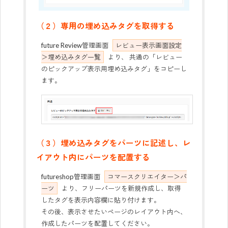
（２）専用の埋め込みタグを取得する
future Review管理画面
レビュー表示画面設定
＞埋め込みタグ一覧
より、 共通の「レビュー
のピックアップ表示用埋め込みタグ」をコピーし
ます。
（３）埋め込みタグをパーツに記述し、レ
イアウト内にパーツを配置する
futureshop管理画面
コマースクリエイター＞パ
ーツ
より、フリーパーツを新規作成し、取得
したタグを表示内容欄に貼り付けます。
その後、表示させたいページのレイアウト内へ、
作成したパーツを配置してください。