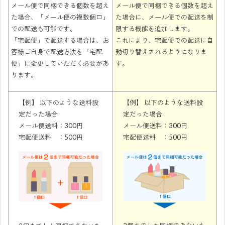
メール便で同梱できる個数を超え
メール便で同梱できる個数を超え
た場合、「メール便の複数個口」
た場合に、メール便での配送を制
での配送も可能です。
限する機能を追加します。
「宅配便」で配送する場合は、お
これにより、宅配便での配送に自
客様ご自身で配送方法を「宅配
動切り替えされるようになりま
便」に変更していただく必要があ
す。
ります。
【例】 以下のような送料設
【例】 以下のような送料設
定だった場合
定だった場合
メール便送料：300円
メール便送料：300円
宅配便送料 ：500円
宅配便送料 ：500円