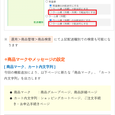
運用＞商品管理＞商品検索
にて上記配送種別での検索も可能にな
ります
⚪︎商品マークやメッセージの設定
[ 商品マーク、カート内文字列 ]
今回の機能追加により、以下ページに新たな「商品マーク」、「カート
内文字列」を出力します
商品マーク ：商品グループページ、商品詳細ページ
カート内文字列：ショッピングカートページ、ご注文手続
き・お申込手続きページ