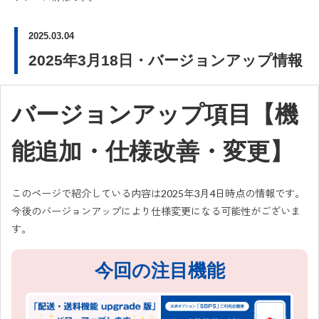
2025.03.04
2025年3月18日・バージョンアップ情報
バージョンアップ項目【機
能追加・仕様改善・変更】
このページで紹介している内容は2025年3月4日時点の情報です。
今後のバージョンアップにより仕様変更になる可能性がございま
す。
今回の注目機能