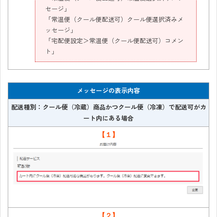
セージ」
「常温便（クール便配送可）クール便選択済みメ
ッセージ」
「宅配便設定＞常温便（クール便配送可）コメン
ト」
メッセージの表示内容
配送種別：クール便（冷蔵）商品かつクール便（冷凍）で配送可がカ
ート内にある場合
【１】
【２】