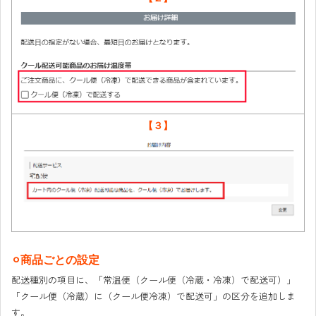
【３】
⚪︎商品ごとの設定
配送種別の項目に、「常温便（クール便（冷蔵・冷凍）で配送可）」
「クール便（冷蔵）に（クール便冷凍）で配送可」の区分を追加しま
す。