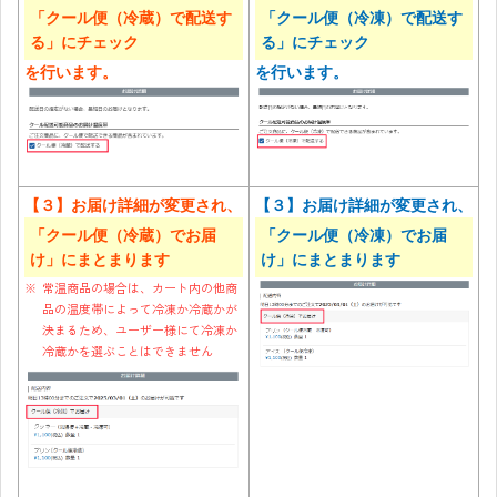
「クール便（冷蔵）で配送す
「クール便（冷凍）で配送す
る」にチェック
る」にチェック
を行います。
を行います。
【３】お届け詳細が変更され、
【３】お届け詳細が変更され、
「クール便（冷蔵）でお届
「クール便（冷凍）でお届
け」にまとまります
け」にまとまります
常温商品の場合は、カート内の他商
品の温度帯によって冷凍か冷蔵かが
決まるため、ユーザー様にて冷凍か
冷蔵かを選ぶことはできません