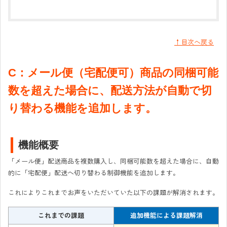
↑目次へ戻る
C：メール便（宅配便可）商品の同梱可能
数を超えた場合に、配送方法が自動で切
り替わる機能を追加します。
機能概要
「メール便」配送商品を複数購入し、同梱可能数を超えた場合に、自動
的に「宅配便」配送へ切り替わる制御機能を追加します。
これによりこれまでお声をいただいていた以下の課題が解消されます。
これまでの課題
追加機能による課題解消