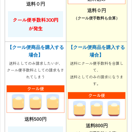
送料０円
送料０円
（クール便手数料も合算）
クール便手数料300円
が発生
【クール便商品を購入する
【クール便商品を購入する
場合】
場合】
送料としてのみ請求したいが、
送料にクール便手数料を合算し
クール便手数料としての請求もさ
て、
れてしまう
送料としてのみの請求になりま
す。
送料500円
送料800円