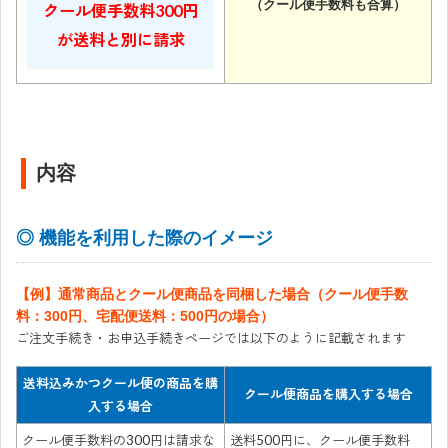
（クール便手数料も合算）
クール便手数料300円
が送料と別に請求
内容
◎ 機能を利用した際のイメージ
【例】通常商品とクール便商品を同梱した場合（クール便手数
料：300円、宅配便送料：500円の場合）
ご注文手続き・お申込手続きページでは以下のように記載されます
送料込みかつクール便の商品を購
クール便商品を購入する場合
入する場合
クール便手数料の300円は請求な
送料500円に、クール便手数料