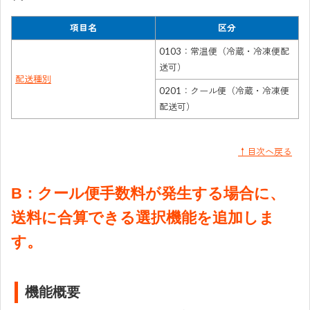
項目名
区分
0103：常温便（冷蔵・冷凍便配
送可）
配送種別
0201：クール便（冷蔵・冷凍便
配送可）
↑目次へ戻る
B：クール便手数料が発生する場合に、
送料に合算できる選択機能を追加しま
す。
機能概要