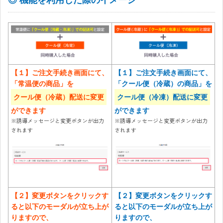
【１】ご注文手続き画面にて、
【１】ご注文手続き画面にて、
「常温便の商品」を
「クール便（冷蔵）の商品」を
クール便（冷蔵）配送に変更
クール便（冷凍）配送に変更
ができます
ができます
※誘導メッセージと変更ボタンが出力
※誘導メッセージと変更ボタンが出力
されます
されます
【２】変更ボタンをクリックす
【２】変更ボタンをクリックす
ると以下のモーダルが立ち上が
ると以下のモーダルが立ち上が
りますので、
りますので、