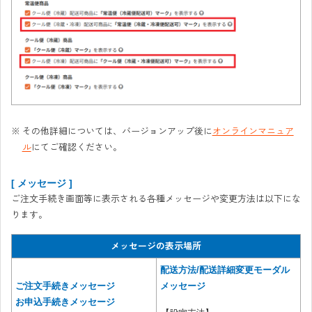
その他詳細については、バージョンアップ後に
オンラインマニュア
ル
にてご確認ください。
[ メッセージ ]
ご注文手続き画面等に表示される各種メッセージや変更方法は以下にな
ります。
メッセージの表示場所
配送方法/配送詳細変更モーダル
ご注文手続きメッセージ
メッセージ
お申込手続きメッセージ