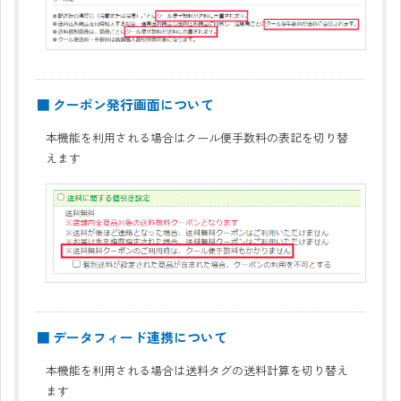
■ クーポン発行画面について
本機能を利用される場合はクール便手数料の表記を切り替
えます
■ データフィード連携について
本機能を利用される場合は送料タグの送料計算を切り替え
ます