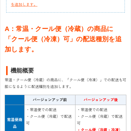
を追加します。
A：常温・クール便（冷蔵）の商品に
「クール便（冷凍）可」の配送種別を追
加します。
機能概要
常温・クール便（冷蔵）の商品に、「クール便（冷凍）」での配送も可
能になるように配送種別を追加します。
バージョンアップ前
バージョンアップ後
・常温便での配送
・常温便での配送
・クール便（冷蔵）で配送
・クール便（冷蔵）で配送
常温便商
可
可
品
・クール便（冷蔵・冷凍）