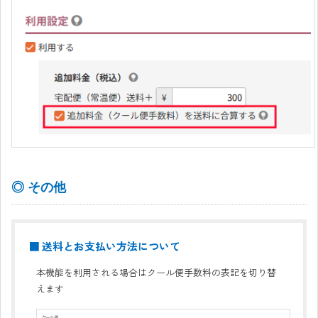
◎ その他
■ 送料とお支払い方法について
本機能を利用される場合はクール便手数料の表記を切り替
えます