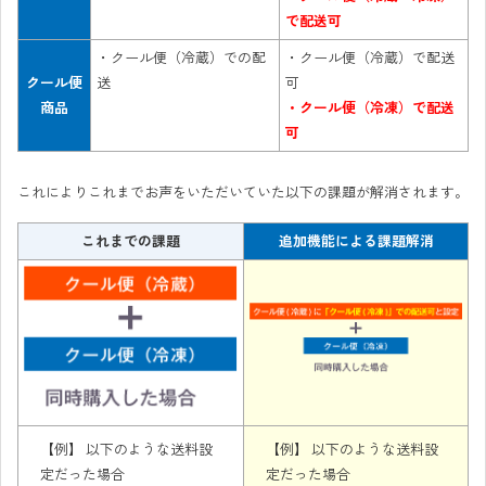
で配送可
・クール便（冷蔵）での配
・クール便（冷蔵）で配送
クール便
送
可
商品
・クール便（冷凍）で配送
可
これによりこれまでお声をいただいていた以下の課題が解消されます。
これまでの課題
追加機能による課題解消
【例】 以下のような送料設
【例】 以下のような送料設
定だった場合
定だった場合