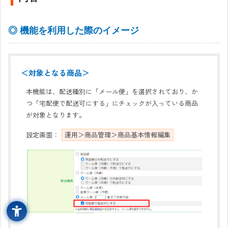
◎ 機能を利用した際のイメージ
＜対象となる商品＞
本機能は、配送種別に「メール便」を選択されており、か
つ「宅配便で配送可にする」にチェックが入っている商品
が対象となります。
設定画面：
運用＞商品管理＞商品基本情報編集