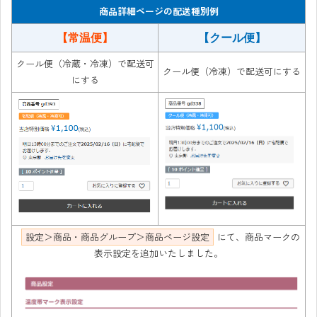
商品詳細ページの配送種別例
【常温便】
【クール便】
クール便（冷蔵・冷凍）で配送可
クール便（冷凍）で配送可にする
にする
設定＞商品・商品グループ＞商品ページ設定
にて、商品マークの
表示設定を追加いたしました。