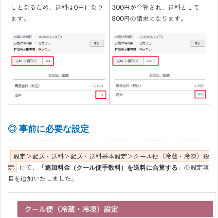
しとなるため、送料は0円になり
300円が合算され、送料として
ます。
800円の請求になります。
◎ 事前に必要な設定
設定＞配送・送料＞配送・送料基本設定＞クール便（冷蔵・冷凍）設
定
にて、「
」の設定項
追加料金（クール便手数料）を送料に合算する
目を追加いたしました。