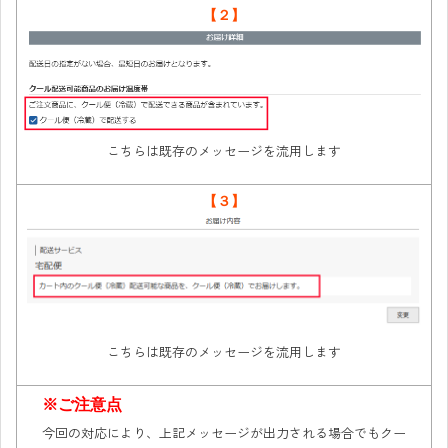
【２】
こちらは既存のメッセージを流用します
【３】
こちらは既存のメッセージを流用します
※ご注意点
今回の対応により、上記メッセージが出力される場合でもクー