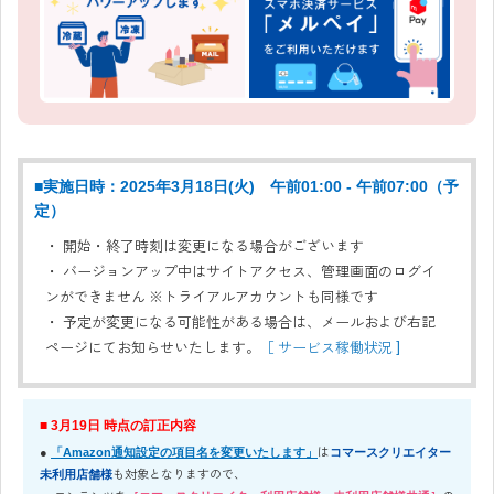
■実施日時：2025年3月18日(火) 午前01:00 - 午前07:00（予
定）
・ 開始・終了時刻は変更になる場合がございます
・ バージョンアップ中はサイトアクセス、管理画面のログイ
ンができません ※トライアルアカウントも同様です
・ 予定が変更になる可能性がある場合は、メールおよび右記
ページにてお知らせいたします。
［ サービス稼働状況 ]
■ 3月19日 時点の訂正内容
は
●
「Amazon通知設定の項目名を変更いたします」
コマースクリエイター
も対象となりますので、
未利用店舗様