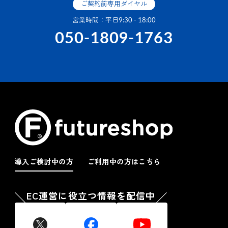
ご契約前専用ダイヤル
営業時間：平日9:30 - 18:00
050-1809-1763
導入ご検討中の方
ご利用中の方はこちら
EC運営に役立つ情報を配信中