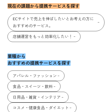
現在の課題から提携サービスを探す
ECサイトで売上を伸ばしたいとお考えの方に
おすすめのサービス。
店舗運営をもっと効率化したい！
業種から
おすすめの提携サービスを探す
アパレル・ファッション
食品・スイーツ・飲料
日用品・雑貨・インテリア
コスメ・健康食品・ダイエット