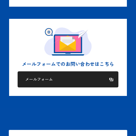
メールフォームでの
お問い合わせはこちら
メールフォーム