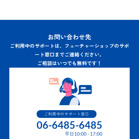
お問い合わせ先
ご利用中のサポートは、フューチャーショップのサポ
ート窓口までご連絡ください。
ご相談はいつでも無料です！
ご利用中のサポート窓口
06-6485-6485
平日
10:00
-
17:00