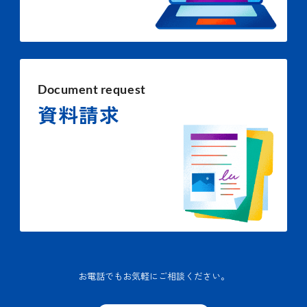
Document request
資料請求
お電話でもお気軽にご相談ください。