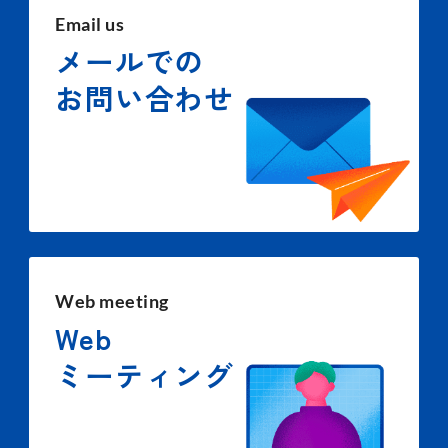
Email us
メールでの
お問い合わせ
Web meeting
Web
ミーティング