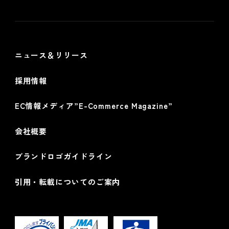
個人情報保護方針
情報セキュリティ基本方針
ニュース＆リリース
採用情報
EC情報メディア”E-Commerce Magazine”
会社概要
ブランドロゴガイドライン
引用・転載についてのご案内