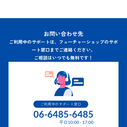
お問い合わせ先
ご利用中のサポートは、フューチャーショップのサポ
ート窓口までご連絡ください。
ご相談はいつでも無料です！
ご利用中のサポート窓口
06-6485-6485
平日
10:00
-
17:00