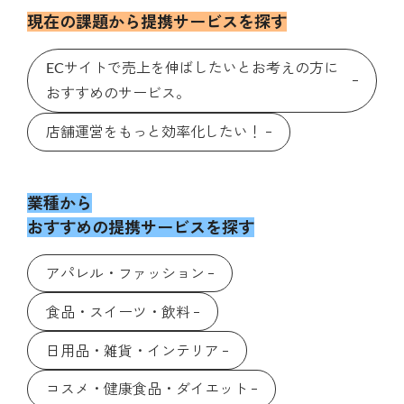
現在の課題から提携サービスを探す
ECサイトで売上を伸ばしたいとお考えの方に
おすすめのサービス。
店舗運営をもっと効率化したい！
業種から
おすすめの提携サービスを探す
アパレル・ファッション
食品・スイーツ・飲料
日用品・雑貨・インテリア
コスメ・健康食品・ダイエット