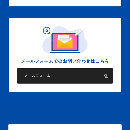
メールフォームでの
お問い合わせはこちら
メールフォーム