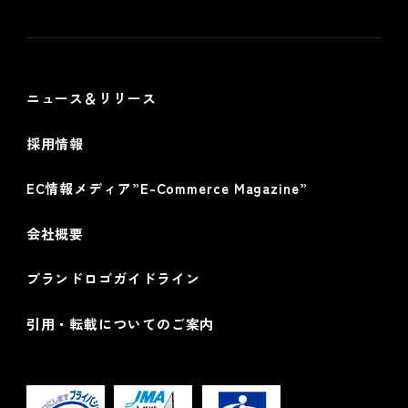
個人情報保護方針
情報セキュリティ基本方針
ニュース＆リリース
採用情報
EC情報メディア”E-Commerce Magazine”
会社概要
ブランドロゴガイドライン
引用・転載についてのご案内