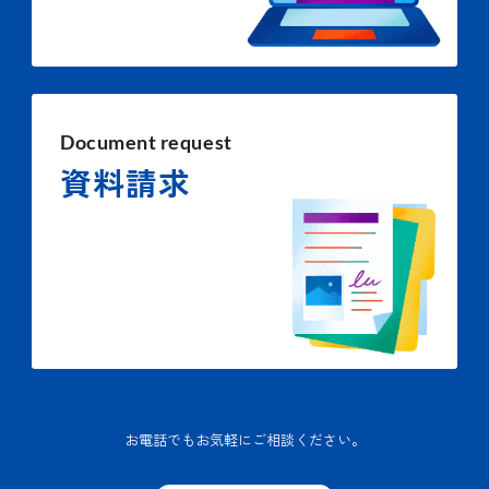
Document request
資料請求
お電話でもお気軽にご相談ください。