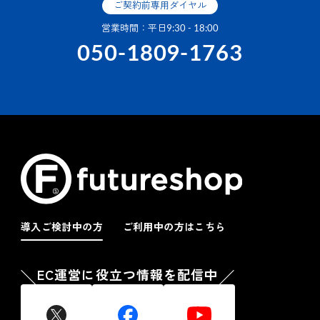
ご契約前専用ダイヤル
営業時間：平日9:30 - 18:00
050-1809-1763
導入ご検討中の方
ご利用中の方はこちら
EC運営に役立つ情報を配信中