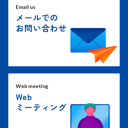
Email us
メールでの
お問い合わせ
Web meeting
Web
ミーティング