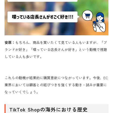
安原：
もちろん、商品を買いたくて見ている人もいますが、「ブ
ランドが好き」「喋っている店長さんが好き」という動機で視聴
している人も多いです。
これらの動機が結果的に購買意欲につながっています。今後、EC
業界においては顧客との結びつきを強くする動き・試みが重要に
なっていくでしょう。
TikTok Shopの海外における歴史