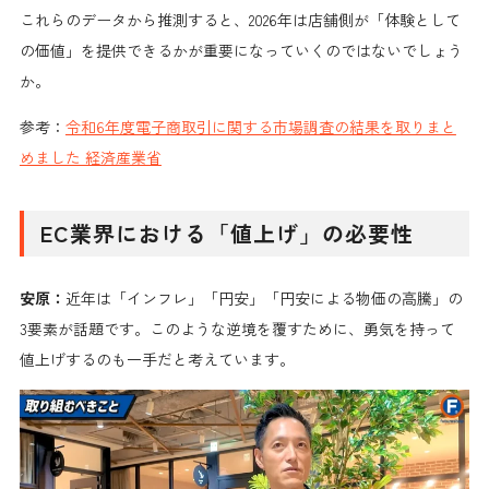
これらのデータから推測すると、2026年は店舗側が「体験として
の価値」を提供できるかが重要になっていくのではないでしょう
か。
参考：
令和6年度電子商取引に関する市場調査の結果を取りまと
めました 経済産業省
EC業界における「値上げ」の必要性
安原：
近年は「インフレ」「円安」「円安による物価の高騰」の
3要素が話題です。このような逆境を覆すために、勇気を持って
値上げするのも一手だと考えています。