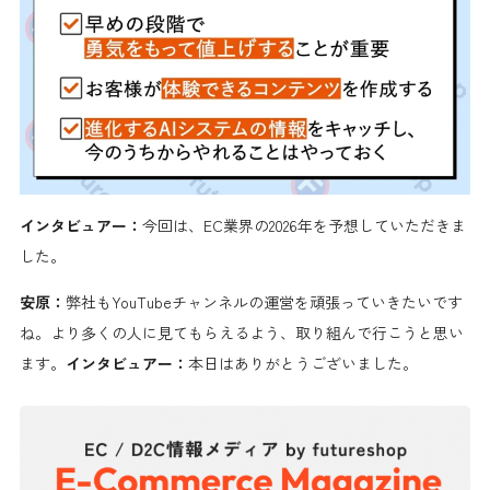
インタビュアー：
今回は、EC業界の2026年を予想していただきま
した。
安原：
弊社もYouTubeチャンネルの運営を頑張っていきたいです
ね。より多くの人に見てもらえるよう、取り組んで行こうと思い
ます。
インタビュアー：
本日はありがとうございました。