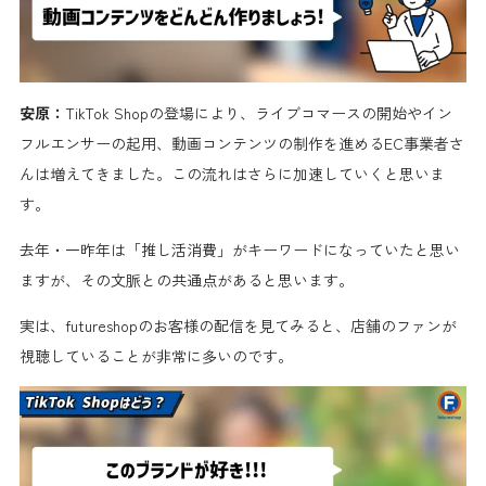
安原：
TikTok Shopの登場により、ライブコマースの開始やイン
フルエンサーの起用、動画コンテンツの制作を進めるEC事業者さ
んは増えてきました。この流れはさらに加速していくと思いま
す。
去年・一昨年は「推し活消費」がキーワードになっていたと思い
ますが、その文脈との共通点があると思います。
実は、futureshopのお客様の配信を見てみると、店舗のファンが
視聴していることが非常に多いのです。