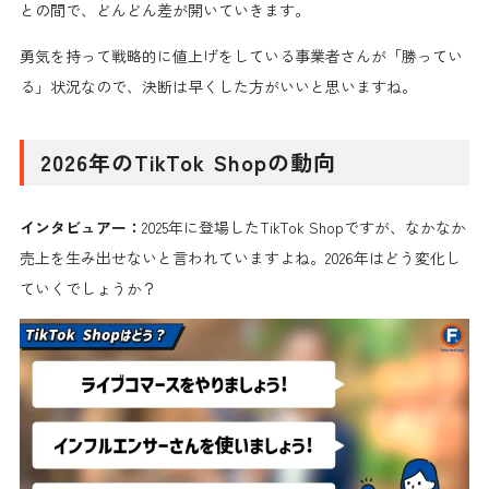
との間で、どんどん差が開いていきます。
勇気を持って戦略的に値上げをしている事業者さんが「勝ってい
る」状況なので、決断は早くした方がいいと思いますね。
2026年のTikTok Shopの動向
インタビュアー：
2025年に登場したTikTok Shopですが、なかなか
売上を生み出せないと言われていますよね。2026年はどう変化し
ていくでしょうか？