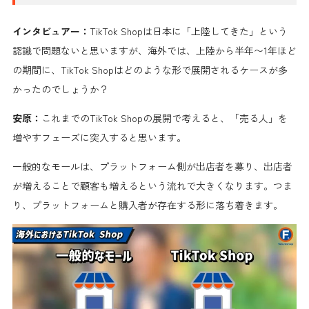
インタビュアー：
TikTok Shopは日本に「上陸してきた」という
認識で問題ないと思いますが、海外では、上陸から半年〜1年ほど
の期間に、TikTok Shopはどのような形で展開されるケースが多
かったのでしょうか？
安原：
これまでのTikTok Shopの展開で考えると、「売る人」を
増やすフェーズに突入すると思います。
一般的なモールは、プラットフォーム側が出店者を募り、出店者
が増えることで顧客も増えるという流れで大きくなります。つま
り、プラットフォームと購入者が存在する形に落ち着きます。