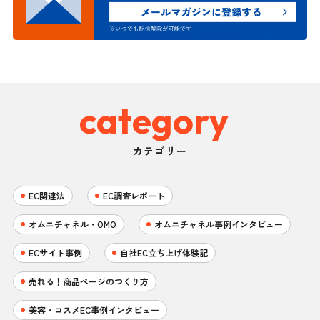
category
カテゴリー
EC関連法
EC調査レポート
オムニチャネル・OMO
オムニチャネル事例インタビュー
ECサイト事例
自社EC立ち上げ体験記
売れる！商品ページのつくり方
美容・コスメEC事例インタビュー