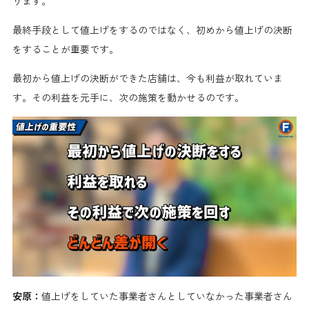
ります。
最終手段として値上げをするのではなく、初めから値上げの決断
をすることが重要です。
最初から値上げの決断ができた店舗は、今も利益が取れていま
す。その利益を元手に、次の施策を動かせるのです。
安原：
値上げをしていた事業者さんとしていなかった事業者さん