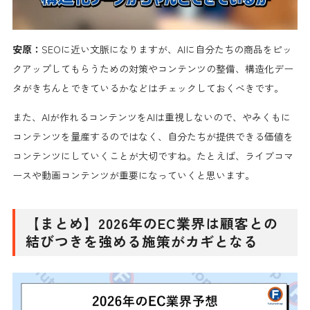
安原：
SEOに近い文脈になりますが、AIに自分たちの商品をピッ
クアップしてもらうための対策やコンテンツの整備、構造化デー
タがきちんとできているかなどはチェックしておくべきです。
また、AIが作れるコンテンツをAIは重視しないので、やみくもに
コンテンツを量産するのではなく、自分たちが提供できる価値を
コンテンツにしていくことが大切ですね。たとえば、ライブコマ
ースや動画コンテンツが重要になっていくと思います。
【まとめ】2026年のEC業界は顧客との
結びつきを強める施策がカギとなる