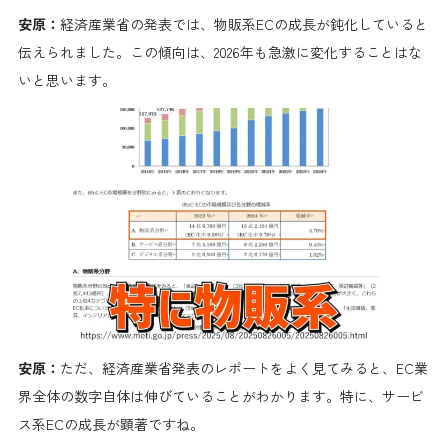
安原：
経済産業省の発表では、物販系ECの成長が鈍化していると
伝えられました。この傾向は、2026年も急激に変化することはな
いと思います。
安原：
ただ、経済産業省発表のレポートをよく見てみると、EC業
界全体の数字自体は伸びていることがわかります。特に、サービ
ス系ECの成長が顕著ですね。