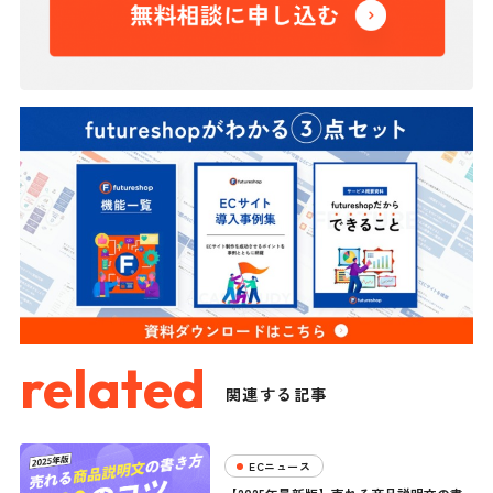
related
関連する記事
ECニュース