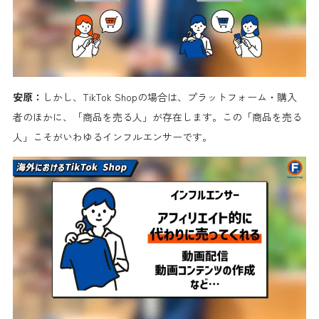
安原：
しかし、TikTok Shopの場合は、プラットフォーム・購入
者のほかに、「商品を売る人」が存在します。この「商品を売る
人」こそがいわゆるインフルエンサーです。