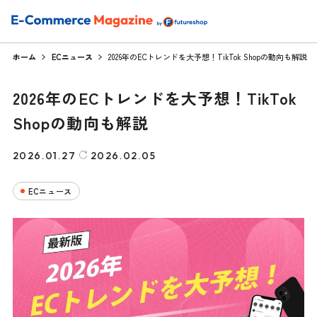
ホーム
ECニュース
2026年のECトレンドを大予想！TikTok Shopの動向も解説
2026年のECトレンドを大予想！TikTok
Shopの動向も解説
2026.01.27
2026.02.05
ECニュース