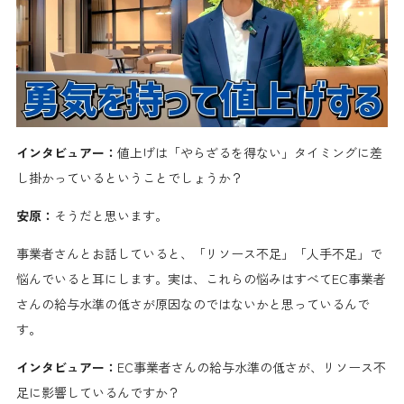
インタビュアー：
値上げは「やらざるを得ない」タイミングに差
し掛かっているということでしょうか？
安原：
そうだと思います。
事業者さんとお話していると、「リソース不足」「人手不足」で
悩んでいると耳にします。実は、これらの悩みはすべてEC事業者
さんの給与水準の低さが原因なのではないかと思っているんで
す。
インタビュアー：
EC事業者さんの給与水準の低さが、リソース不
足に影響しているんですか？