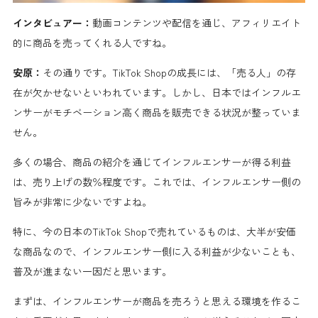
インタビュアー：
動画コンテンツや配信を通じ、アフィリエイト
的に商品を売ってくれる人ですね。
安原：
その通りです。TikTok Shopの成長には、「売る人」の存
在が欠かせないといわれています。しかし、日本ではインフルエ
ンサーがモチベーション高く商品を販売できる状況が整っていま
せん。
多くの場合、商品の紹介を通じてインフルエンサーが得る利益
は、売り上げの数％程度です。これでは、インフルエンサー側の
旨みが非常に少ないですよね。
特に、今の日本のTikTok Shopで売れているものは、大半が安価
な商品なので、インフルエンサー側に入る利益が少ないことも、
普及が進まない一因だと思います。
まずは、インフルエンサーが商品を売ろうと思える環境を作るこ