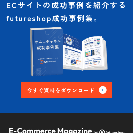
ECサイトの成功事例を
紹介する
futureshop成功事例集。
今すぐ資料をダウンロード