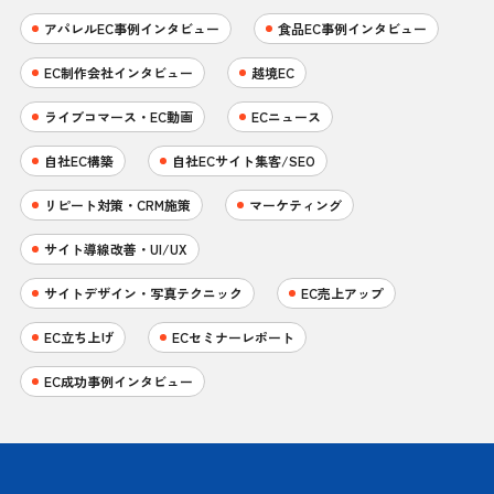
アパレルEC事例インタビュー
食品EC事例インタビュー
EC制作会社インタビュー
越境EC
ライブコマース・EC動画
ECニュース
自社EC構築
自社ECサイト集客/SEO
リピート対策・CRM施策
マーケティング
サイト導線改善・UI/UX
サイトデザイン・写真テクニック
EC売上アップ
EC立ち上げ
ECセミナーレポート
EC成功事例インタビュー