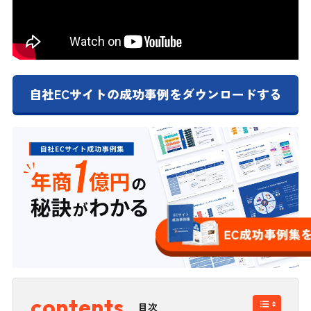
自社ECサイトの成功事例をダウンロードする
目次