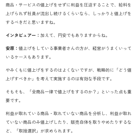
商品・サービスの値上げをせずに利益を圧迫することで、給料を
上げられず社員が流出し続けるくらいなら、しっかりと値上げを
するべきだと思いますね。
インタビュアー：
加えて、円安でもありますからね。
安原：
値上げをしている事業者さんの方が、経営がうまくいって
いるケースもあります。
やみくもに値上げをするのはよくないですが、戦略的に「どう値
上げすべきか」を考えて実施するのは有効な手段です。
そもそも、「全商品一律で値上げをするのか？」といった点も重
要です。
利益が取れている商品・取れていない商品を分析し、利益が取れ
ていない商品のみ値上げしたり、販売自体を取りやめたりするな
ど、「取捨選択」が求められます。