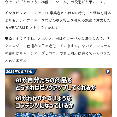
今はまだ「どのように準備していくか」の段階だと思います。
インタビュアー：
では、EC事業者さんはAIに特化した戦略を練る
よりも、ライブコマースなどの顧客接点を強める施策に注力した
方がROASは良さそうですかね？
安原：
そうですね。とはいえ、AIはグローバルな媒体なので、テ
クノロジー・仕組みは日々進化していきます。なので、システム
の更新はキャッチアップしつつ、やれる対応は進めていくべきだ
と思いますね。