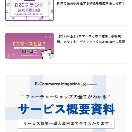
近年の傾向や共通する特徴を徹底解説します！
【2025年版】Eコマースとは？意味、市場規
模、メリット・デメリットを初心者向けに解説