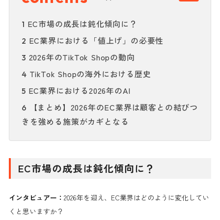
EC市場の成長は鈍化傾向に？
1
EC業界における「値上げ」の必要性
2
2026年のTikTok Shopの動向
3
TikTok Shopの海外における歴史
4
EC業界における2026年のAI
5
【まとめ】2026年のEC業界は顧客との結びつ
6
きを強める施策がカギとなる
EC市場の成長は鈍化傾向に？
インタビュアー：
2026年を迎え、EC業界はどのように変化してい
くと思いますか？