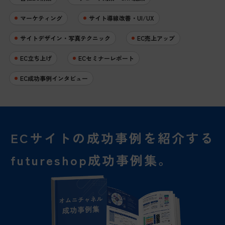
マーケティング
サイト導線改善・UI/UX
サイトデザイン・写真テクニック
EC売上アップ
EC立ち上げ
ECセミナーレポート
EC成功事例インタビュー
ECサイトの成功事例を
紹介する
futureshop成功事例集。