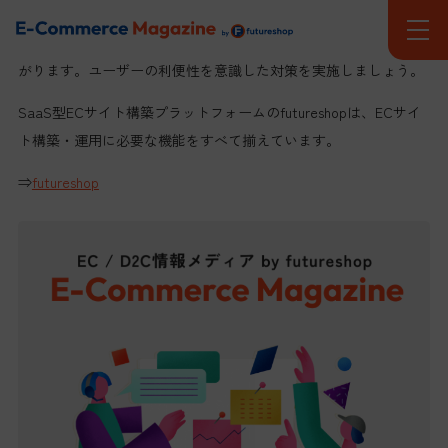
また、送料などを含めた合計金額や返品・交換について明記して
おくのが重要です。カゴ落ち対策は競合他社との差別化にもつな
がります。ユーザーの利便性を意識した対策を実施しましょう。
SaaS型ECサイト構築プラットフォームのfutureshopは、
ECサイ
ト構築・運用に必要な機能をすべて揃えています
。
⇒
futureshop