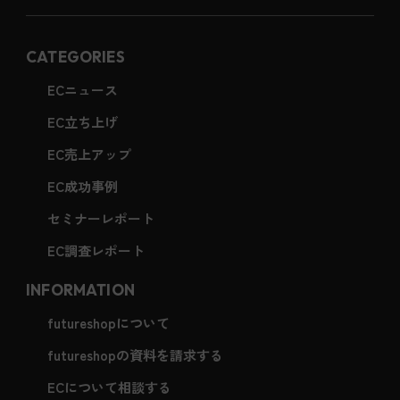
CATEGORIES
ECニュース
EC立ち上げ
EC売上アップ
EC成功事例
セミナーレポート
EC調査レポート
INFORMATION
futureshopについて
futureshopの資料を請求する
ECについて相談する