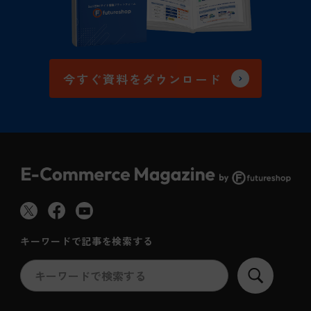
今すぐ資料をダウンロード
キーワードで記事を検索する