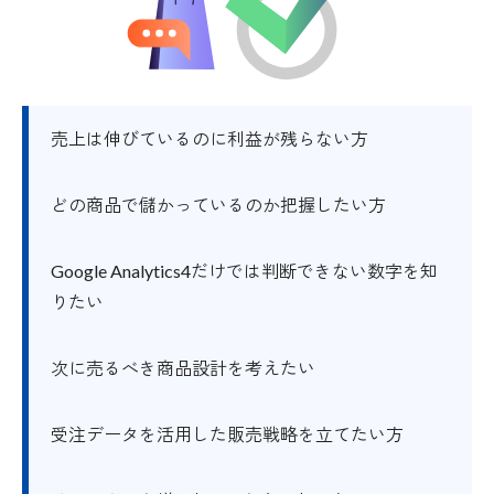
売上は伸びているのに利益が残らない方
どの商品で儲かっているのか把握したい方
Google Analytics4だけでは判断できない数字を知
りたい
次に売るべき商品設計を考えたい
受注データを活用した販売戦略を立てたい方