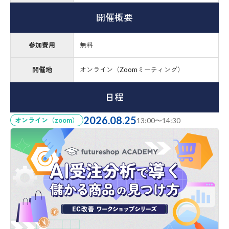
開催概要
参加費用
無料
開催地
オンライン（Zoomミーティング）
日程
2026.08.25
オンライン（zoom）
13:00〜14:30