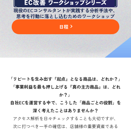
現役のECコンサルタントが実践する分析手法や、
思考を行動に落とし込むためのワークショップ
日程
「リピートを生み出す『起点』となる商品は、どれか？」
「事業利益を最も押し上げる『真の主力商品』は、どれ
か？」
自社ECを運営する中で、こうした「商品ごとの役割」を
深く考えたことはありませんか？
アクセス解析を日々チェックすることも大切ですが、
次に打つべき一手の確信は、店舗様の重要資産である