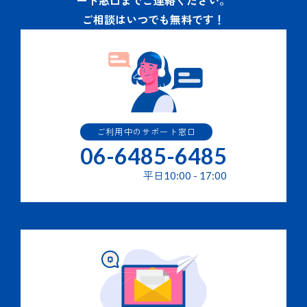
ート窓口までご連絡ください。
ご相談はいつでも無料です！
ご利用中のサポート窓口
06-6485-6485
平日
10:00
-
17:00