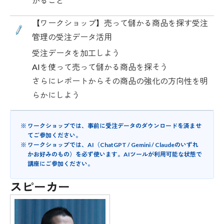
かること
【ワークショップ】売って儲かる商品を探す受注
管理の受注データ活用
受注データを加工しよう
AIを使って売って儲かる商品を探そう
さらにレポートからその商品の強化の方向性を明
らかにしよう
ワークショップでは、事前に受注データのダウンロードを済ませ
てご参加ください。
ワークショップでは、AI（ChatGPT / Gemini / Claudeのいずれ
かお好みのもの）を必ず使います。AIツールが利用可能な状態で
講座にご参加ください。
スピーカー