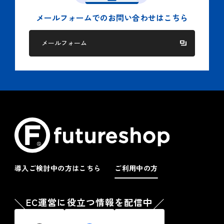
メールフォームでの
お問い合わせはこちら
メールフォーム
導入ご検討中の方はこちら
ご利用中の方
EC運営に役立つ情報を配信中