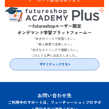
〜futureshopユーザー限定
オンデマンド学習プラットフォーム〜
「自分のペースで学習したい」
「新人教育で活用したい」
「好きなタイミングで視聴したい」
このような声にお応えしました。
今すぐチェックする
お問い合わせ先
ご利用中のサポートは、フューチャーショップのサポ