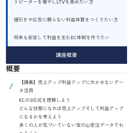
リピーターを増やしLTVを高めたい方
値引きや広告に頼らない利益体質をつくりたい方
将来も安定して利益を生むEC体制を作りたい
講座概要
概要
【講義】売上アップ利益アップに欠かせないデー
タ活用
ECの3公式を理解しよう
どんな状態になれば売上アップそして利益アップ
になるかを考えよう
多くの人が気づいていない宝の山受注データでわ