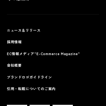
個人情報保護方針
情報セキュリティ基本方針
ニュース＆リリース
採用情報
EC情報メディア”E-Commerce Magazine”
会社概要
ブランドロゴガイドライン
引用・転載についてのご案内