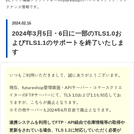
ECサイト構築プラットフォームfutureshopのバージョンアップ・メン
テナンス情報です。
2024.02.16
2024年3月5日・6日に一部のTLS1.0お
よびTLS1.1のサポートを終了いたしま
す
いつもご利用いただきまして、誠にありがとうございます。
現在、futureshop管理画面・APIサーバー・コマースクリエ
イターのFTPサーバーにて、TLS 1.0および1.1も対応してお
りますが、こちらが廃止となります。
※その他サーバーも2024年6月目途で廃止となります。
連携システムを利用してFTP・API経由で在庫情報等の取得や
更新をされている場合、TLS 1.2に対応していただく必要が