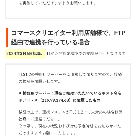
を実施していただけますようお願いします。
コマースクリエイター利用店舗様で、FTP
経由で連携を行っている場合
2024年3月6日以降、
TLS1.2非対応環境での接続が不可となります。
TLS1.2の検証用サーバーをご用意しておりますので、接続
の検証をお願いします。
⚫︎ 検証用サーバー：現在ご接続いただいているホスト名を
IPアドレス【219.99.174.68】に変更したもの
検証の上で、連携システムがTLS 1.2にて未対応の場合は弊
社宛にご連絡ください。
その際は、現在の状況および対応予定時期をお知らせいた
だけますようお願いいたします。