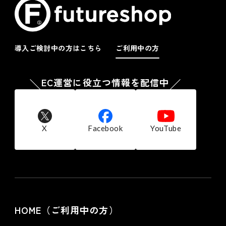
導入ご検討中の方はこちら
ご利用中の方
EC運営に役立つ情報を配信中
X
Facebook
YouTube
HOME（ご利用中の方）