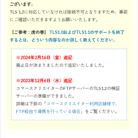
。
ございます
TLS 1.2に対応していなければ接続不可となりますため、事前
にご確認いただきますようお願いいたします。
【ご参考：虎の巻】
TLS1.0およびTLS1.1のサポートを終了
するとは、どういう内容なのか詳しく教えてください。
※2024年2月16日（金）追記
廃止日が決まりましたので追記いたしました。
※2023年12月6日（水）追記
コマースクリエイターのFTPサーバーのTLS1.2の検証
サーバーの準備ができました。
詳細は下部の「
コマースクリエイター利用店舗様で、
FTP経由で連携を行っている場合
」をご覧ください。