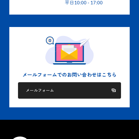
平日
10:00
-
17:00
メールフォームでの
お問い合わせはこちら
メールフォーム