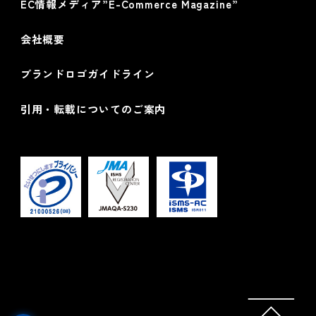
EC情報メディア”E-Commerce Magazine”
会社概要
ブランドロゴガイドライン
引用・転載についてのご案内