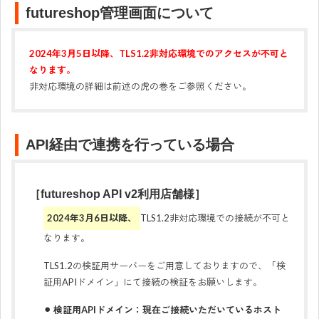
futureshop管理画面について
2024年3月5日以降、TLS1.2非対応環境でのアクセスが不可と
なります。
非対応環境の詳細は前述の虎の巻をご参照ください。
API経由で連携を行っている場合
［futureshop API v2利用店舗様］
2024年3月6日以降、
TLS1.2非対応環境での接続が不可と
なります。
TLS1.2の検証用サーバーをご用意しておりますので、「検
証用APIドメイン」にて接続の検証をお願いします。
⚫︎ 検証用APIドメイン：現在ご接続いただいているホスト