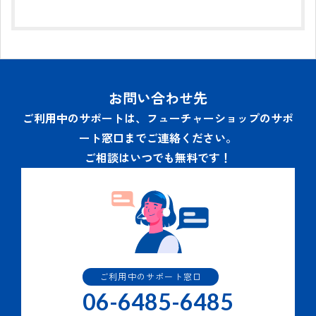
お問い合わせ先
ご利用中のサポートは、フューチャーショップのサポ
ート窓口までご連絡ください。
ご相談はいつでも無料です！
ご利用中のサポート窓口
06-6485-6485