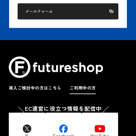
メールフォーム
導入ご検討中の方はこちら
ご利用中の方
EC運営に役立つ情報を配信中
X
Facebook
YouTube