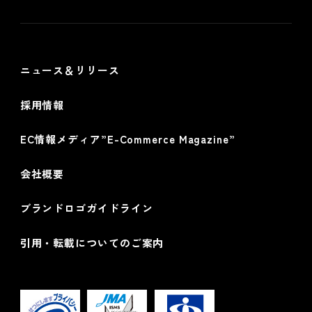
情報セキュリティ基本方針
ニュース＆リリース
採用情報
EC情報メディア”E-Commerce Magazine”
会社概要
ブランドロゴガイドライン
引用・転載についてのご案内