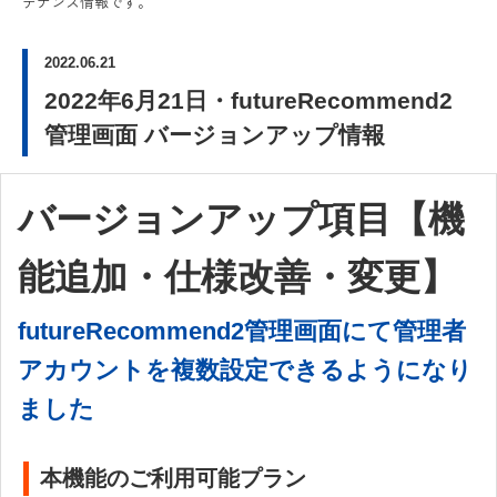
テナンス情報です。
2022.06.21
2022年6月21日・futureRecommend2
管理画面
バージョンアップ情報
バージョンアップ項目【機
能追加・仕様改善・変更】
futureRecommend2管理画面にて管理者
アカウントを複数設定できるようになり
ました
本機能のご利用可能プラン