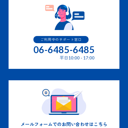
ご利用中のサポート窓口
06-6485-6485
平日
10:00
-
17:00
メールフォームでの
お問い合わせはこちら