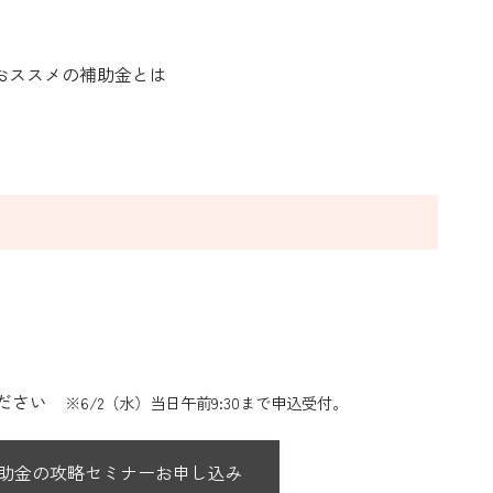
おススメの補助金とは
ください
※6/2（水）当日午前9:30まで申込受付。
補助金の攻略セミナーお申し込み