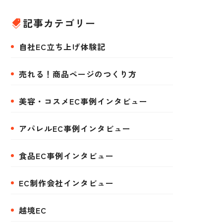
記事カテゴリー
自社EC立ち上げ体験記
売れる！商品ページのつくり方
美容・コスメEC事例インタビュー
アパレルEC事例インタビュー
食品EC事例インタビュー
EC制作会社インタビュー
越境EC