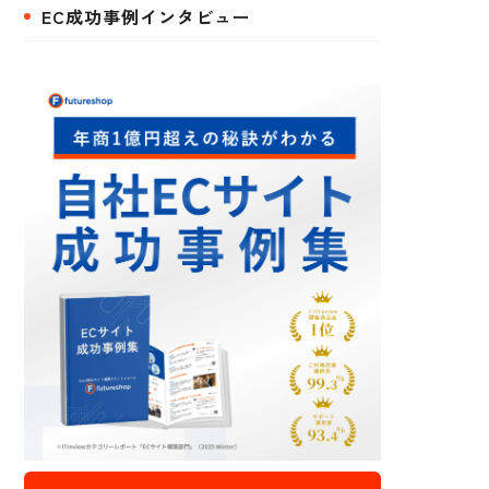
EC成功事例インタビュー