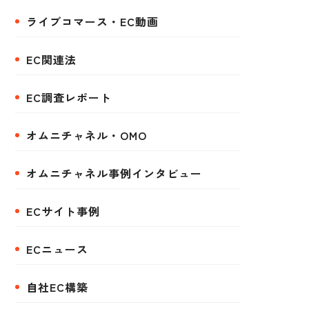
ライブコマース・EC動画
EC関連法
EC調査レポート
オムニチャネル・OMO
オムニチャネル事例インタビュー
ECサイト事例
ECニュース
自社EC構築