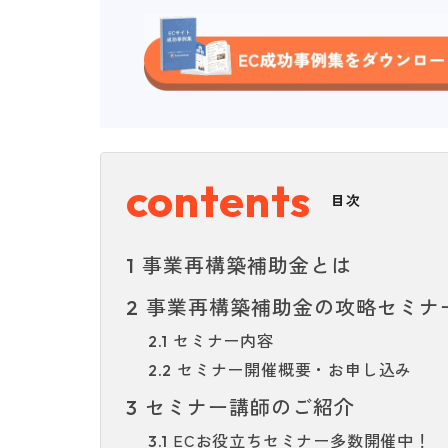
目次
事業再構築補助金とは
1
事業再構築補助金の攻略セミナ
2
セミナー内容
2.1
セミナー開催概要・お申し込み
2.2
セミナー講師のご紹介
3
ECお役立ちセミナー多数開催中！
3.1