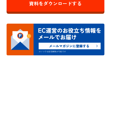
資料をダウンロードする