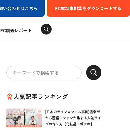
問い合わせはこちら
EC成功事例集をダウンロードする
EC調査レポート
人気記事ランキング
[日本のライブコマース事例]温泉街
から配信！ファンが集まる人気ライ
ブの作り方【化粧品・姫ラボ】