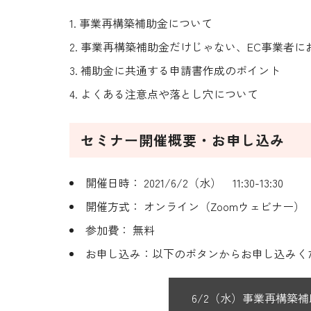
事業再構築補助金について
事業再構築補助金だけじゃない、EC事業者に
補助金に共通する申請書作成のポイント
よくある注意点や落とし穴について
セミナー開催概要・お申し込み
開催日時：
2021/6/2（水） 11:30-13:30
開催方式：
オンライン（Zoomウェビナー）
参加費：
無料
お申し込み：
以下のボタンからお申し込み
6/2（水）事業再構築