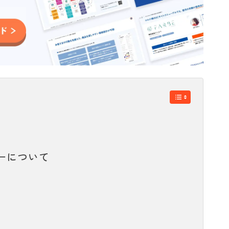
ーについて