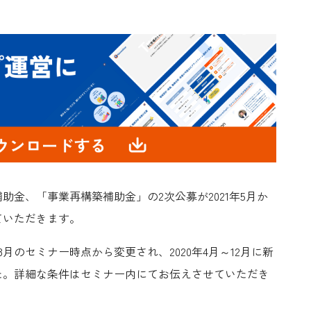
補助金、
「事業再構築補助金」の2次公募が2021年5月か
ていただきます。
月のセミナー時点から変更され、2020年4月～12月に新
た。詳細な条件はセミナー内にてお伝えさせていただき