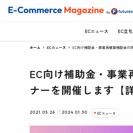
ECニュース
EC立
ホーム
ECニュース
EC向け補助金・事業再構築補助金の
EC向け補助金・事業
ナーを開催します【
2021.05.26
2024.01.30
ECニュース