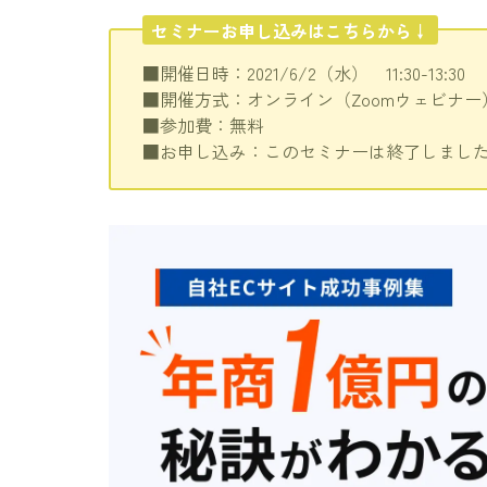
セミナーお申し込みはこちらから↓
■開催日時：2021/6/2（水） 11:30-13:30
■開催方式：オンライン（Zoomウェビナー
■参加費：無料
■お申し込み：このセミナーは終了しまし