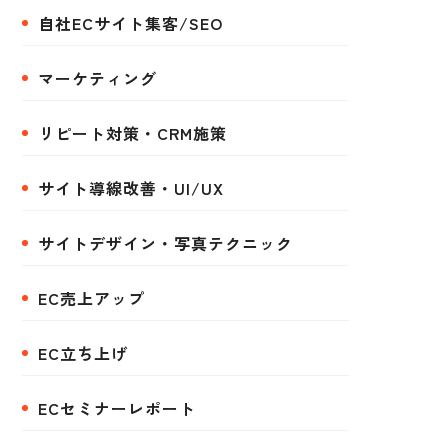
自社ECサイト集客/SEO
マーケティング
リピート対策・CRM施策
サイト導線改善・UI/UX
サイトデザイン・写真テクニック
EC売上アップ
EC立ち上げ
ECセミナーレポート