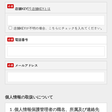
店舗KEY
[?] 店舗KEYとは
店舗KEYが不明の場合、こちらにチェックを入れてください。
電話番号
メールアドレス
個人情報の取扱いについて
１.個人情報保護管理者の職名、所属及び連絡先