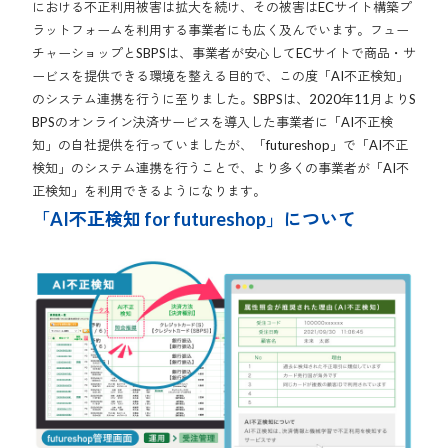
における不正利用被害は拡大を続け、その被害はECサイト構築プ
ラットフォームを利用する事業者にも広く及んでいます。フュー
チャーショップとSBPSは、事業者が安心してECサイトで商品・サ
ービスを提供できる環境を整える目的で、この度「AI不正検知」
のシステム連携を行うに至りました。SBPSは、2020年11月よりS
BPSのオンライン決済サービスを導入した事業者に「AI不正検
知」の自社提供を行っていましたが、「futureshop」で「AI不正
検知」のシステム連携を行うことで、より多くの事業者が「AI不
正検知」を利用できるようになります。
「AI不正検知 for futureshop」について