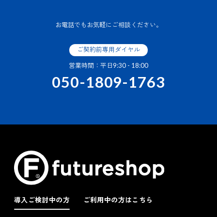
お電話でもお気軽にご相談ください。
ご契約前専用ダイヤル
営業時間：平日9:30 - 18:00
050-1809-1763
導入ご検討中の方
ご利用中の方はこちら