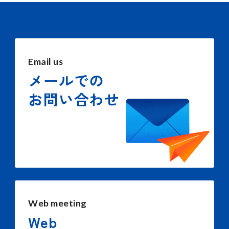
Email us
メールでの
お問い合わせ
Web meeting
Web