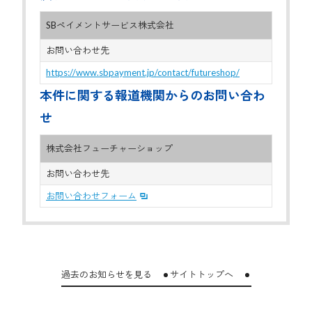
SBペイメントサービス株式会社
お問い合わせ先
https://www.sbpayment.jp/contact/futureshop/
本件に関する報道機関からのお問い合わ
せ
株式会社フューチャーショップ
お問い合わせ先
お問い合わせフォーム
過去のお知らせを見る
サイトトップへ