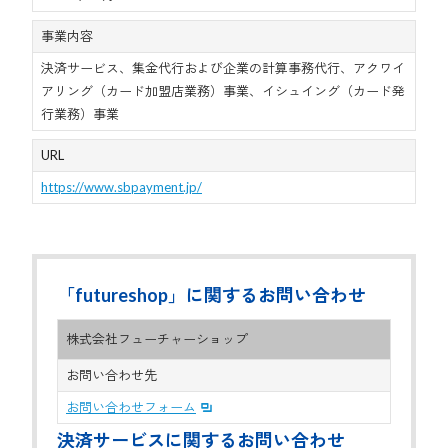
事業内容
決済サービス、集金代行および企業の計算事務代行、アクワイ
アリング（カード加盟店業務）事業、イシュイング（カード発
行業務）事業
URL
https://www.sbpayment.jp/
「futureshop」に関するお問い合わせ
株式会社フューチャーショップ
お問い合わせ先
お問い合わせフォーム
決済サービスに関するお問い合わせ