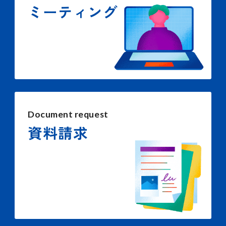
ミーティング
Document request
資料請求