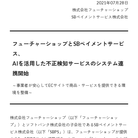
2021年07月28日
株式会社フューチャーショップ
SBペイメントサービス株式会社
フューチャーショップとSBペイメントサービ
ス、
AIを活用した不正検知サービスのシステム連
携開始
～事業者が安心してECサイトで商品・サービスを提供できる環
境を整備～
株式会社フューチャーショップ（以下「フューチャーショッ
プ」）とソフトバンク株式会社の子会社であるSBペイメントサー
ビス株式会社（以下「SBPS」）は、フューチャーショップが提供