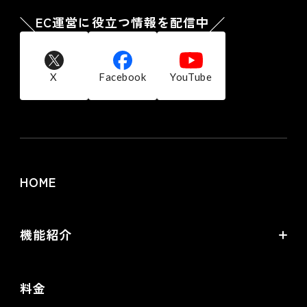
EC運営に役立つ情報を配信中
X
Facebook
YouTube
HOME
機能紹介
futureshopの強み
料金
オムニチャネル・OMO