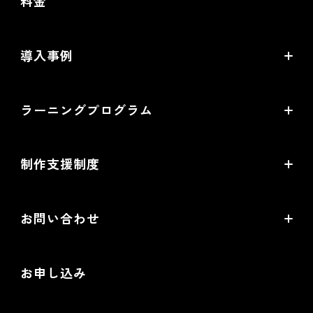
料金
オムニチャネル・OMO
commerce creator
導入事例
機能一覧
導入企業インタビュー
ラーニングプログラム
提携サービス一覧
導入企業一覧
ラーニングプログラムとは
開発中機能の一覧
制作支援制度
オープンセミナー一覧
EC事業支援体制
EC情報メディア
お問い合わせ
EC制作パートナー一覧
お役立ち動画
お問い合わせ
制作会社向けパートナー制度
お申し込み
導入検討Webミーティング
無料トライアル