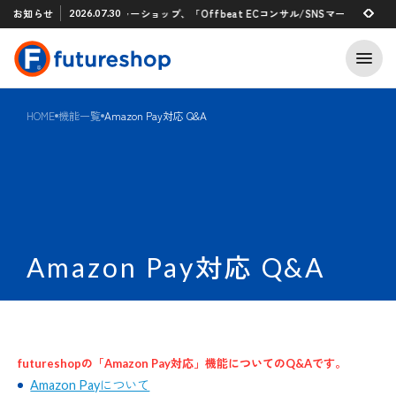
Xアプリ 「STAFF START」とのタグ連携を開始
お知らせ
フューチャーショップ、「Offbeat ECコンサル/SNSマーケティング支援」
2026.07.30
2026.07.29
HOME
機能一覧
Amazon Pay対応 Q&A
Amazon Pay対応 Q&A
futureshopの「Amazon Pay対応」機能についてのQ&Aです。
Amazon Payについて