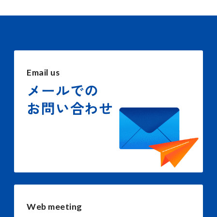
Email us
メールでの
お問い合わせ
Web meeting