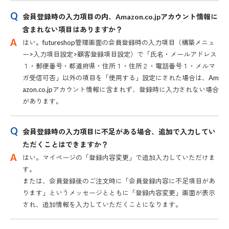
会員登録時の入力項目の内、Amazon.co.jpアカウント情報に
含まれない項目はありますか？
はい。futureshop管理画面の会員登録時の入力項目（構築メニュ
ー>入力項目設定>顧客登録項目設定）で「氏名・メールアドレス
１・郵便番号・都道府県・住所１・住所２・電話番号１・メルマ
ガ受信可否」以外の項目を「使用する」設定にされた場合は、Am
azon.co.jpアカウント情報に含まれず、登録時に入力されない場合
があります。
会員登録時の入力項目に不足がある場合、追加で入力してい
ただくことはできますか？
はい。マイページの「登録内容変更」で追加入力していただけま
す。
または、会員登録後のご注文時に「会員登録内容に不足項目があ
ります」というメッセージとともに「登録内容変更」画面が表示
され、追加情報を入力していただくことになります。