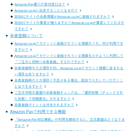
Amazon Pay導入の受付窓口は？
Amazon.co.jpに出店することになるの？
自社ECサイトの会員情報がAmazon.co.jpに登録されますか？
自社ECサイトの集客が増えますか？Amazon.co.jpが集客してくれるの
ですか？
会員登録について
Amazon.co.jpアカウントに登録されている情報のうち、何が利用でき
ますか？
Amazon.co.jpアカウントに登録されている情報をどのように利用して
「ご注文と同時に会員登録」するのですか？
会員登録時の入力項目の内、Amazon.co.jpアカウント情報に含まれな
い項目はありますか？
会員登録時の入力項目に不足がある場合、追加で入力していただくこ
とはできますか？
ご注文手続き画面の会員登録チェックは、「選択状態（チェックされ
た状態）で初期表示」されますか？
会員登録ポイントは付与されますか？
Amazon Payで利用できる機能
「Amazon Pay対応機能」の利用を開始すると、注文画面はどうなりま
すか？