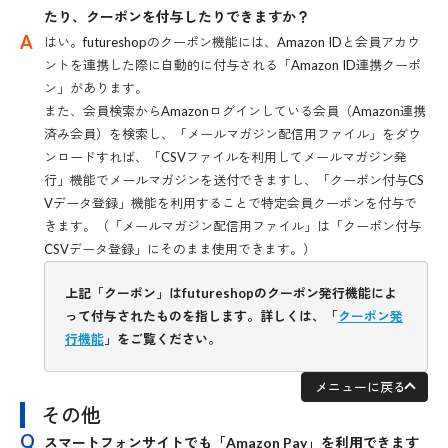
たり、クーポンを付与したりできますか？
はい。futureshopのクーポン機能には、Amazon IDと会員アカウ
ントを連携した際に自動的に付与される「Amazon ID連携クーポ
ン」があります。
また、会員検索からAmazonログインしている会員（Amazon連携
済み会員）を検索し、「メールマガジン配信用ファイル」をダウ
ンロードすれば、「CSVファイルを利用してメールマガジン発
行」機能でメールマガジンを送付できますし、「クーポン付与CS
Vデータ登録」機能を利用することで特定会員クーポンを付与で
きます。（「メールマガジン配信用ファイル」は「クーポン付与
CSVデータ登録」にそのまま使用できます。）
上記「クーポン」はfutureshopのクーポン発行機能によ
って付与されたものを指します。詳しくは、「
クーポン発
行機能
」をご覧ください。
メニューに戻る
その他
スマートフォンサイトでも「Amazon Pay」を利用できます