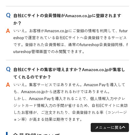
自社ECサイトの会員情報がAmazon.co.jpに登録されます
か？
いいえ。お客様がAmazon.co.jpにご登録の情報を利用して、futur
eshopで運営されている自社ECサイトへ会員登録できるサービス
です。登録された会員情報は、通常のfutureshop会員登録同様、f
utureshop管理画面でのみ閲覧できます。
自社ECサイトの集客が増えますか？Amazon.co.jpが集客し
てくれるのですか？
いいえ。集客サービスではありません。Amazon Payを導入して
も、Amazon.co.jpから送客されるわけではありません。
しかし、Amazon Payを導入されることで、個人情報入力やクレ
ジットカード情報入力の手間が省けるため、自社ECサイトに来訪
したお客様が、ご注文されたり、会員登録される率（コンバージ
ョン率）が高まる効果は期待できます。
メニューに戻る