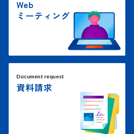
Web
ミーティング
Document request
資料請求