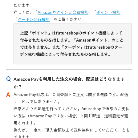
だけます。
詳しくは、「
Amazonログインと会員機能
」「
ポイント機能
」
「
クーポン発行機能
」をご覧ください。
上記「ポイント」はfutureshopのポイント機能によって
付与されたものを指します。「Amazonポイント」のこと
ではありません。また「クーポン」はfutureshopのクー
ポン発行機能によって付与されたものを指します。
Amazon Payを利用した注文の場合、配送はどうなります
か？
Amazon Pay対応は、会員登録とご注文に関する機能です。配送
サービスではありません。
通常どおりの配送を行ってください。futureshopで通常のお支払
い方法（Amazon Payではない場合）と同じ配送・送料設定が適
用されます。
例えば、一定のご購入金額以上で送料無料にしていただくことも
できます。