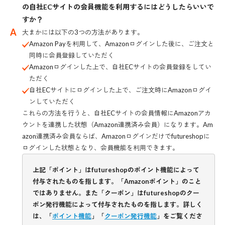
の自社ECサイトの会員機能を利用するにはどうしたらいいで
すか？
大まかには以下の3つの方法があります。
Amazon Payを利用して、Amazonログインした後に、ご注文と
同時に会員登録していただく
Amazonログインした上で、自社ECサイトの会員登録をしてい
ただく
自社ECサイトにログインした上で、ご注文時にAmazonログイ
ンしていただく
これらの方法を行うと、自社ECサイトの会員情報にAmazonアカ
ウントを連携した状態（Amazon連携済み会員）になります。Am
azon連携済み会員ならば、Amazonログインだけでfutureshopに
ログインした状態となり、会員機能を利用できます。
上記「ポイント」はfutureshopのポイント機能によって
付与されたものを指します。「Amazonポイント」のこと
ではありません。また「クーポン」はfutureshopのクー
ポン発行機能によって付与されたものを指します。詳しく
は、「
ポイント機能
」「
クーポン発行機能
」をご覧くださ