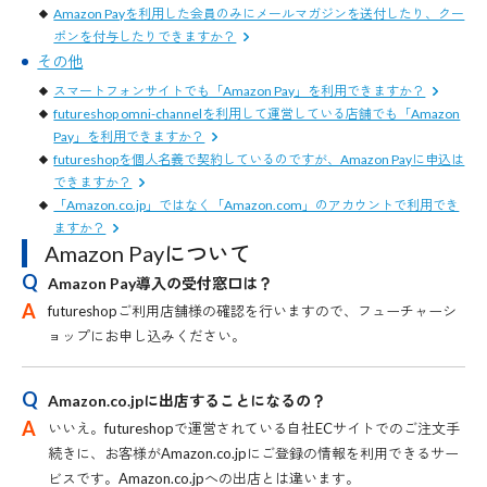
Amazon Payを利用した会員のみにメールマガジンを送付したり、クー
ポンを付与したりできますか？
その他
スマートフォンサイトでも「Amazon Pay」を利用できますか？
futureshop omni-channelを利用して運営している店舗でも「Amazon
Pay」を利用できますか？
futureshopを個人名義で契約しているのですが、Amazon Payに申込は
できますか？
「Amazon.co.jp」ではなく「Amazon.com」のアカウントで利用でき
ますか？
Amazon Payについて
Amazon Pay導入の受付窓口は？
futureshopご利用店舗様の確認を行いますので、フューチャーシ
ョップにお申し込みください。
Amazon.co.jpに出店することになるの？
いいえ。futureshopで運営されている自社ECサイトでのご注文手
続きに、お客様がAmazon.co.jpにご登録の情報を利用できるサー
ビスです。Amazon.co.jpへの出店とは違います。