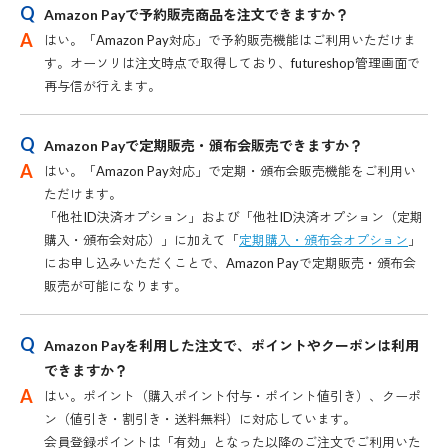
Amazon Payで予約販売商品を注文できますか？
はい。「Amazon Pay対応」で予約販売機能はご利用いただけま
す。オーソリは注文時点で取得しており、futureshop管理画面で
再与信が行えます。
Amazon Payで定期販売・頒布会販売できますか？
はい。「Amazon Pay対応」で定期・頒布会販売機能をご利用い
ただけます。
「他社ID決済オプション」および「他社ID決済オプション（定期
購入・頒布会対応）」に加えて「
定期購入・頒布会オプション
」
にお申し込みいただくことで、Amazon Payで定期販売・頒布会
販売が可能になります。
Amazon Payを利用した注文で、ポイントやクーポンは利用
できますか？
はい。ポイント（購入ポイント付与・ポイント値引き）、クーポ
ン（値引き・割引き・送料無料）に対応しています。
会員登録ポイントは「有効」となった以降のご注文でご利用いた