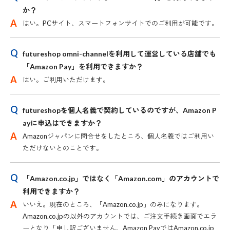
か？
はい。PCサイト、スマートフォンサイトでのご利用が可能です。
futureshop omni-channelを利用して運営している店舗でも
「Amazon Pay」を利用できますか？
はい。ご利用いただけます。
futureshopを個人名義で契約しているのですが、Amazon P
ayに申込はできますか？
Amazonジャパンに問合せをしたところ、個人名義ではご利用い
ただけないとのことです。
「Amazon.co.jp」ではなく「Amazon.com」のアカウントで
利用できますか？
いいえ。現在のところ、「Amazon.co.jp」のみになります。
Amazon.co.jpの以外のアカウントでは、ご注文手続き画面でエラ
ーとなり「申し訳ございません、Amazon PayではAmazon.co.jp