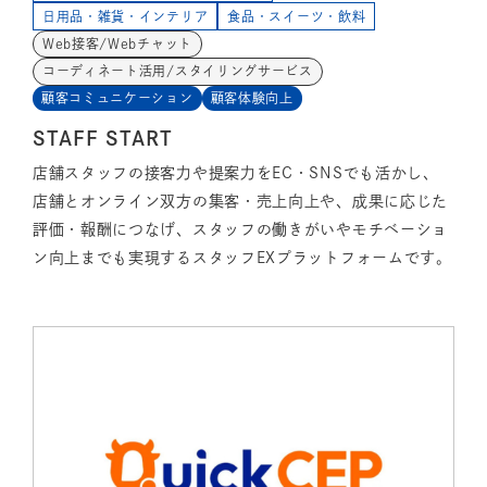
日用品・雑貨・インテリア
食品・スイーツ・飲料
Web接客/Webチャット
コーディネート活用/スタイリングサービス
顧客コミュニケーション
顧客体験向上
STAFF START
店舗スタッフの接客力や提案力をEC・SNSでも活かし、
店舗とオンライン双方の集客・売上向上や、成果に応じた
評価・報酬につなげ、スタッフの働きがいやモチベーショ
ン向上までも実現するスタッフEXプラットフォームです。