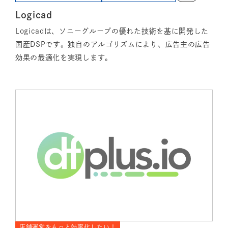
Logicad
Logicadは、ソニーグループの優れた技術を基に開発した
国産DSPです。独自のアルゴリズムにより、広告主の広告
効果の最適化を実現します。
店舗運営をもっと効率化したい！