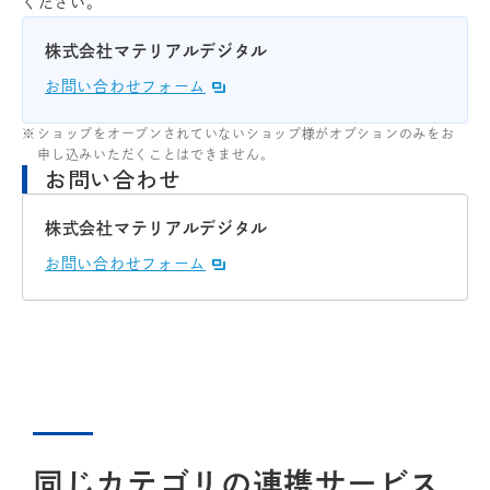
ください。
株式会社マテリアルデジタル
お問い合わせフォーム
ショップをオープンされていないショップ様がオプションのみをお
申し込みいただくことはできません。
お問い合わせ
株式会社マテリアルデジタル
お問い合わせフォーム
同じカテゴリの連携サービス