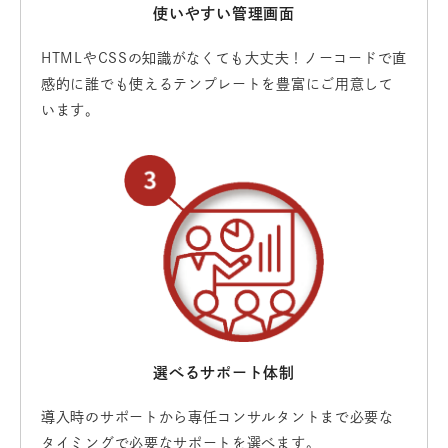
使いやすい管理画面
HTMLやCSSの知識がなくても大丈夫！ノーコードで直
感的に誰でも使えるテンプレートを豊富にご用意して
います。
選べるサポート体制
導入時のサポートから専任コンサルタントまで必要な
タイミングで必要なサポートを選べます。