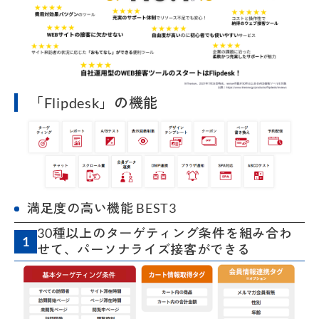
「Flipdesk」の機能
満足度の高い機能 BEST3
30種以上のターゲティング条件を組み合わ
1
せて、パーソナライズ接客ができる