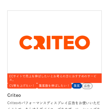
ECサイトで売上を伸ばしたいとお考えの方におすすめのサービ
ス。
CV率を上げたい！
集客数を伸ばしたい！
集客
広告
Criteo
Criteoのパフォーマンスディスプレイ広告をお使いいただ