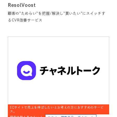
ResolVoost
顧客の"ためらい"を把握/解決し"買いたい"にスイッチす
るCVR改善サービス
ECサイトで売上を伸ばしたいとお考えの方におすすめのサービ
ス。