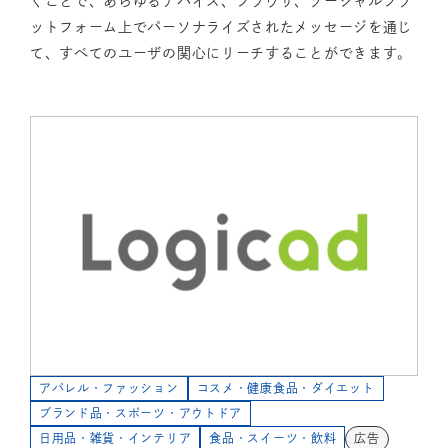
くことで、あらゆるデバイス、ブラウザ、ソーシャルプラ
ットフォーム上でパーソナライズされたメッセージを通じ
て、すべてのユーザの関心にリーチすることができます。
アパレル・ファッション
コスメ・健康食品・ダイエット
ブランド品・スポーツ・アウトドア
日用品・雑貨・インテリア
食品・スイーツ・飲料
広告