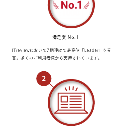
満足度 No.1
ITreviewにおいて7期連続で最高位「Leader」を受
賞。多くのご利用者様から支持されています。