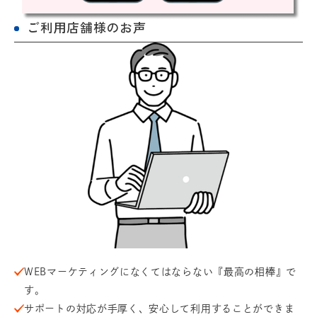
ご利用店舗様のお声
WEBマーケティングになくてはならない『最高の相棒』で
す。
サポートの対応が手厚く、安心して利用することができま