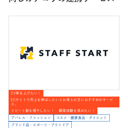
CV率を上げたい！
ECサイトで売上を伸ばしたいとお考えの方におすすめのサービ
ス。
リピート数を増やしたい！
顧客体験を高めたい！
アパレル・ファッション
コスメ・健康食品・ダイエット
ブランド品・スポーツ・アウトドア