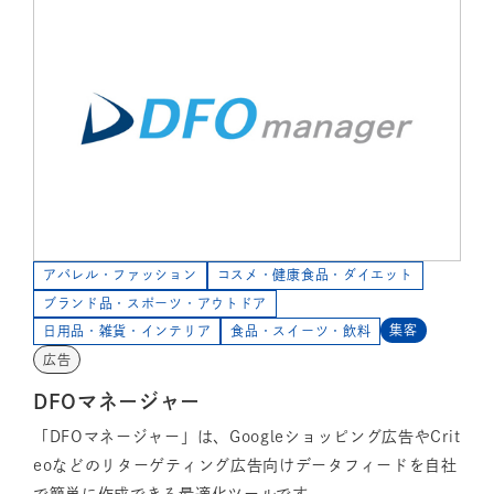
アパレル・ファッション
コスメ・健康食品・ダイエット
ブランド品・スポーツ・アウトドア
集客
日用品・雑貨・インテリア
食品・スイーツ・飲料
広告
DFOマネージャー
「DFOマネージャー」は、Googleショッピング広告やCrit
eoなどのリターゲティング広告向けデータフィードを自社
で簡単に作成できる最適化ツールです。