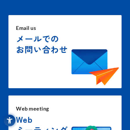
Email us
メールでの
お問い合わせ
Web meeting
Web
ミーティング