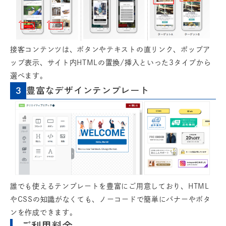
接客コンテンツは、ボタンやテキストの直リンク、ポップア
ップ表示、サイト内HTMLの置換/挿入といった3タイプから
選べます。
豊富なデザインテンプレート
3
誰でも使えるテンプレートを豊富にご用意しており、HTML
やCSSの知識がなくても、ノーコードで簡単にバナーやボタ
ンを作成できます。
ご利用料金