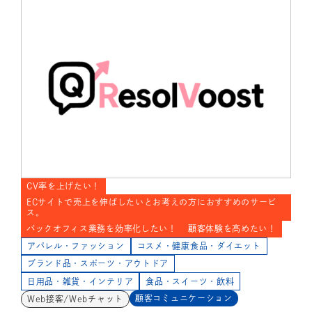
CV率を上げたい！
ECサイトで売上を伸ばしたいとお考えの方におすすめのサービ
ス。
バックオフィス業務を効率化したい！
顧客体験を高めたい！
アパレル・ファッション
コスメ・健康食品・ダイエット
ブランド品・スポーツ・アウトドア
日用品・雑貨・インテリア
食品・スイーツ・飲料
顧客コミュニケーション
Web接客/Webチャット