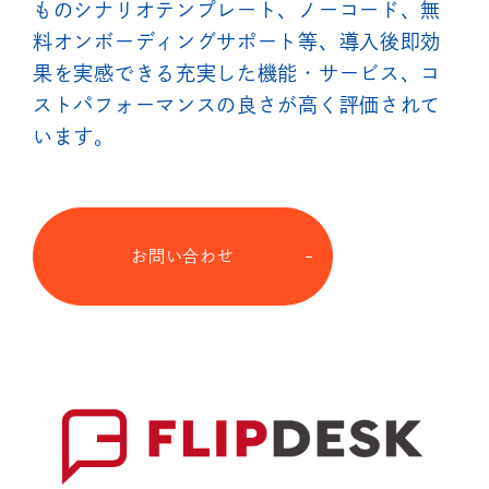
ものシナリオテンプレート、ノーコード、無
料オンボーディングサポート等、導入後即効
果を実感できる充実した機能・サービス、コ
ストパフォーマンスの良さが高く評価されて
います。
お問い合わせ