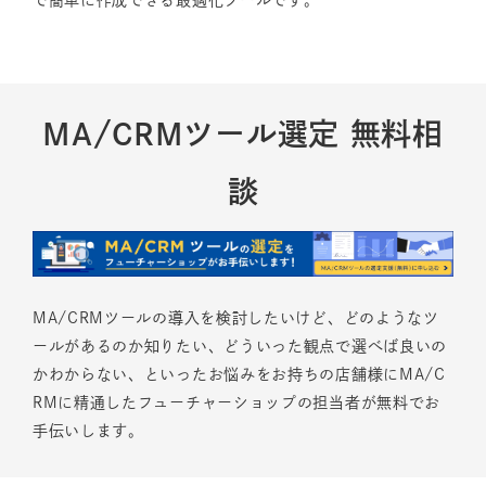
MA/CRMツール選定 無料相
談
MA/CRMツールの導入を検討したいけど、どのようなツ
ールがあるのか知りたい、どういった観点で選べば良いの
かわからない、といったお悩みをお持ちの店舗様にMA/C
RMに精通したフューチャーショップの担当者が無料でお
手伝いします。