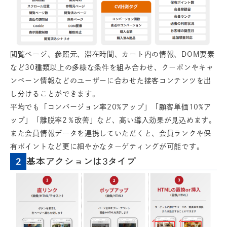
閲覧ページ、参照元、滞在時間、カート内の情報、DOM要素
など30種類以上の多様な条件を組み合わせ、クーポンやキャ
ンペーン情報などのユーザーに合わせた接客コンテンツを出
し分けることができます。
平均でも「コンバージョン率20%アップ」「顧客単価10%ア
ップ」「離脱率2％改善」など、高い導入効果が見込めます。
また会員情報データを連携していただくと、会員ランクや保
有ポイントなど更に細やかなターゲティングが可能です。
基本アクションは3タイプ
2