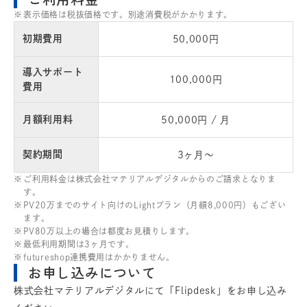
表示価格は税抜価格です。別途消費税がかかります。
初期費用
50,000円
導入サポート
100,000円
費用
月額利用料
50,000円 / 月
契約期間
3ヶ月〜
ご利用料金は株式会社マテリアルデジタルからのご請求となりま
す。
PV20万までのサイト向けのLightプラン（月額8,000円）もござい
ます。
PV80万以上の場合は都度お見積りします。
最低利用期間は3ヶ月です。
futureshop連携費用はかかりません。
お申し込みについて
株式会社マテリアルデジタルにて「Flipdesk」をお申し込み