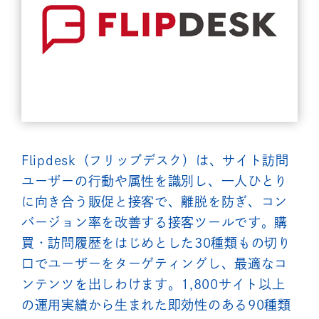
Flipdesk（フリップデスク）は、サイト訪問
ユーザーの行動や属性を識別し、一人ひとり
に向き合う販促と接客で、離脱を防ぎ、コン
バージョン率を改善する接客ツールです。購
買・訪問履歴をはじめとした30種類もの切り
口でユーザーをターゲティングし、最適なコ
ンテンツを出しわけます。1,800サイト以上
の運用実績から生まれた即効性のある90種類