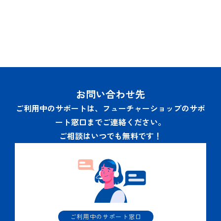
お問い合わせ先
ご利用中のサポートは、フューチャーショップのサポ
ート窓口までご連絡ください。
ご相談はいつでも無料です！
ご利用中のサポート窓口