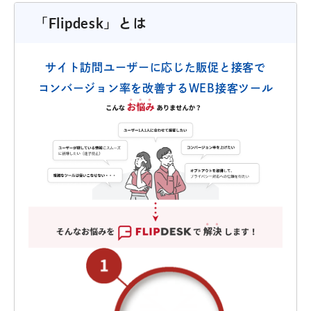
「Flipdesk」とは
サイト訪問ユーザーに応じた販促と接客で
コンバージョン率を改善するWEB接客ツール