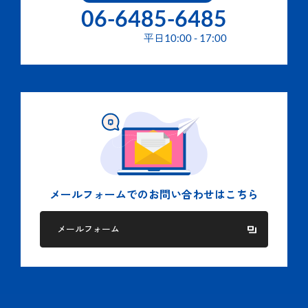
06-6485-6485
平日
10:00
-
17:00
メールフォームでの
お問い合わせはこちら
メールフォーム