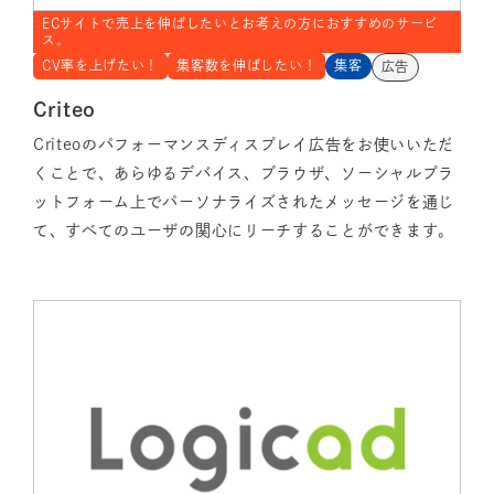
ECサイトで売上を伸ばしたいとお考えの方におすすめのサービ
ス。
CV率を上げたい！
集客数を伸ばしたい！
集客
広告
Criteo
Criteoのパフォーマンスディスプレイ広告をお使いいただ
くことで、あらゆるデバイス、ブラウザ、ソーシャルプラ
ットフォーム上でパーソナライズされたメッセージを通じ
て、すべてのユーザの関心にリーチすることができます。