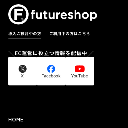
導入ご検討中の方
ご利用中の方はこちら
EC運営に役立つ情報を配信中
X
Facebook
YouTube
HOME