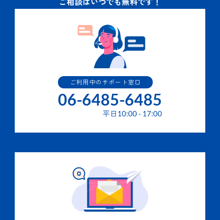
ご相談はいつでも無料です！
ご利用中のサポート窓口
06-6485-6485
平日
10:00
-
17:00