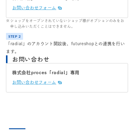
お問い合わせフォーム
ショップをオープンされていないショップ様がオプションのみをお
申し込みいただくことはできません。
「radial」のアカウント開設後、futureshopとの連携を行い
ます。
お問い合わせ
株式会社proces「radial」専用
お問い合わせフォーム