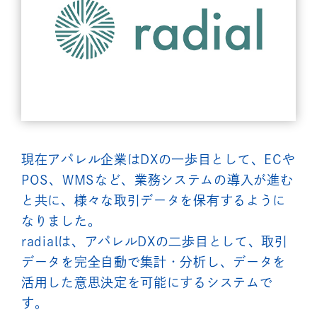
現在アパレル企業はDXの一歩目として、ECや
POS、WMSなど、業務システムの導入が進む
と共に、様々な取引データを保有するように
なりました。
radialは、アパレルDXの二歩目として、取引
データを完全自動で集計・分析し、データを
活用した意思決定を可能にするシステムで
す。