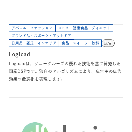
アパレル・ファッション
コスメ・健康食品・ダイエット
ブランド品・スポーツ・アウトドア
日用品・雑貨・インテリア
食品・スイーツ・飲料
広告
Logicad
Logicadは、ソニーグループの優れた技術を基に開発した
国産DSPです。独自のアルゴリズムにより、広告主の広告
効果の最適化を実現します。