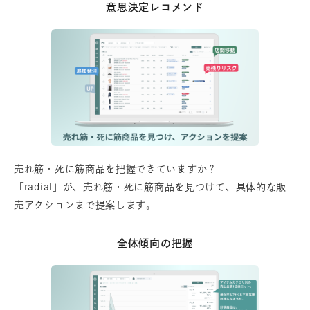
意思決定レコメンド
売れ筋・死に筋商品を把握できていますか？
「radial」が、売れ筋・死に筋商品を見つけて、具体的な販
売アクションまで提案します。
全体傾向の把握