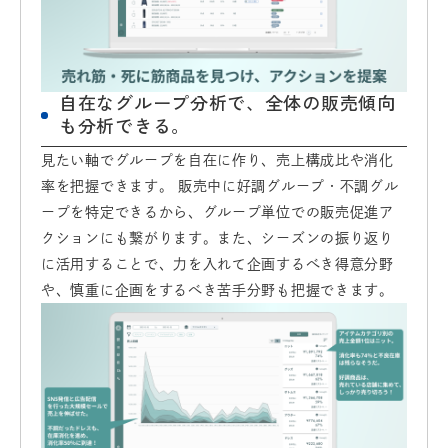
自在なグループ分析で、全体の販売傾向
も分析できる。
見たい軸でグループを自在に作り、売上構成比や消化
率を把握できます。 販売中に好調グループ・不調グル
ープを特定できるから、グループ単位での販売促進ア
クションにも繋がります。また、シーズンの振り返り
に活用することで、力を入れて企画するべき得意分野
や、慎重に企画をするべき苦手分野も把握できます。