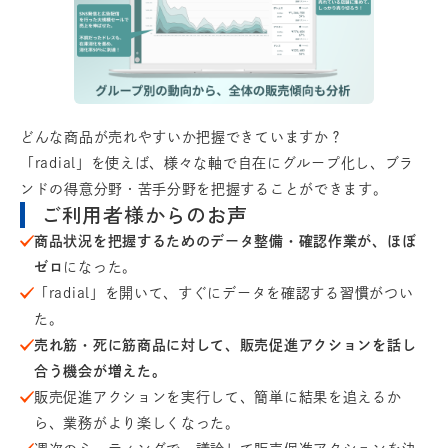
どんな商品が売れやすいか把握できていますか？
「radial」を使えば、様々な軸で自在にグループ化し、ブラ
ンドの得意分野・苦手分野を把握することができます。
ご利用者様からのお声
商品状況を把握するためのデータ整備・確認作業が、ほぼ
ゼロ
になった。
「radial」を開いて、すぐにデータを確認する習慣がつい
た。
売れ筋・死に筋商品に対して、販売促進アクションを話し
合う機会が増えた。
販売促進アクションを実行して、簡単に結果を追えるか
ら、業務がより楽しくなった。