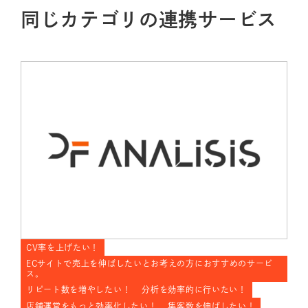
同じカテゴリの連携サービス
CV率を上げたい！
ECサイトで売上を伸ばしたいとお考えの方におすすめのサービ
ス。
リピート数を増やしたい！
分析を効率的に行いたい！
店舗運営をもっと効率化したい！
集客数を伸ばしたい！