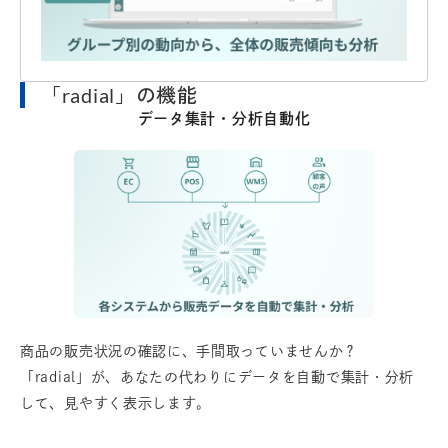
「radial」の機能
データ集計・分析自動化
商品の販売状況の確認に、手間取っていませんか？
「radial」が、あなたの代わりにデータを自動で集計・分析
して、見やすく表示します。