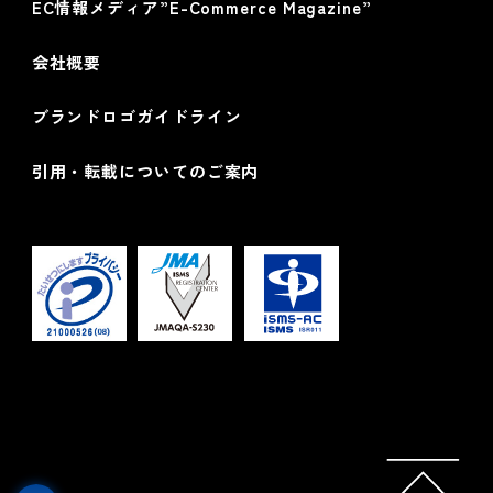
EC情報メディア”E-Commerce Magazine”
会社概要
ブランドロゴガイドライン
引用・転載についてのご案内