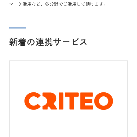
マーケ活用など、多分野でご活用して頂けます。
新着の連携サービス