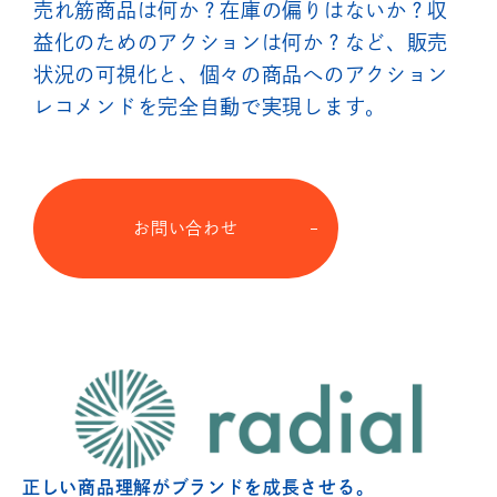
売れ筋商品は何か？在庫の偏りはないか？収
益化のためのアクションは何か？など、販売
状況の可視化と、個々の商品へのアクション
レコメンドを完全自動で実現します。
お問い合わせ
正しい商品理解がブランドを成長させる。