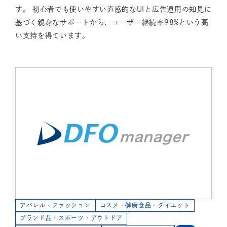
す。 初心者でも使いやすい直感的なUIと広告運用の知見に
基づく親身なサポートから、ユーザー継続率98%という高
い支持を得ています。
アパレル・ファッション
コスメ・健康食品・ダイエット
ブランド品・スポーツ・アウトドア