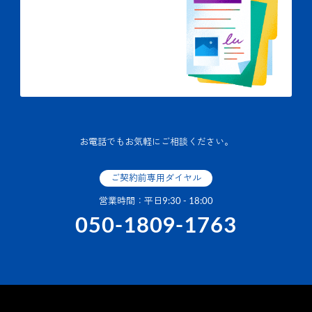
お電話でもお気軽にご相談ください。
ご契約前専用ダイヤル
営業時間：平日9:30 - 18:00
050-1809-1763