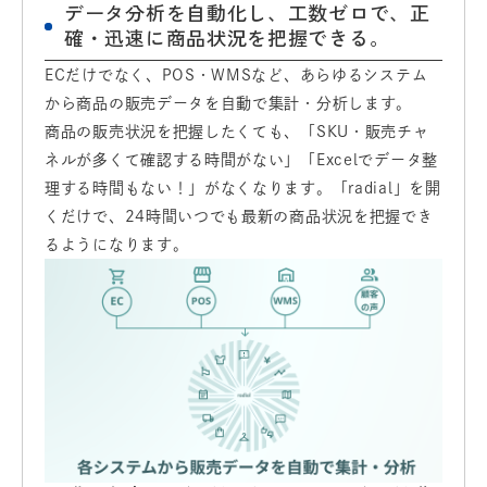
データ分析を自動化し、工数ゼロで、正
確・迅速に商品状況を把握できる。
ECだけでなく、POS・WMSなど、あらゆるシステム
から商品の販売データを自動で集計・分析します。
商品の販売状況を把握したくても、「SKU・販売チャ
ネルが多くて確認する時間がない」「Excelでデータ整
理する時間もない！」がなくなります。「radial」を開
くだけで、24時間いつでも最新の商品状況を把握でき
るようになります。