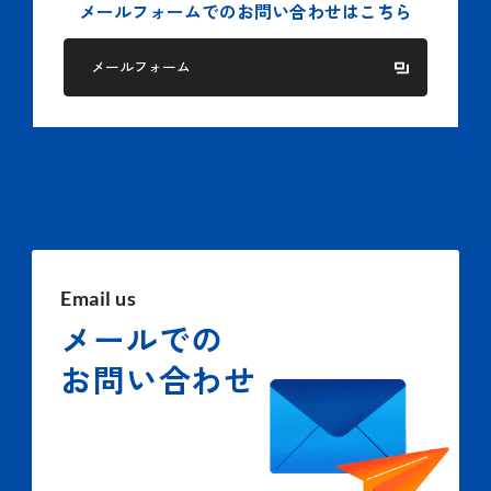
メールフォームでの
お問い合わせはこちら
メールフォーム
Email us
メールでの
お問い合わせ